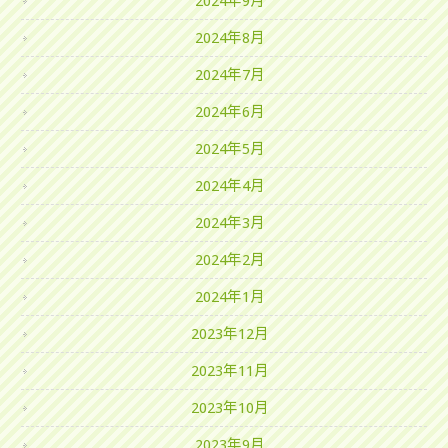
2024年9月
2024年8月
2024年7月
2024年6月
2024年5月
2024年4月
2024年3月
2024年2月
2024年1月
2023年12月
2023年11月
2023年10月
2023年9月