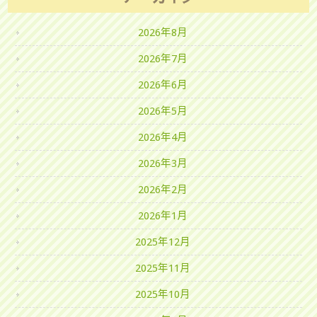
2026年8月
2026年7月
2026年6月
2026年5月
2026年4月
2026年3月
2026年2月
2026年1月
2025年12月
2025年11月
2025年10月