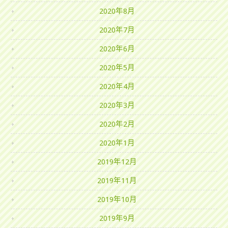
2020年8月
2020年7月
2020年6月
2020年5月
2020年4月
2020年3月
2020年2月
2020年1月
2019年12月
2019年11月
2019年10月
2019年9月