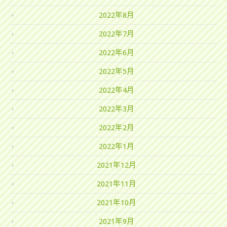
2022年8月
2022年7月
2022年6月
2022年5月
2022年4月
2022年3月
2022年2月
2022年1月
2021年12月
2021年11月
2021年10月
2021年9月