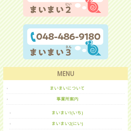
MENU
まいまいについて
事業所案内
まいまい1(いち)
まいまい2(にい)