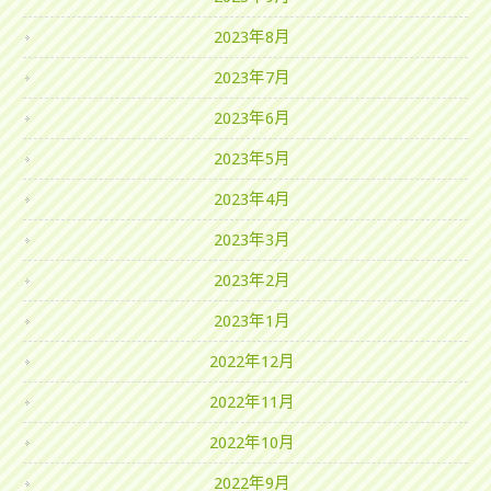
2023年8月
2023年7月
2023年6月
2023年5月
2023年4月
2023年3月
2023年2月
2023年1月
2022年12月
2022年11月
2022年10月
2022年9月