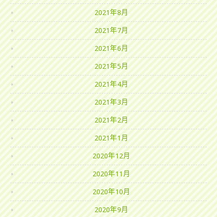
2021年8月
2021年7月
2021年6月
2021年5月
2021年4月
2021年3月
2021年2月
2021年1月
2020年12月
2020年11月
2020年10月
2020年9月