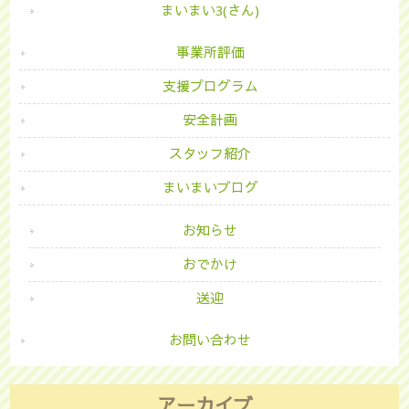
まいまい3(さん)
事業所評価
支援プログラム
安全計画
スタッフ紹介
まいまいブログ
お知らせ
おでかけ
送迎
お問い合わせ
アーカイブ