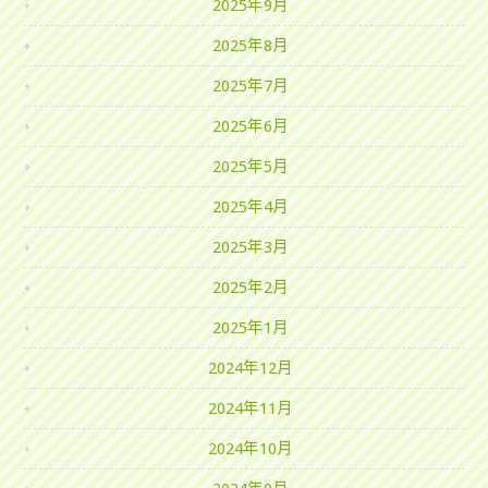
2025年9月
2025年8月
2025年7月
2025年6月
2025年5月
2025年4月
2025年3月
2025年2月
2025年1月
2024年12月
2024年11月
2024年10月