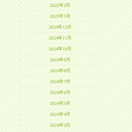
2025年2月
2025年1月
2024年12月
2024年11月
2024年10月
2024年9月
2024年8月
2024年7月
2024年6月
2024年5月
2024年4月
2024年3月