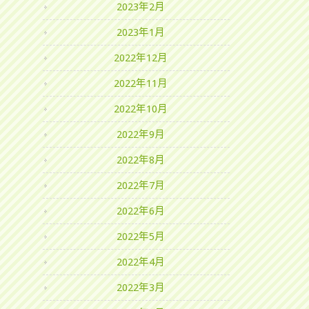
2023年2月
2023年1月
2022年12月
2022年11月
2022年10月
2022年9月
2022年8月
2022年7月
2022年6月
2022年5月
2022年4月
2022年3月