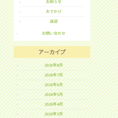
お知らせ
おでかけ
送迎
お問い合わせ
アーカイブ
2026年8月
2026年7月
2026年6月
2026年5月
2026年4月
2026年3月