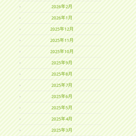
2026年2月
2026年1月
2025年12月
2025年11月
2025年10月
2025年9月
2025年8月
2025年7月
2025年6月
2025年5月
2025年4月
2025年3月