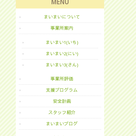
MENU
まいまいについて
事業所案内
まいまい1(いち)
まいまい2(にい)
まいまい3(さん)
事業所評価
支援プログラム
安全計画
スタッフ紹介
まいまいブログ