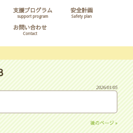
支援プログラム
安全計画
support program
Safety plan
お問い合わせ
Contact
３
2026/01/05
後のページ »