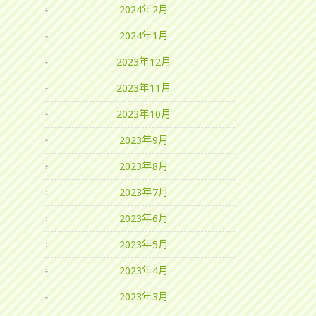
2024年2月
2024年1月
2023年12月
2023年11月
2023年10月
2023年9月
2023年8月
2023年7月
2023年6月
2023年5月
2023年4月
2023年3月