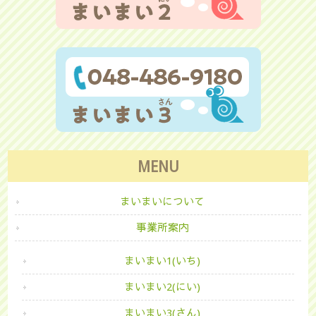
MENU
まいまいについて
事業所案内
まいまい1(いち)
まいまい2(にい)
まいまい3(さん)