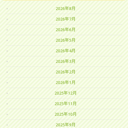
2026年8月
2026年7月
2026年6月
2026年5月
2026年4月
2026年3月
2026年2月
2026年1月
2025年12月
2025年11月
2025年10月
2025年9月