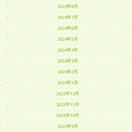
2024年8月
2024年7月
2024年6月
2024年5月
2024年4月
2024年3月
2024年2月
2024年1月
2023年12月
2023年11月
2023年10月
2023年9月