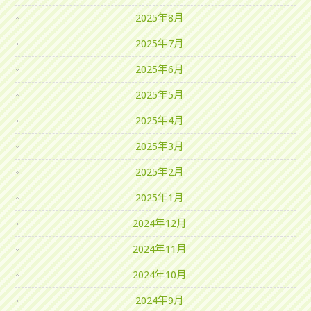
2025年8月
2025年7月
2025年6月
2025年5月
2025年4月
2025年3月
2025年2月
2025年1月
2024年12月
2024年11月
2024年10月
2024年9月