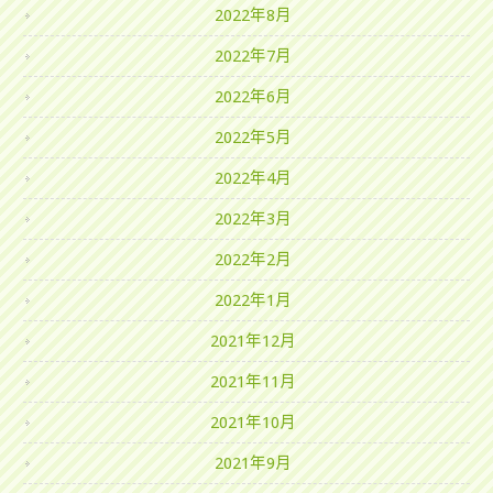
2022年8月
2022年7月
2022年6月
2022年5月
2022年4月
2022年3月
2022年2月
2022年1月
2021年12月
2021年11月
2021年10月
2021年9月