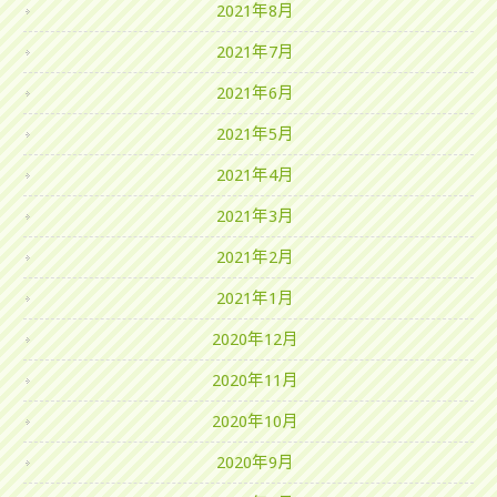
2021年8月
2021年7月
2021年6月
2021年5月
2021年4月
2021年3月
2021年2月
2021年1月
2020年12月
2020年11月
2020年10月
2020年9月