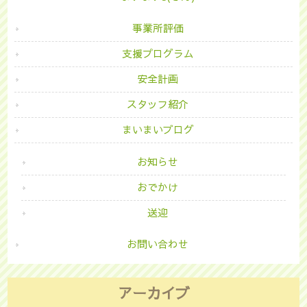
事業所評価
支援プログラム
安全計画
スタッフ紹介
まいまいブログ
お知らせ
おでかけ
送迎
お問い合わせ
アーカイブ