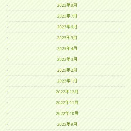
2023年8月
2023年7月
2023年6月
2023年5月
2023年4月
2023年3月
2023年2月
2023年1月
2022年12月
2022年11月
2022年10月
2022年9月