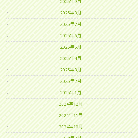
2025年9月
2025年8月
2025年7月
2025年6月
2025年5月
2025年4月
2025年3月
2025年2月
2025年1月
2024年12月
2024年11月
2024年10月