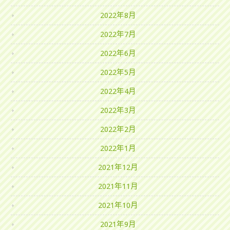
2022年8月
2022年7月
2022年6月
2022年5月
2022年4月
2022年3月
2022年2月
2022年1月
2021年12月
2021年11月
2021年10月
2021年9月