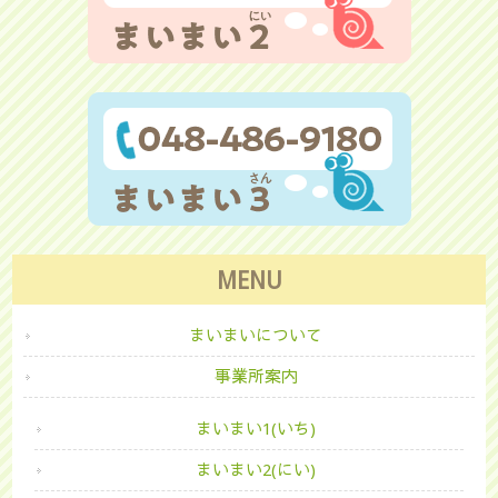
MENU
まいまいについて
事業所案内
まいまい1(いち)
まいまい2(にい)