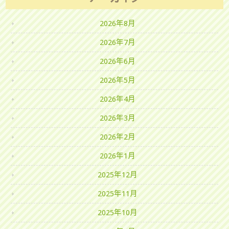
2026年8月
2026年7月
2026年6月
2026年5月
2026年4月
2026年3月
2026年2月
2026年1月
2025年12月
2025年11月
2025年10月