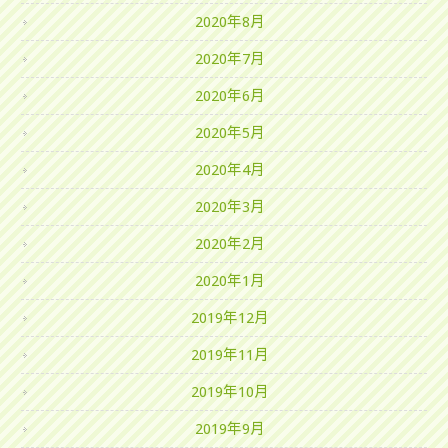
2020年8月
2020年7月
2020年6月
2020年5月
2020年4月
2020年3月
2020年2月
2020年1月
2019年12月
2019年11月
2019年10月
2019年9月