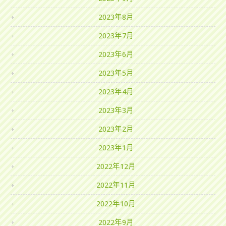
2023年8月
2023年7月
2023年6月
2023年5月
2023年4月
2023年3月
2023年2月
2023年1月
2022年12月
2022年11月
2022年10月
2022年9月