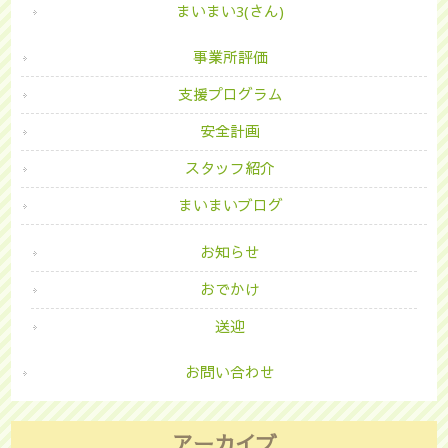
まいまい3(さん)
事業所評価
支援プログラム
安全計画
スタッフ紹介
まいまいブログ
お知らせ
おでかけ
送迎
お問い合わせ
アーカイブ