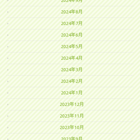
2024年9月
2024年8月
2024年7月
2024年6月
2024年5月
2024年4月
2024年3月
2024年2月
2024年1月
2023年12月
2023年11月
2023年10月
2023年9月