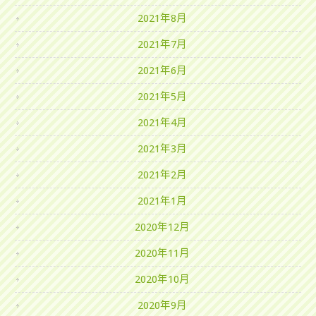
2021年8月
2021年7月
2021年6月
2021年5月
2021年4月
2021年3月
2021年2月
2021年1月
2020年12月
2020年11月
2020年10月
2020年9月