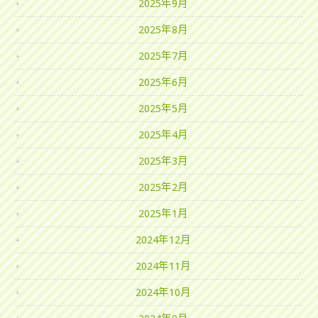
2025年9月
2025年8月
2025年7月
2025年6月
2025年5月
2025年4月
2025年3月
2025年2月
2025年1月
2024年12月
2024年11月
2024年10月