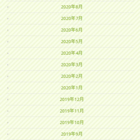
2020年8月
2020年7月
2020年6月
2020年5月
2020年4月
2020年3月
2020年2月
2020年1月
2019年12月
2019年11月
2019年10月
2019年9月