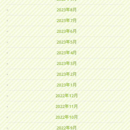
2023年8月
2023年7月
2023年6月
2023年5月
2023年4月
2023年3月
2023年2月
2023年1月
2022年12月
2022年11月
2022年10月
2022年9月