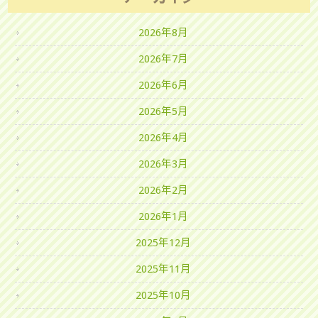
2026年8月
2026年7月
2026年6月
2026年5月
2026年4月
2026年3月
2026年2月
2026年1月
2025年12月
2025年11月
2025年10月