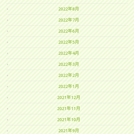
2022年8月
2022年7月
2022年6月
2022年5月
2022年4月
2022年3月
2022年2月
2022年1月
2021年12月
2021年11月
2021年10月
2021年9月