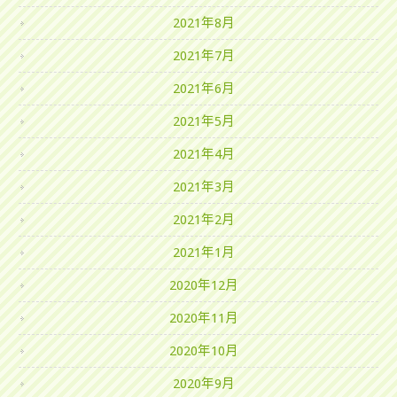
2021年8月
2021年7月
2021年6月
2021年5月
2021年4月
2021年3月
2021年2月
2021年1月
2020年12月
2020年11月
2020年10月
2020年9月