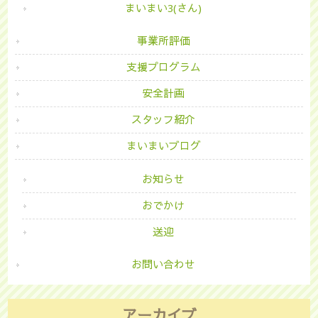
まいまい3(さん)
事業所評価
支援プログラム
安全計画
スタッフ紹介
まいまいブログ
お知らせ
おでかけ
送迎
お問い合わせ
アーカイブ