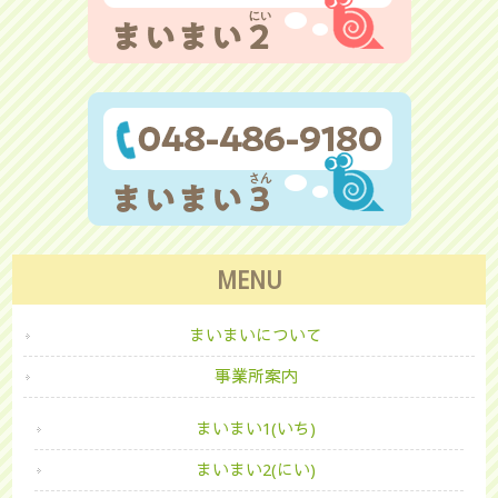
MENU
まいまいについて
事業所案内
まいまい1(いち)
まいまい2(にい)