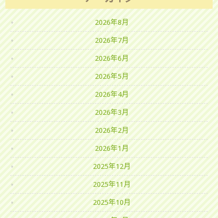
2026年8月
2026年7月
2026年6月
2026年5月
2026年4月
2026年3月
2026年2月
2026年1月
2025年12月
2025年11月
2025年10月