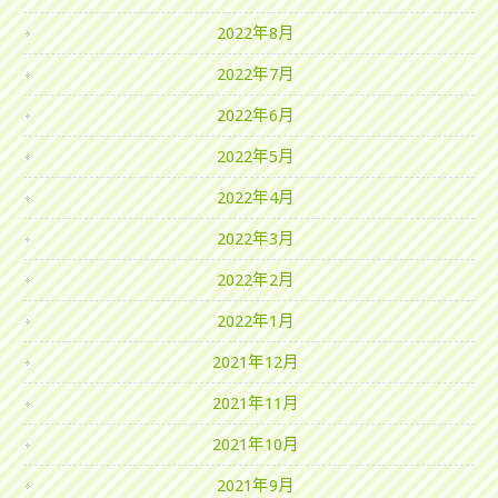
2022年8月
2022年7月
2022年6月
2022年5月
2022年4月
2022年3月
2022年2月
2022年1月
2021年12月
2021年11月
2021年10月
2021年9月