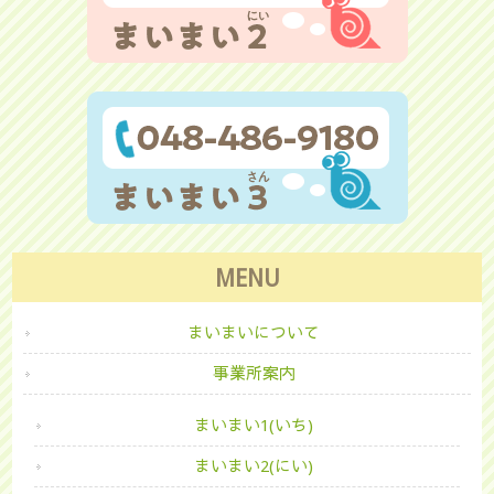
MENU
まいまいについて
事業所案内
まいまい1(いち)
まいまい2(にい)