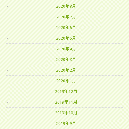
2020年8月
2020年7月
2020年6月
2020年5月
2020年4月
2020年3月
2020年2月
2020年1月
2019年12月
2019年11月
2019年10月
2019年9月