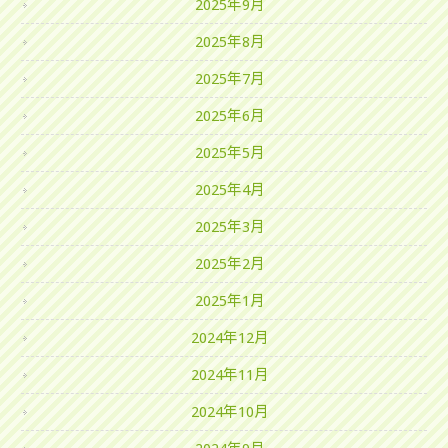
2025年9月
2025年8月
2025年7月
2025年6月
2025年5月
2025年4月
2025年3月
2025年2月
2025年1月
2024年12月
2024年11月
2024年10月