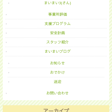
まいまい3(さん)
事業所評価
支援プログラム
安全計画
スタッフ紹介
まいまいブログ
お知らせ
おでかけ
送迎
お問い合わせ
アーカイブ