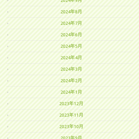
2024年9月
2024年8月
2024年7月
2024年6月
2024年5月
2024年4月
2024年3月
2024年2月
2024年1月
2023年12月
2023年11月
2023年10月
2023年9月