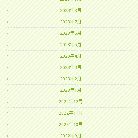
2023年8月
2023年7月
2023年6月
2023年5月
2023年4月
2023年3月
2023年2月
2023年1月
2022年12月
2022年11月
2022年10月
2022年9月