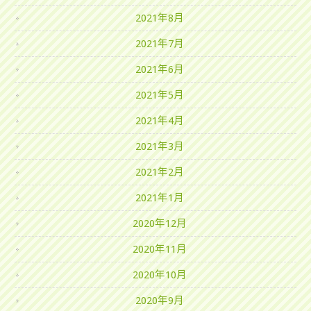
2021年8月
2021年7月
2021年6月
2021年5月
2021年4月
2021年3月
2021年2月
2021年1月
2020年12月
2020年11月
2020年10月
2020年9月