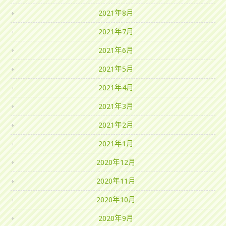
2021年8月
2021年7月
2021年6月
2021年5月
2021年4月
2021年3月
2021年2月
2021年1月
2020年12月
2020年11月
2020年10月
2020年9月