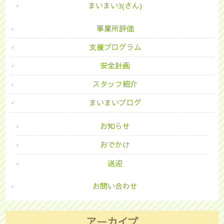
まいまい3(さん)
事業所評価
支援プログラム
安全計画
スタッフ紹介
まいまいブログ
お知らせ
おでかけ
送迎
お問い合わせ
アーカイブ