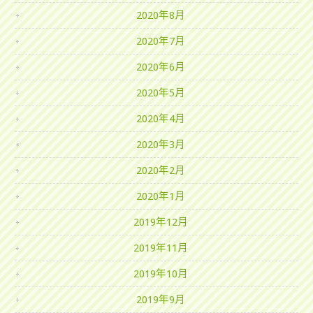
2020年8月
2020年7月
2020年6月
2020年5月
2020年4月
2020年3月
2020年2月
2020年1月
2019年12月
2019年11月
2019年10月
2019年9月