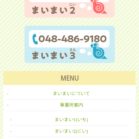
MENU
まいまいについて
事業所案内
まいまい1(いち)
まいまい2(にい)