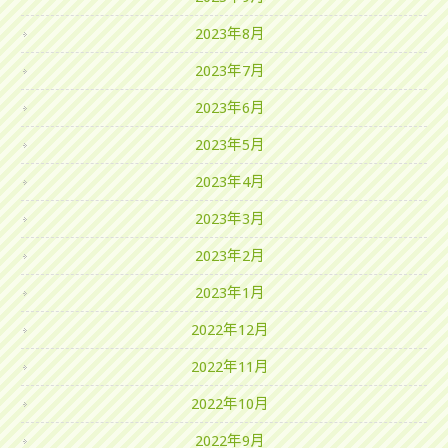
2023年8月
2023年7月
2023年6月
2023年5月
2023年4月
2023年3月
2023年2月
2023年1月
2022年12月
2022年11月
2022年10月
2022年9月