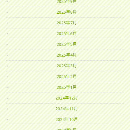
2025年9月
2025年8月
2025年7月
2025年6月
2025年5月
2025年4月
2025年3月
2025年2月
2025年1月
2024年12月
2024年11月
2024年10月