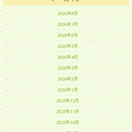
2026年8月
2026年7月
2026年6月
2026年5月
2026年4月
2026年3月
2026年2月
2026年1月
2025年12月
2025年11月
2025年10月