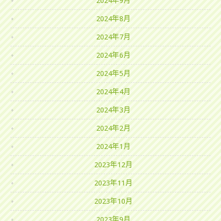
2024年9月
2024年8月
2024年7月
2024年6月
2024年5月
2024年4月
2024年3月
2024年2月
2024年1月
2023年12月
2023年11月
2023年10月
2023年9月