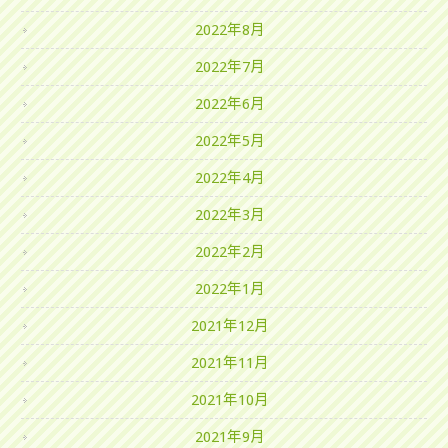
2022年8月
2022年7月
2022年6月
2022年5月
2022年4月
2022年3月
2022年2月
2022年1月
2021年12月
2021年11月
2021年10月
2021年9月