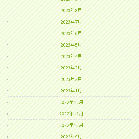
2023年8月
2023年7月
2023年6月
2023年5月
2023年4月
2023年3月
2023年2月
2023年1月
2022年12月
2022年11月
2022年10月
2022年9月