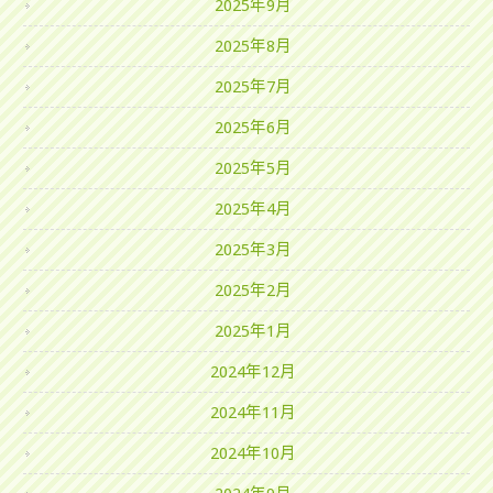
2025年9月
2025年8月
2025年7月
2025年6月
2025年5月
2025年4月
2025年3月
2025年2月
2025年1月
2024年12月
2024年11月
2024年10月