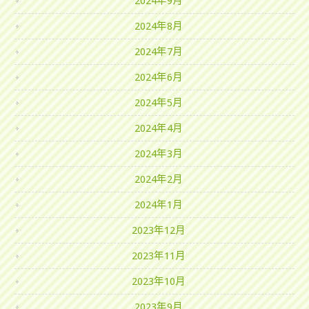
2024年9月
2024年8月
2024年7月
2024年6月
2024年5月
2024年4月
2024年3月
2024年2月
2024年1月
2023年12月
2023年11月
2023年10月
2023年9月