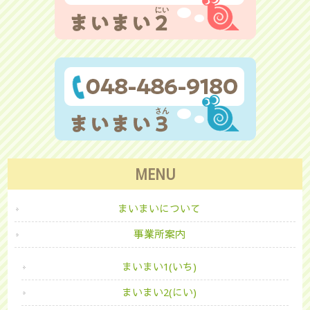
MENU
まいまいについて
事業所案内
まいまい1(いち)
まいまい2(にい)