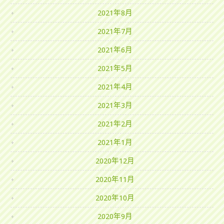
2021年8月
2021年7月
2021年6月
2021年5月
2021年4月
2021年3月
2021年2月
2021年1月
2020年12月
2020年11月
2020年10月
2020年9月