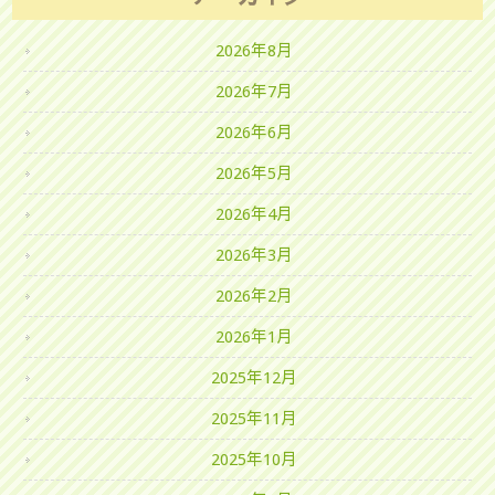
2026年8月
2026年7月
2026年6月
2026年5月
2026年4月
2026年3月
2026年2月
2026年1月
2025年12月
2025年11月
2025年10月