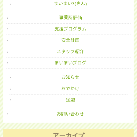
まいまい3(さん)
事業所評価
支援プログラム
安全計画
スタッフ紹介
まいまいブログ
お知らせ
おでかけ
送迎
お問い合わせ
アーカイブ