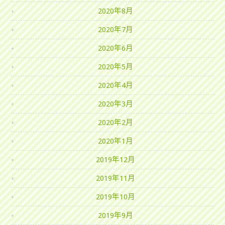
2020年8月
2020年7月
2020年6月
2020年5月
2020年4月
2020年3月
2020年2月
2020年1月
2019年12月
2019年11月
2019年10月
2019年9月