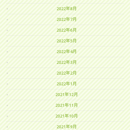
2022年8月
2022年7月
2022年6月
2022年5月
2022年4月
2022年3月
2022年2月
2022年1月
2021年12月
2021年11月
2021年10月
2021年9月