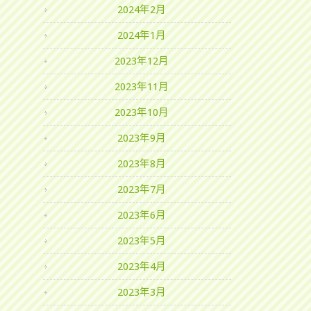
2024年2月
2024年1月
2023年12月
2023年11月
2023年10月
2023年9月
2023年8月
2023年7月
2023年6月
2023年5月
2023年4月
2023年3月