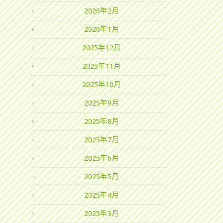
2026年2月
2026年1月
2025年12月
2025年11月
2025年10月
2025年9月
2025年8月
2025年7月
2025年6月
2025年5月
2025年4月
2025年3月