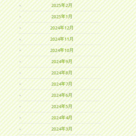
2025年2月
2025年1月
2024年12月
2024年11月
2024年10月
2024年9月
2024年8月
2024年7月
2024年6月
2024年5月
2024年4月
2024年3月