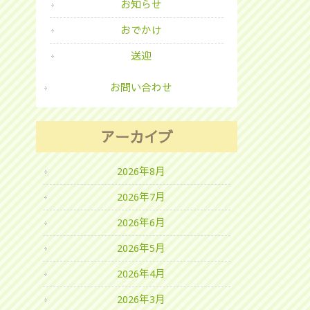
お知らせ
おでかけ
送迎
お問い合わせ
アーカイブ
2026年8月
2026年7月
2026年6月
2026年5月
2026年4月
2026年3月