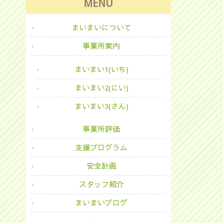
MENU
まいまいについて
事業所案内
まいまい1(いち)
まいまい2(にい)
まいまい3(さん)
事業所評価
支援プログラム
安全計画
スタッフ紹介
まいまいブログ