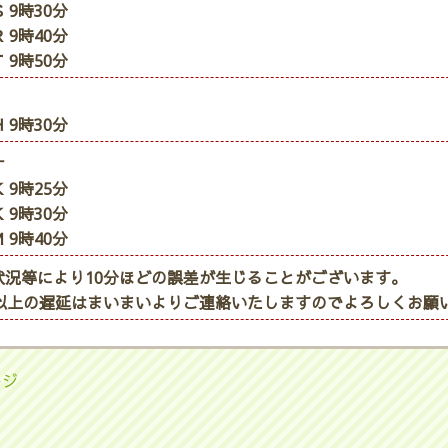
 9時30分
 9時40分
 9時50分
 9時30分
ナ
 9時25分
 9時30分
 9時40分
状況等により10分ほどの誤差が生じることがございます。
分以上の遅延はまいまいよりご連絡いたしますのでよろしくお願
ージ