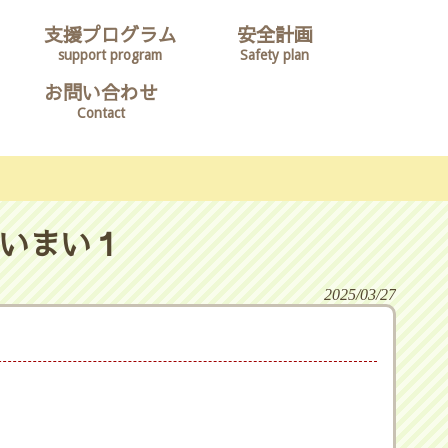
支援プログラム
安全計画
support program
Safety plan
お問い合わせ
Contact
いまい１
2025/03/27