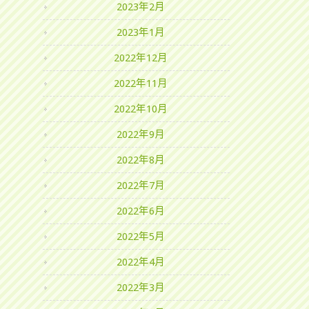
2023年2月
2023年1月
2022年12月
2022年11月
2022年10月
2022年9月
2022年8月
2022年7月
2022年6月
2022年5月
2022年4月
2022年3月