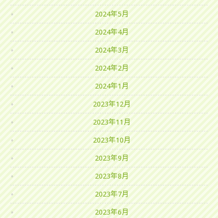
2024年5月
2024年4月
2024年3月
2024年2月
2024年1月
2023年12月
2023年11月
2023年10月
2023年9月
2023年8月
2023年7月
2023年6月