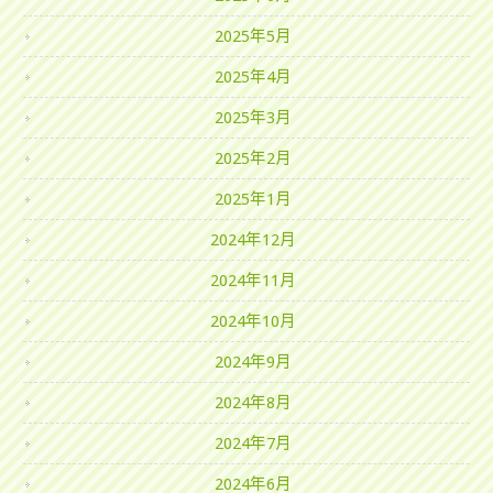
2025年5月
2025年4月
2025年3月
2025年2月
2025年1月
2024年12月
2024年11月
2024年10月
2024年9月
2024年8月
2024年7月
2024年6月