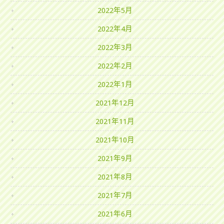
2022年5月
2022年4月
2022年3月
2022年2月
2022年1月
2021年12月
2021年11月
2021年10月
2021年9月
2021年8月
2021年7月
2021年6月