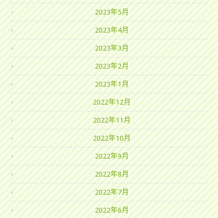
2023年5月
2023年4月
2023年3月
2023年2月
2023年1月
2022年12月
2022年11月
2022年10月
2022年9月
2022年8月
2022年7月
2022年6月