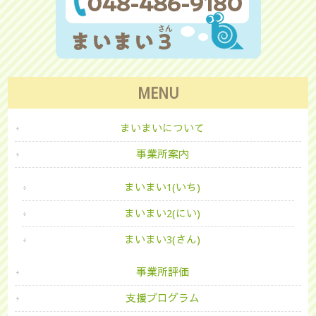
MENU
まいまいについて
事業所案内
まいまい1(いち)
まいまい2(にい)
まいまい3(さん)
事業所評価
支援プログラム