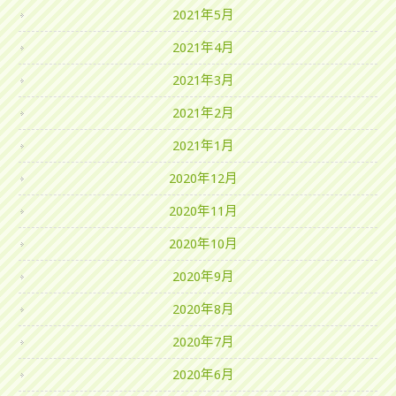
2021年5月
2021年4月
2021年3月
2021年2月
2021年1月
2020年12月
2020年11月
2020年10月
2020年9月
2020年8月
2020年7月
2020年6月