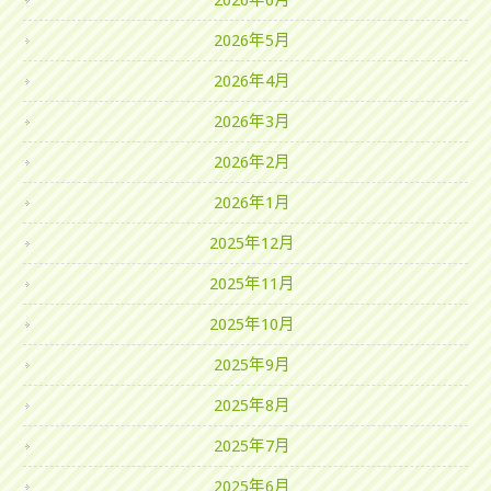
2026年6月
2026年5月
2026年4月
2026年3月
2026年2月
2026年1月
2025年12月
2025年11月
2025年10月
2025年9月
2025年8月
2025年7月
2025年6月