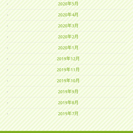
2020年5月
2020年4月
2020年3月
2020年2月
2020年1月
2019年12月
2019年11月
2019年10月
2019年9月
2019年8月
2019年7月