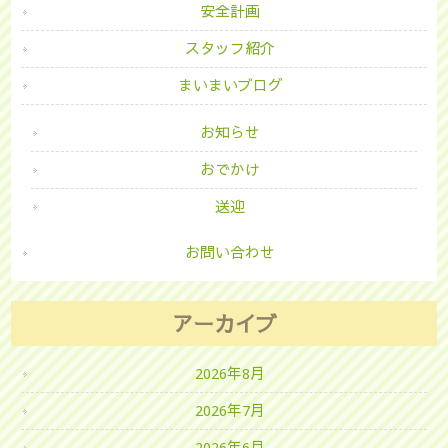
安全計画
スタッフ紹介
まいまいブログ
お知らせ
おでかけ
送迎
お問い合わせ
アーカイブ
2026年8月
2026年7月