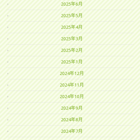
2025年6月
2025年5月
2025年4月
2025年3月
2025年2月
2025年1月
2024年12月
2024年11月
2024年10月
2024年9月
2024年8月
2024年7月