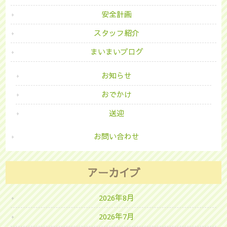
安全計画
スタッフ紹介
まいまいブログ
お知らせ
おでかけ
送迎
お問い合わせ
アーカイブ
2026年8月
2026年7月