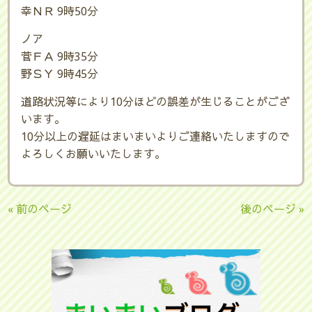
幸ＮＲ 9時50分
ノア
菅ＦＡ 9時35分
野ＳＹ 9時45分
道路状況等により10分ほどの誤差が生じることがござ
います。
10分以上の遅延はまいまいよりご連絡いたしますので
よろしくお願いいたします。
« 前のページ
後のページ »