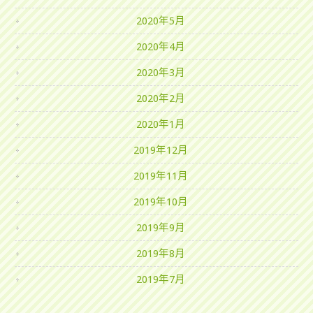
2020年5月
2020年4月
2020年3月
2020年2月
2020年1月
2019年12月
2019年11月
2019年10月
2019年9月
2019年8月
2019年7月