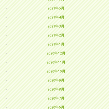
2021年5月
2021年4月
2021年3月
2021年2月
2021年1月
2020年12月
2020年11月
2020年10月
2020年9月
2020年8月
2020年7月
2020年6月