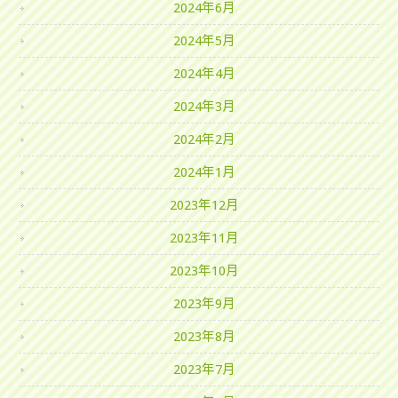
2024年6月
2024年5月
2024年4月
2024年3月
2024年2月
2024年1月
2023年12月
2023年11月
2023年10月
2023年9月
2023年8月
2023年7月