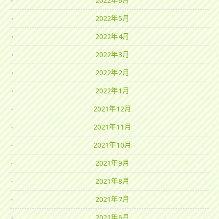
2022年6月
2022年5月
2022年4月
2022年3月
2022年2月
2022年1月
2021年12月
2021年11月
2021年10月
2021年9月
2021年8月
2021年7月
2021年6月