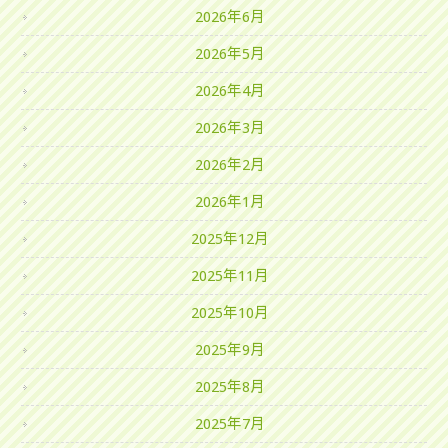
2026年6月
2026年5月
2026年4月
2026年3月
2026年2月
2026年1月
2025年12月
2025年11月
2025年10月
2025年9月
2025年8月
2025年7月