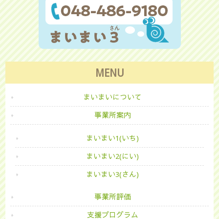
MENU
まいまいについて
事業所案内
まいまい1(いち)
まいまい2(にい)
まいまい3(さん)
事業所評価
支援プログラム