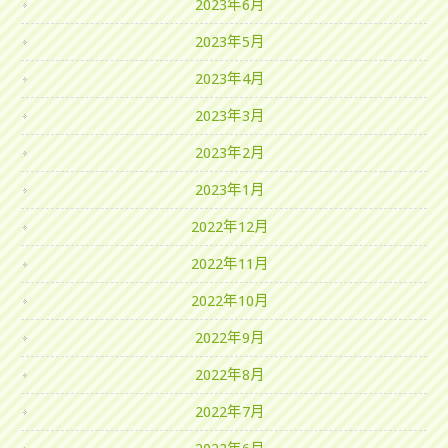
2023年6月
2023年5月
2023年4月
2023年3月
2023年2月
2023年1月
2022年12月
2022年11月
2022年10月
2022年9月
2022年8月
2022年7月