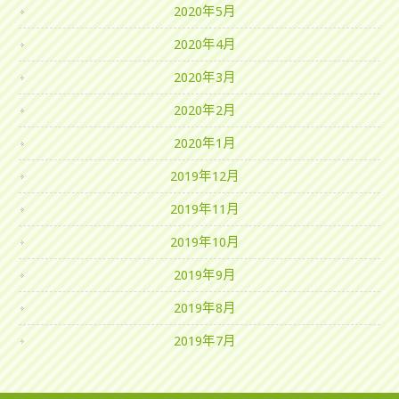
2020年5月
2020年4月
2020年3月
2020年2月
2020年1月
2019年12月
2019年11月
2019年10月
2019年9月
2019年8月
2019年7月