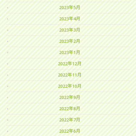
2023年5月
2023年4月
2023年3月
2023年2月
2023年1月
2022年12月
2022年11月
2022年10月
2022年9月
2022年8月
2022年7月
2022年6月