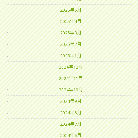
2025年5月
2025年4月
2025年3月
2025年2月
2025年1月
2024年12月
2024年11月
2024年10月
2024年9月
2024年8月
2024年7月
2024年6月