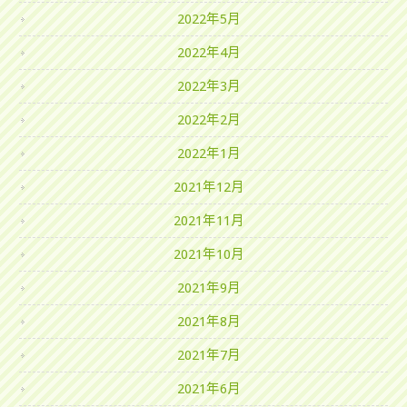
2022年5月
2022年4月
2022年3月
2022年2月
2022年1月
2021年12月
2021年11月
2021年10月
2021年9月
2021年8月
2021年7月
2021年6月