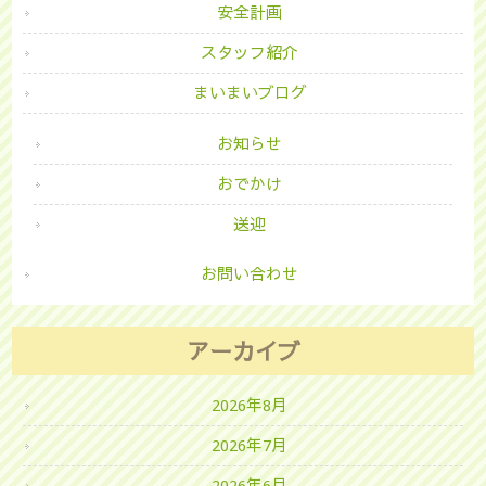
安全計画
スタッフ紹介
まいまいブログ
お知らせ
おでかけ
送迎
お問い合わせ
アーカイブ
2026年8月
2026年7月