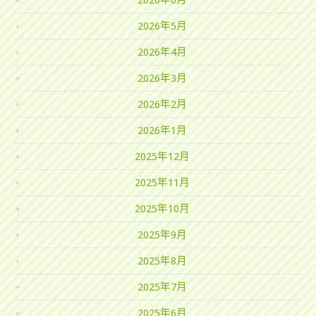
2026年6月
2026年5月
2026年4月
2026年3月
2026年2月
2026年1月
2025年12月
2025年11月
2025年10月
2025年9月
2025年8月
2025年7月
2025年6月