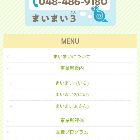
MENU
まいまいについて
事業所案内
まいまい1(いち)
まいまい2(にい)
まいまい3(さん)
事業所評価
支援プログラム