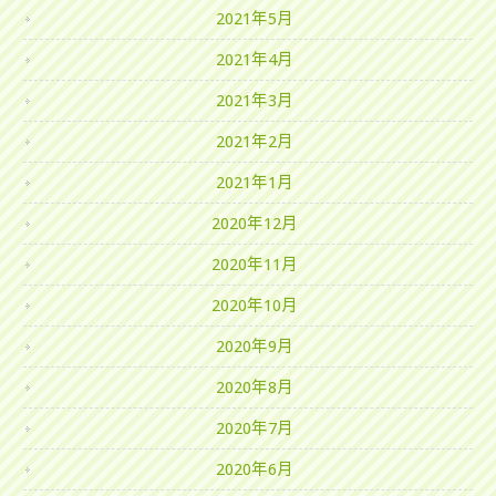
2021年5月
2021年4月
2021年3月
2021年2月
2021年1月
2020年12月
2020年11月
2020年10月
2020年9月
2020年8月
2020年7月
2020年6月