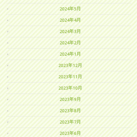
2024年5月
2024年4月
2024年3月
2024年2月
2024年1月
2023年12月
2023年11月
2023年10月
2023年9月
2023年8月
2023年7月
2023年6月