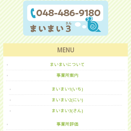
MENU
まいまいについて
事業所案内
まいまい1(いち)
まいまい2(にい)
まいまい3(さん)
事業所評価