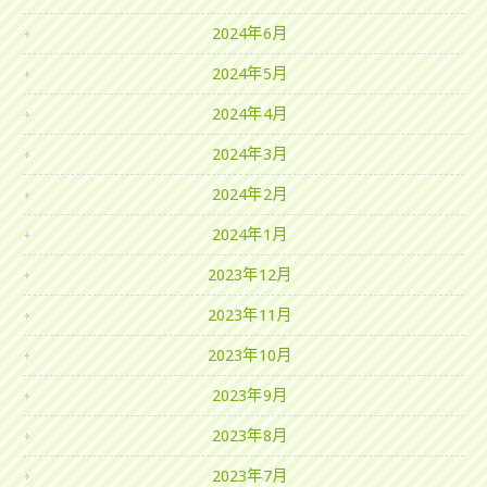
2024年6月
2024年5月
2024年4月
2024年3月
2024年2月
2024年1月
2023年12月
2023年11月
2023年10月
2023年9月
2023年8月
2023年7月