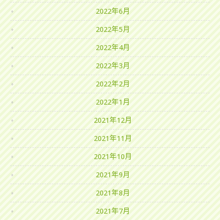
2022年6月
2022年5月
2022年4月
2022年3月
2022年2月
2022年1月
2021年12月
2021年11月
2021年10月
2021年9月
2021年8月
2021年7月