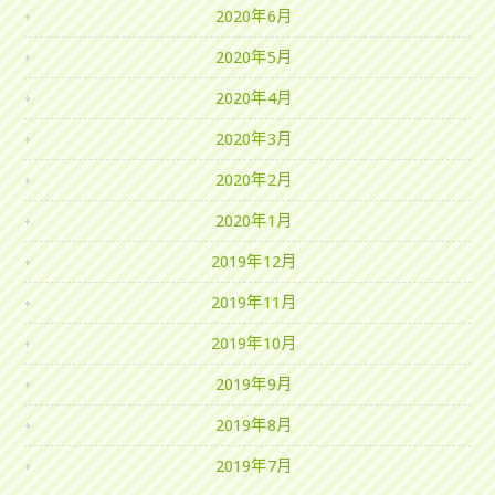
2020年6月
2020年5月
2020年4月
2020年3月
2020年2月
2020年1月
2019年12月
2019年11月
2019年10月
2019年9月
2019年8月
2019年7月