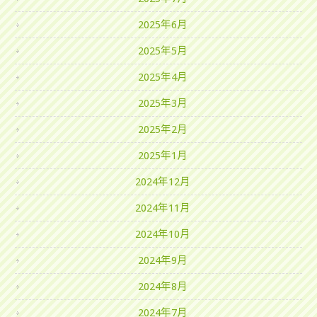
2025年6月
2025年5月
2025年4月
2025年3月
2025年2月
2025年1月
2024年12月
2024年11月
2024年10月
2024年9月
2024年8月
2024年7月