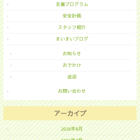
支援プログラム
安全計画
スタッフ紹介
まいまいブログ
お知らせ
おでかけ
送迎
お問い合わせ
アーカイブ
2026年8月