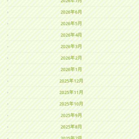
2026年7月
2026年6月
2026年5月
2026年4月
2026年3月
2026年2月
2026年1月
2025年12月
2025年11月
2025年10月
2025年9月
2025年8月
2025年7月