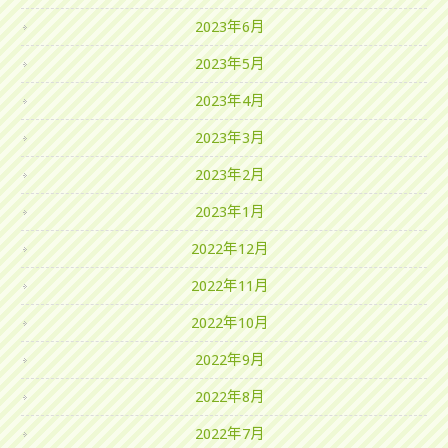
2023年6月
2023年5月
2023年4月
2023年3月
2023年2月
2023年1月
2022年12月
2022年11月
2022年10月
2022年9月
2022年8月
2022年7月