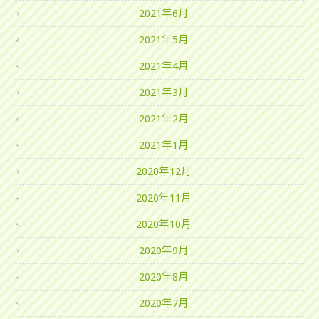
2021年6月
2021年5月
2021年4月
2021年3月
2021年2月
2021年1月
2020年12月
2020年11月
2020年10月
2020年9月
2020年8月
2020年7月