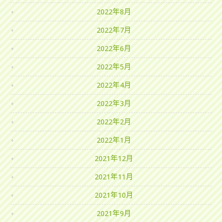
2022年8月
2022年7月
2022年6月
2022年5月
2022年4月
2022年3月
2022年2月
2022年1月
2021年12月
2021年11月
2021年10月
2021年9月