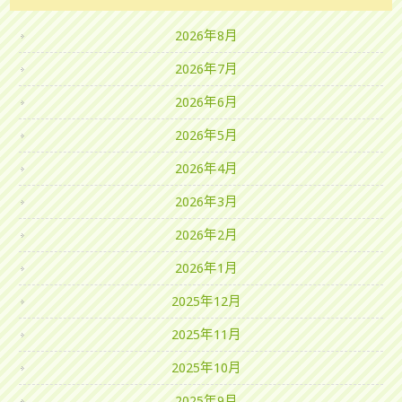
2026年8月
2026年7月
2026年6月
2026年5月
2026年4月
2026年3月
2026年2月
2026年1月
2025年12月
2025年11月
2025年10月
2025年9月