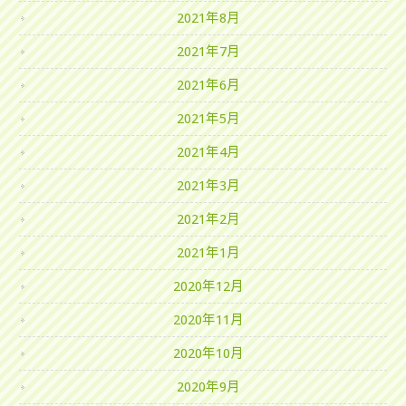
2021年8月
2021年7月
2021年6月
2021年5月
2021年4月
2021年3月
2021年2月
2021年1月
2020年12月
2020年11月
2020年10月
2020年9月