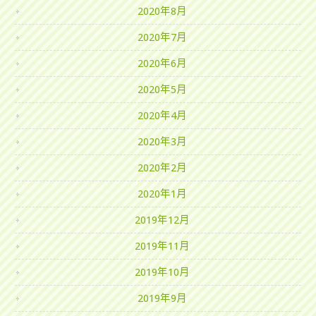
2020年8月
2020年7月
2020年6月
2020年5月
2020年4月
2020年3月
2020年2月
2020年1月
2019年12月
2019年11月
2019年10月
2019年9月