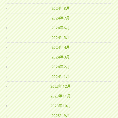
2024年8月
2024年7月
2024年6月
2024年5月
2024年4月
2024年3月
2024年2月
2024年1月
2023年12月
2023年11月
2023年10月
2023年9月