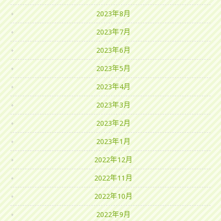
2023年8月
2023年7月
2023年6月
2023年5月
2023年4月
2023年3月
2023年2月
2023年1月
2022年12月
2022年11月
2022年10月
2022年9月