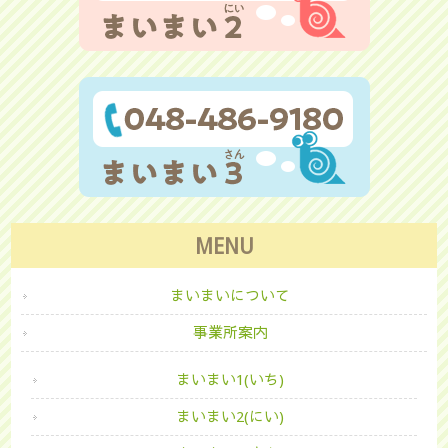
MENU
まいまいについて
事業所案内
まいまい1(いち)
まいまい2(にい)