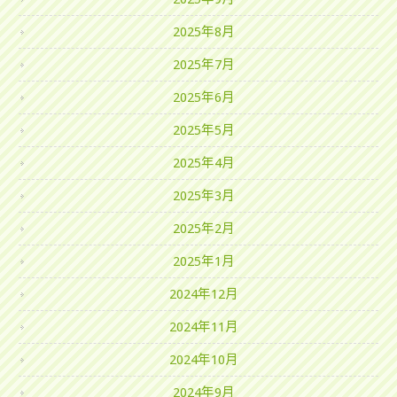
2025年8月
2025年7月
2025年6月
2025年5月
2025年4月
2025年3月
2025年2月
2025年1月
2024年12月
2024年11月
2024年10月
2024年9月