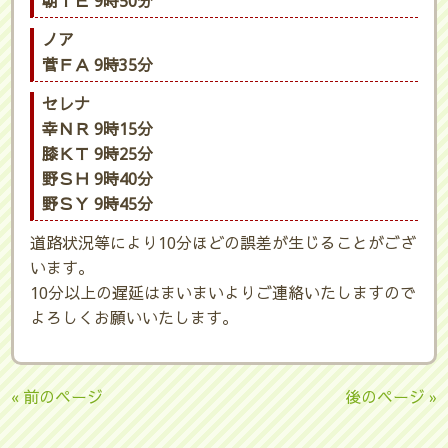
朝ＩＥ 9時50分
ノア
菅ＦＡ 9時35分
セレナ
幸ＮＲ 9時15分
膝ＫＴ 9時25分
野ＳＨ 9時40分
野ＳＹ 9時45分
道路状況等により10分ほどの誤差が生じることがござ
います。
10分以上の遅延はまいまいよりご連絡いたしますので
よろしくお願いいたします。
« 前のページ
後のページ »