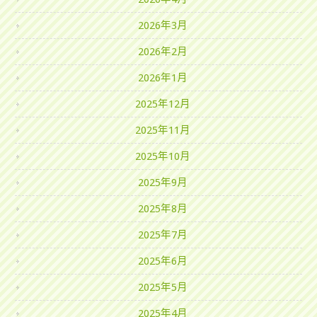
2026年3月
2026年2月
2026年1月
2025年12月
2025年11月
2025年10月
2025年9月
2025年8月
2025年7月
2025年6月
2025年5月
2025年4月