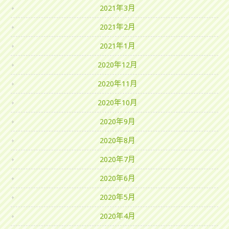
2021年3月
2021年2月
2021年1月
2020年12月
2020年11月
2020年10月
2020年9月
2020年8月
2020年7月
2020年6月
2020年5月
2020年4月