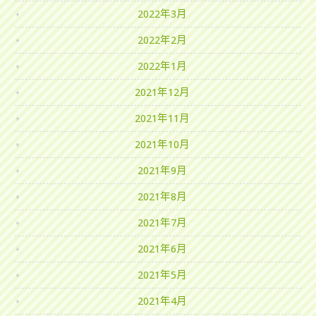
2022年3月
2022年2月
2022年1月
2021年12月
2021年11月
2021年10月
2021年9月
2021年8月
2021年7月
2021年6月
2021年5月
2021年4月