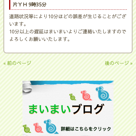
片ＹＨ 9時35分
道路状況等により10分ほどの誤差が生じることがござ
います。
10分以上の遅延はまいまいよりご連絡いたしますので
よろしくお願いいたします。
« 前のページ
後のページ »