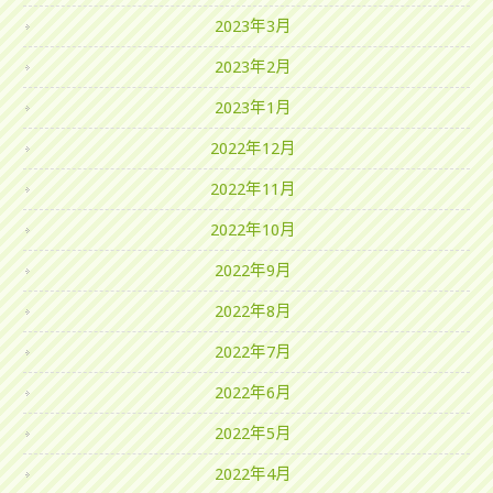
2023年3月
2023年2月
2023年1月
2022年12月
2022年11月
2022年10月
2022年9月
2022年8月
2022年7月
2022年6月
2022年5月
2022年4月