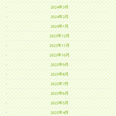
2024年3月
2024年2月
2024年1月
2023年12月
2023年11月
2023年10月
2023年9月
2023年8月
2023年7月
2023年6月
2023年5月
2023年4月