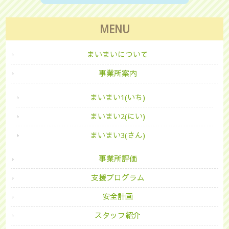
MENU
まいまいについて
事業所案内
まいまい1(いち)
まいまい2(にい)
まいまい3(さん)
事業所評価
支援プログラム
安全計画
スタッフ紹介