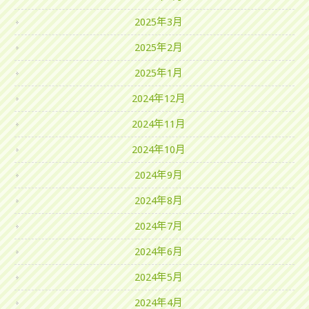
2025年3月
2025年2月
2025年1月
2024年12月
2024年11月
2024年10月
2024年9月
2024年8月
2024年7月
2024年6月
2024年5月
2024年4月