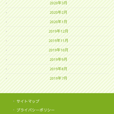
2020年3月
2020年2月
2020年1月
2019年12月
2019年11月
2019年10月
2019年9月
2019年8月
2019年7月
サイトマップ
プライバシーポリシー