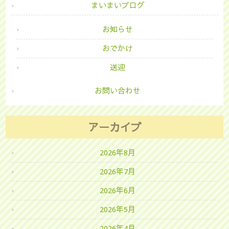
まいまいブログ
お知らせ
おでかけ
送迎
お問い合わせ
アーカイブ
2026年8月
2026年7月
2026年6月
2026年5月
2026年4月