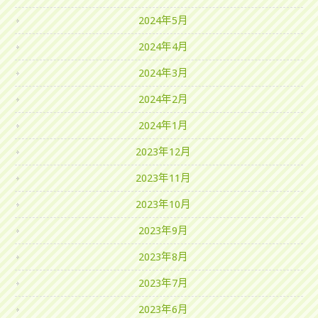
2024年5月
2024年4月
2024年3月
2024年2月
2024年1月
2023年12月
2023年11月
2023年10月
2023年9月
2023年8月
2023年7月
2023年6月