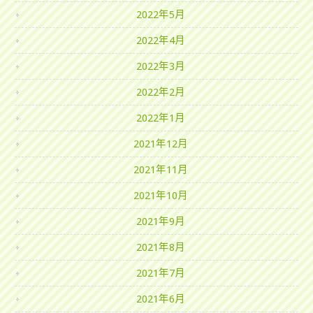
2022年5月
2022年4月
2022年3月
2022年2月
2022年1月
2021年12月
2021年11月
2021年10月
2021年9月
2021年8月
2021年7月
2021年6月