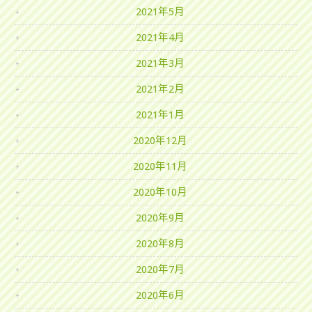
2021年5月
2021年4月
2021年3月
2021年2月
2021年1月
2020年12月
2020年11月
2020年10月
2020年9月
2020年8月
2020年7月
2020年6月