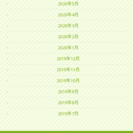
2020年5月
2020年4月
2020年3月
2020年2月
2020年1月
2019年12月
2019年11月
2019年10月
2019年9月
2019年8月
2019年7月