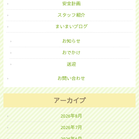
安全計画
スタッフ紹介
まいまいブログ
お知らせ
おでかけ
送迎
お問い合わせ
アーカイブ
2026年8月
2026年7月