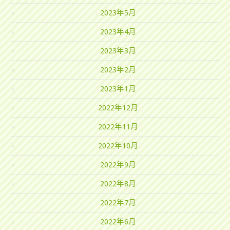
2023年5月
2023年4月
2023年3月
2023年2月
2023年1月
2022年12月
2022年11月
2022年10月
2022年9月
2022年8月
2022年7月
2022年6月