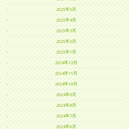
2025年5月
2025年4月
2025年3月
2025年2月
2025年1月
2024年12月
2024年11月
2024年10月
2024年9月
2024年8月
2024年7月
2024年6月