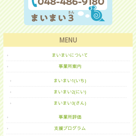
MENU
まいまいについて
事業所案内
まいまい1(いち)
まいまい2(にい)
まいまい3(さん)
事業所評価
支援プログラム