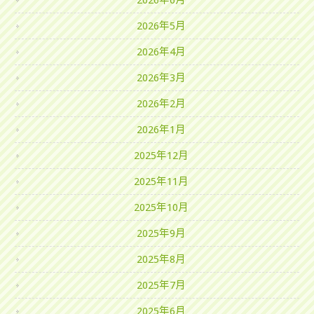
2026年6月
2026年5月
2026年4月
2026年3月
2026年2月
2026年1月
2025年12月
2025年11月
2025年10月
2025年9月
2025年8月
2025年7月
2025年6月