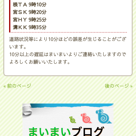
根ＴＡ 9時10分
宮ＳＫ 9時20分
宮ＨＹ 9時25分
溝ＫＫ 9時35分
道路状況等により10分ほどの誤差が生じることがござ
います。
10分以上の遅延はまいまいよりご連絡いたしますので
よろしくお願いいたします。
« 前のページ
後のページ »