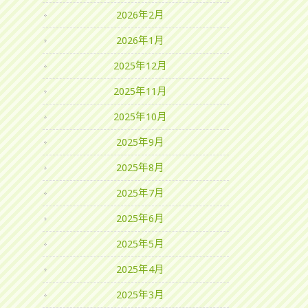
2026年2月
2026年1月
2025年12月
2025年11月
2025年10月
2025年9月
2025年8月
2025年7月
2025年6月
2025年5月
2025年4月
2025年3月