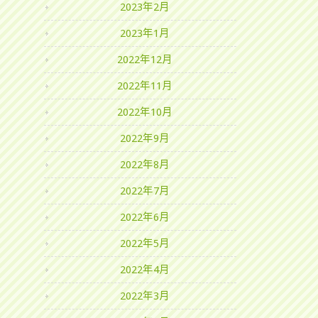
2023年2月
2023年1月
2022年12月
2022年11月
2022年10月
2022年9月
2022年8月
2022年7月
2022年6月
2022年5月
2022年4月
2022年3月