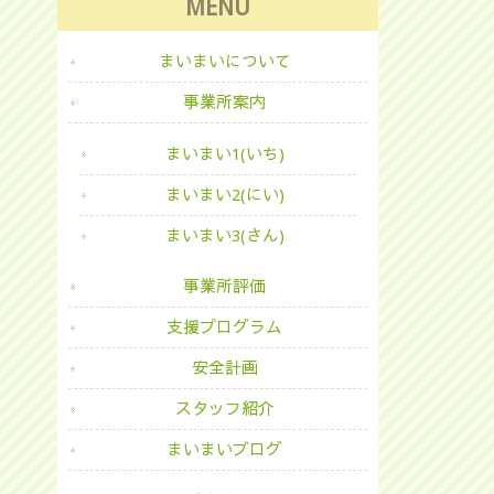
MENU
まいまいについて
事業所案内
まいまい1(いち)
まいまい2(にい)
まいまい3(さん)
事業所評価
支援プログラム
安全計画
スタッフ紹介
まいまいブログ