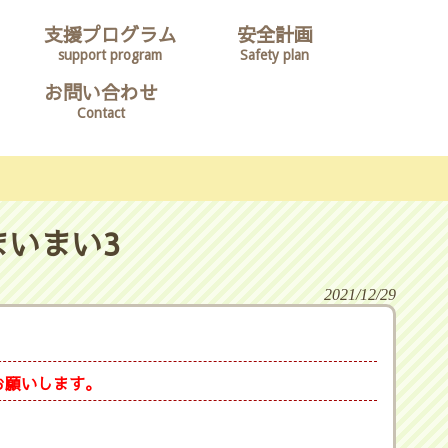
支援プログラム
安全計画
support program
Safety plan
お問い合わせ
Contact
まいまい3
2021/12/29
お願いします。