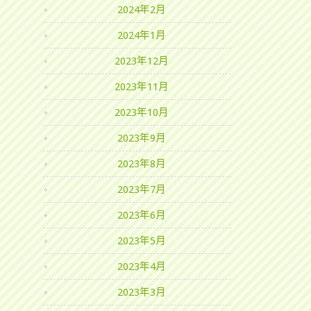
2024年2月
2024年1月
2023年12月
2023年11月
2023年10月
2023年9月
2023年8月
2023年7月
2023年6月
2023年5月
2023年4月
2023年3月