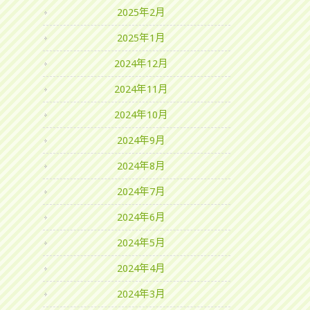
2025年2月
2025年1月
2024年12月
2024年11月
2024年10月
2024年9月
2024年8月
2024年7月
2024年6月
2024年5月
2024年4月
2024年3月