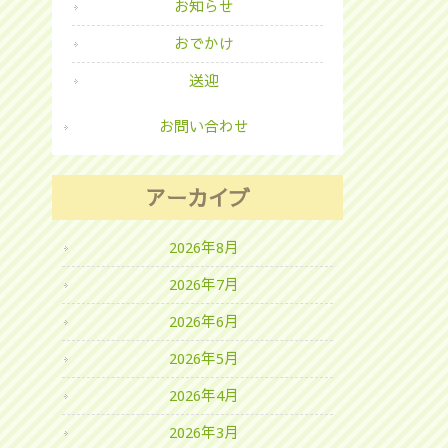
お知らせ
おでかけ
送迎
お問い合わせ
アーカイブ
2026年8月
2026年7月
2026年6月
2026年5月
2026年4月
2026年3月