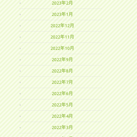
2023年2月
2023年1月
2022年12月
2022年11月
2022年10月
2022年9月
2022年8月
2022年7月
2022年6月
2022年5月
2022年4月
2022年3月