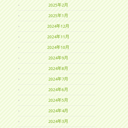
2025年2月
2025年1月
2024年12月
2024年11月
2024年10月
2024年9月
2024年8月
2024年7月
2024年6月
2024年5月
2024年4月
2024年3月