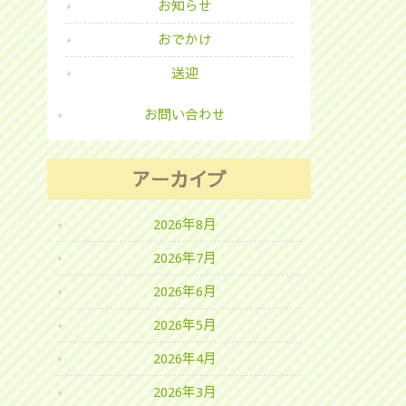
お知らせ
おでかけ
送迎
お問い合わせ
アーカイブ
2026年8月
2026年7月
2026年6月
2026年5月
2026年4月
2026年3月