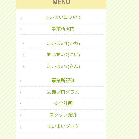
MENU
まいまいについて
事業所案内
まいまい1(いち)
まいまい2(にい)
まいまい3(さん)
事業所評価
支援プログラム
安全計画
スタッフ紹介
まいまいブログ