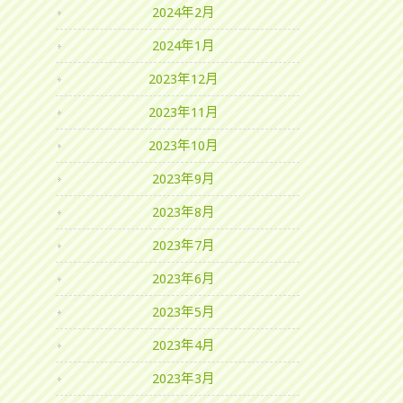
2024年2月
2024年1月
2023年12月
2023年11月
2023年10月
2023年9月
2023年8月
2023年7月
2023年6月
2023年5月
2023年4月
2023年3月