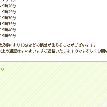
ップワゴン
 9時20分
 9時25分
 9時30分
 9時35分
 9時40分
 9時50分
状況等により10分ほどの誤差が生じることがございます。
分以上の遅延はまいまいよりご連絡いたしますのでよろしくお願
ージ