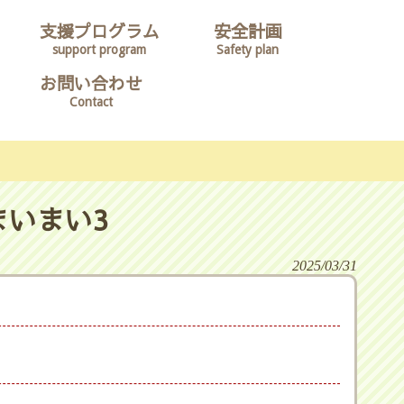
支援プログラム
安全計画
support program
Safety plan
お問い合わせ
Contact
まいまい3
2025/03/31