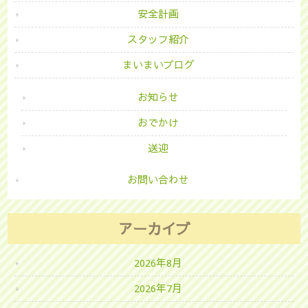
安全計画
スタッフ紹介
まいまいブログ
お知らせ
おでかけ
送迎
お問い合わせ
アーカイブ
2026年8月
2026年7月