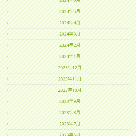
2024年6月
2024年5月
2024年4月
2024年3月
2024年2月
2024年1月
2023年12月
2023年11月
2023年10月
2023年9月
2023年8月
2023年7月
2023年6月