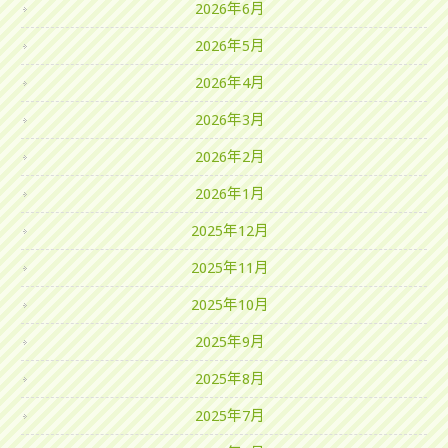
2026年6月
2026年5月
2026年4月
2026年3月
2026年2月
2026年1月
2025年12月
2025年11月
2025年10月
2025年9月
2025年8月
2025年7月