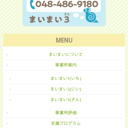
MENU
まいまいについて
事業所案内
まいまい1(いち)
まいまい2(にい)
まいまい3(さん)
事業所評価
支援プログラム