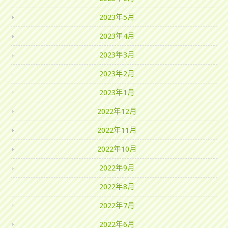
2023年5月
2023年4月
2023年3月
2023年2月
2023年1月
2022年12月
2022年11月
2022年10月
2022年9月
2022年8月
2022年7月
2022年6月