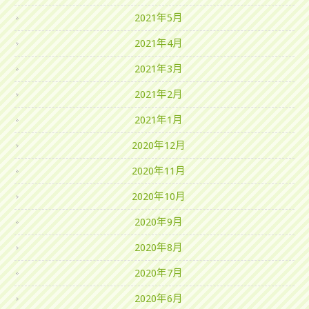
2021年5月
2021年4月
2021年3月
2021年2月
2021年1月
2020年12月
2020年11月
2020年10月
2020年9月
2020年8月
2020年7月
2020年6月