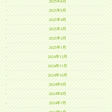
2025年6月
2025年5月
2025年4月
2025年3月
2025年2月
2025年1月
2024年12月
2024年11月
2024年10月
2024年9月
2024年8月
2024年7月