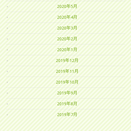
2020年5月
2020年4月
2020年3月
2020年2月
2020年1月
2019年12月
2019年11月
2019年10月
2019年9月
2019年8月
2019年7月