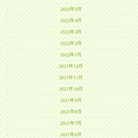
2022年5月
2022年4月
2022年3月
2022年2月
2022年1月
2021年12月
2021年11月
2021年10月
2021年9月
2021年8月
2021年7月
2021年6月