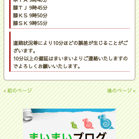
本ＩＡ 9時40分
膝ＴＪ 9時45分
膝ＫＳ 9時50分
膝ＳＫ 9時55分
道路状況等により10分ほどの誤差が生じることがご
ざいます。
10分以上の遅延はまいまいよりご連絡いたしますの
でよろしくお願いいたします。
« 前のページ
後のページ »