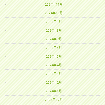
2024年11月
2024年10月
2024年9月
2024年8月
2024年7月
2024年6月
2024年5月
2024年4月
2024年3月
2024年2月
2024年1月
2023年12月