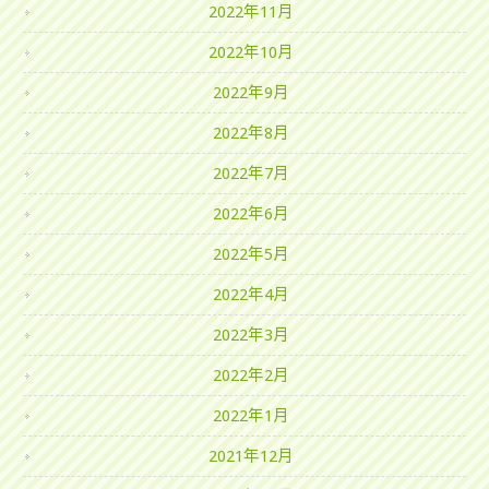
2022年11月
2022年10月
2022年9月
2022年8月
2022年7月
2022年6月
2022年5月
2022年4月
2022年3月
2022年2月
2022年1月
2021年12月