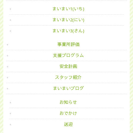
まいまい1(いち)
まいまい2(にい)
まいまい3(さん)
事業所評価
支援プログラム
安全計画
スタッフ紹介
まいまいブログ
お知らせ
おでかけ
送迎