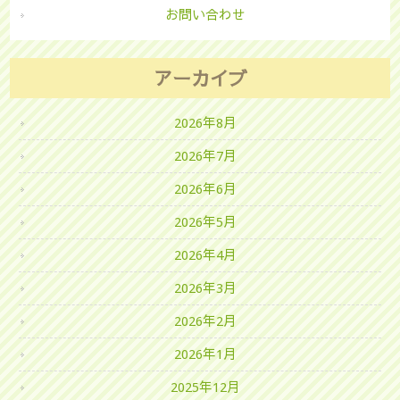
お問い合わせ
アーカイブ
2026年8月
2026年7月
2026年6月
2026年5月
2026年4月
2026年3月
2026年2月
2026年1月
2025年12月