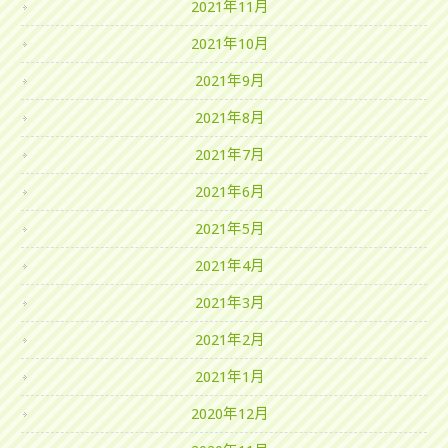
2021年11月
2021年10月
2021年9月
2021年8月
2021年7月
2021年6月
2021年5月
2021年4月
2021年3月
2021年2月
2021年1月
2020年12月