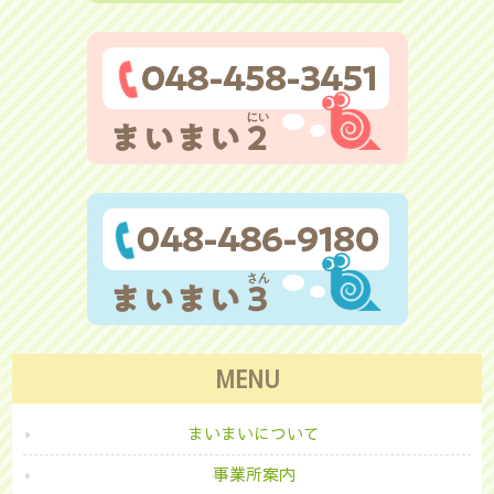
MENU
まいまいについて
事業所案内