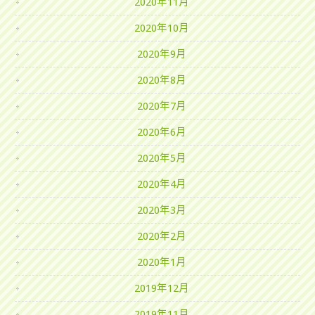
2020年11月
2020年10月
2020年9月
2020年8月
2020年7月
2020年6月
2020年5月
2020年4月
2020年3月
2020年2月
2020年1月
2019年12月
2019年11月