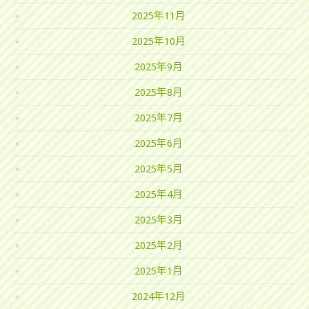
2025年11月
2025年10月
2025年9月
2025年8月
2025年7月
2025年6月
2025年5月
2025年4月
2025年3月
2025年2月
2025年1月
2024年12月