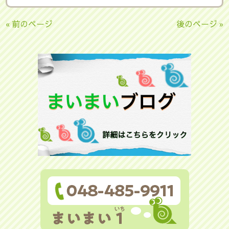
« 前のページ
後のページ »