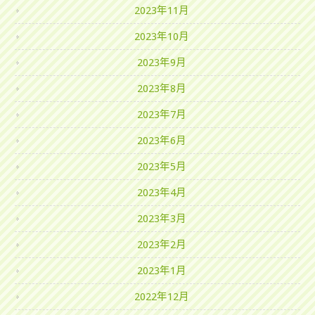
2023年11月
2023年10月
2023年9月
2023年8月
2023年7月
2023年6月
2023年5月
2023年4月
2023年3月
2023年2月
2023年1月
2022年12月