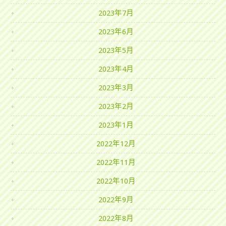
2023年7月
2023年6月
2023年5月
2023年4月
2023年3月
2023年2月
2023年1月
2022年12月
2022年11月
2022年10月
2022年9月
2022年8月