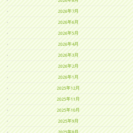
2026年8月
2026年7月
2026年6月
2026年5月
2026年4月
2026年3月
2026年2月
2026年1月
2025年12月
2025年11月
2025年10月
2025年9月
2025年8月