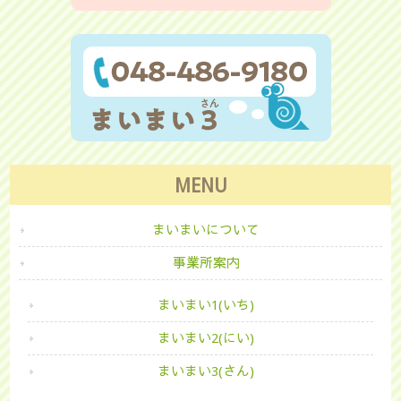
MENU
まいまいについて
事業所案内
まいまい1(いち)
まいまい2(にい)
まいまい3(さん)