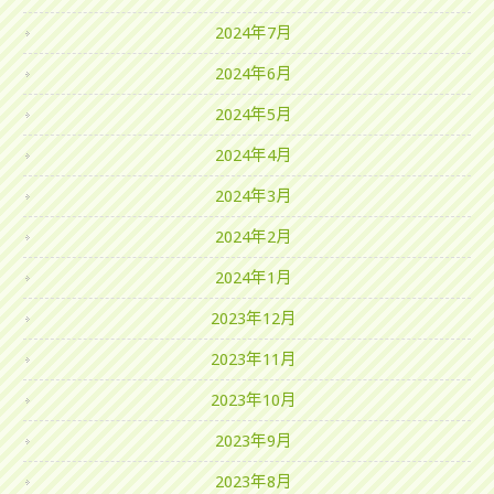
2024年7月
2024年6月
2024年5月
2024年4月
2024年3月
2024年2月
2024年1月
2023年12月
2023年11月
2023年10月
2023年9月
2023年8月