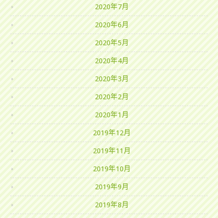
2020年7月
2020年6月
2020年5月
2020年4月
2020年3月
2020年2月
2020年1月
2019年12月
2019年11月
2019年10月
2019年9月
2019年8月