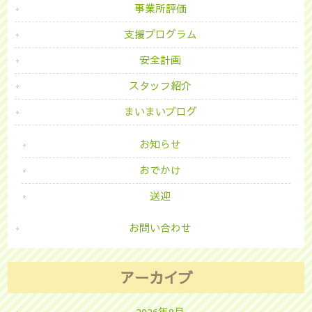
事業所評価
支援プログラム
安全計画
スタッフ紹介
まいまいブログ
お知らせ
おでかけ
送迎
お問い合わせ
アーカイブ