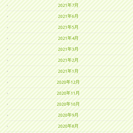
2021年7月
2021年6月
2021年5月
2021年4月
2021年3月
2021年2月
2021年1月
2020年12月
2020年11月
2020年10月
2020年9月
2020年8月