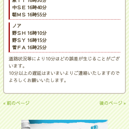
泉ＩＴ 16時30分
中ＳＥ 16時40分
朝ＭＳ 16時55分
ノア
野ＳＨ 16時10分
野ＳＹ 16時15分
菅ＦＡ 16時25分
道路状況等により10分ほどの誤差が生じることがござ
います。
10分以上の遅延はまいまいよりご連絡いたしますので
よろしくお願いいたします。
« 前のページ
後のページ »