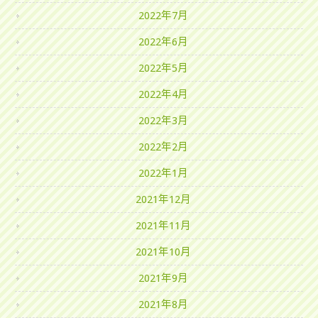
2022年7月
2022年6月
2022年5月
2022年4月
2022年3月
2022年2月
2022年1月
2021年12月
2021年11月
2021年10月
2021年9月
2021年8月