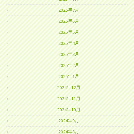
2025年7月
2025年6月
2025年5月
2025年4月
2025年3月
2025年2月
2025年1月
2024年12月
2024年11月
2024年10月
2024年9月
2024年8月