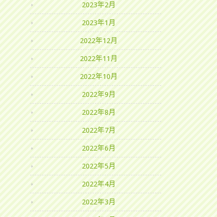
2023年2月
2023年1月
2022年12月
2022年11月
2022年10月
2022年9月
2022年8月
2022年7月
2022年6月
2022年5月
2022年4月
2022年3月