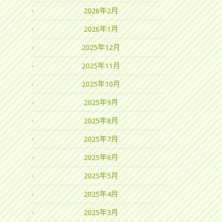
2026年2月
2026年1月
2025年12月
2025年11月
2025年10月
2025年9月
2025年8月
2025年7月
2025年6月
2025年5月
2025年4月
2025年3月