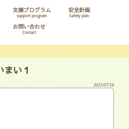
支援プログラム
安全計画
support program
Safety plan
お問い合わせ
Contact
いまい１
2025/07/16