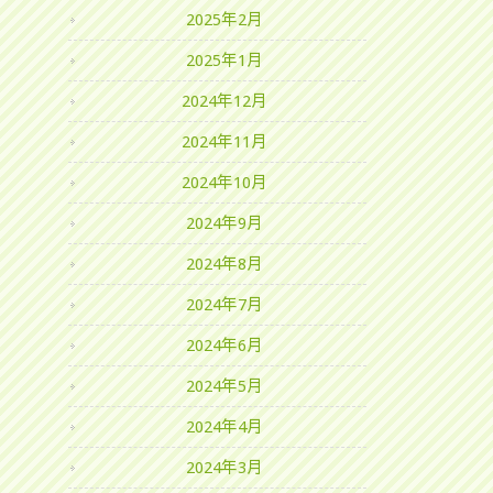
2025年2月
2025年1月
2024年12月
2024年11月
2024年10月
2024年9月
2024年8月
2024年7月
2024年6月
2024年5月
2024年4月
2024年3月