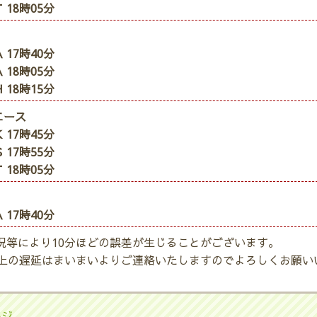
 18時05分
 17時40分
 18時05分
 18時15分
エース
 17時45分
 17時55分
 18時05分
 17時40分
況等により10分ほどの誤差が生じることがございます。
以上の遅延はまいまいよりご連絡いたしますのでよろしくお願い
ージ