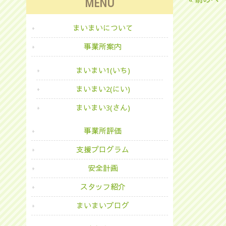
MENU
まいまいについて
事業所案内
まいまい1(いち)
まいまい2(にい)
まいまい3(さん)
事業所評価
支援プログラム
安全計画
スタッフ紹介
まいまいブログ