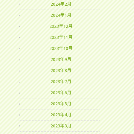
2024年2月
2024年1月
2023年12月
2023年11月
2023年10月
2023年9月
2023年8月
2023年7月
2023年6月
2023年5月
2023年4月
2023年3月