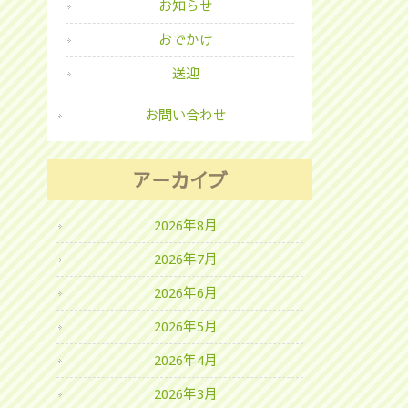
お知らせ
おでかけ
送迎
お問い合わせ
アーカイブ
2026年8月
2026年7月
2026年6月
2026年5月
2026年4月
2026年3月