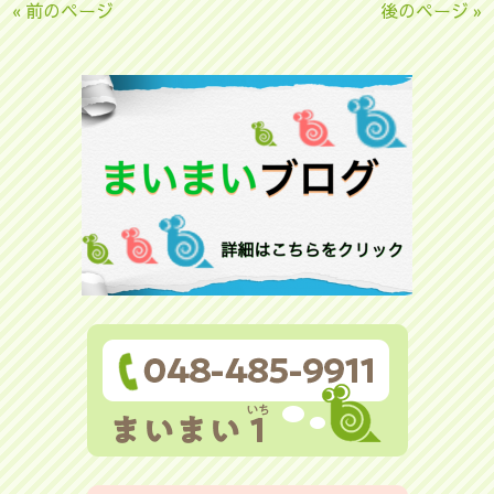
« 前のページ
後のページ »