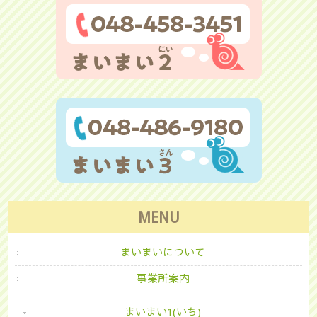
MENU
まいまいについて
事業所案内
まいまい1(いち)