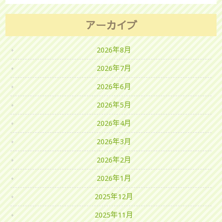
アーカイブ
2026年8月
2026年7月
2026年6月
2026年5月
2026年4月
2026年3月
2026年2月
2026年1月
2025年12月
2025年11月