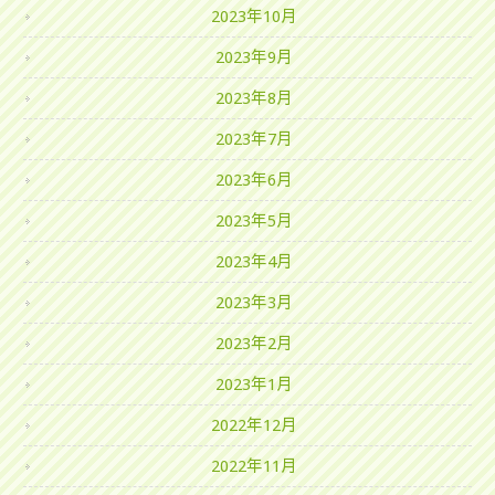
2023年10月
2023年9月
2023年8月
2023年7月
2023年6月
2023年5月
2023年4月
2023年3月
2023年2月
2023年1月
2022年12月
2022年11月