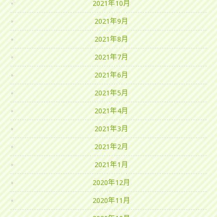
2021年10月
2021年9月
2021年8月
2021年7月
2021年6月
2021年5月
2021年4月
2021年3月
2021年2月
2021年1月
2020年12月
2020年11月