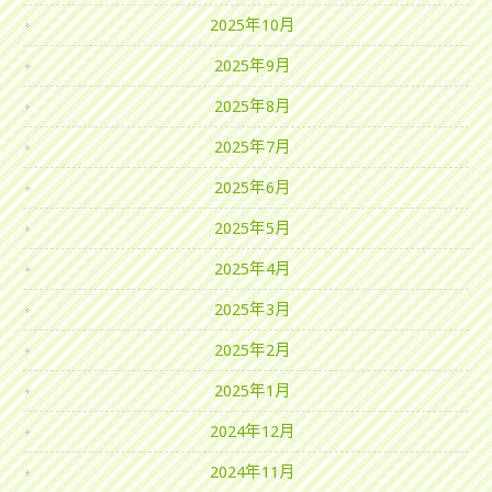
2025年10月
2025年9月
2025年8月
2025年7月
2025年6月
2025年5月
2025年4月
2025年3月
2025年2月
2025年1月
2024年12月
2024年11月