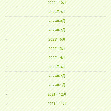
2022年10月
2022年9月
2022年8月
2022年7月
2022年6月
2022年5月
2022年4月
2022年3月
2022年2月
2022年1月
2021年12月
2021年11月