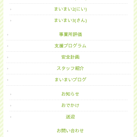
まいまい2(にい)
まいまい3(さん)
事業所評価
支援プログラム
安全計画
スタッフ紹介
まいまいブログ
お知らせ
おでかけ
送迎
お問い合わせ