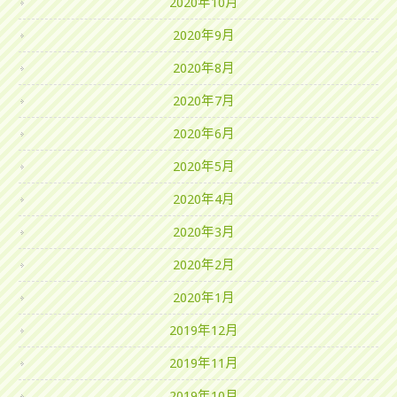
2020年10月
2020年9月
2020年8月
2020年7月
2020年6月
2020年5月
2020年4月
2020年3月
2020年2月
2020年1月
2019年12月
2019年11月
2019年10月