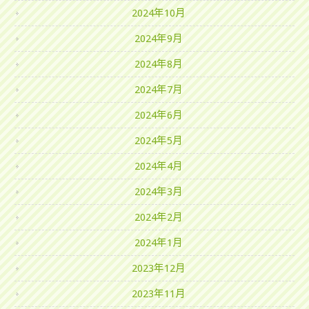
2024年10月
2024年9月
2024年8月
2024年7月
2024年6月
2024年5月
2024年4月
2024年3月
2024年2月
2024年1月
2023年12月
2023年11月