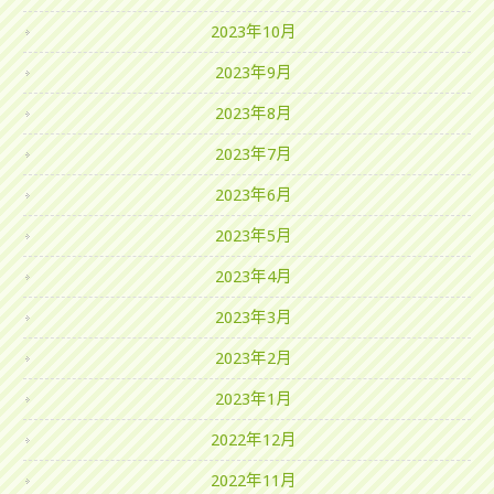
2023年10月
2023年9月
2023年8月
2023年7月
2023年6月
2023年5月
2023年4月
2023年3月
2023年2月
2023年1月
2022年12月
2022年11月