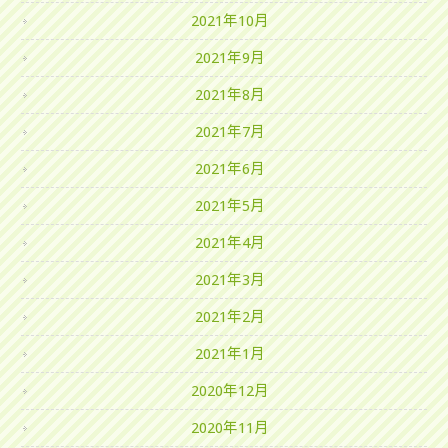
2021年10月
2021年9月
2021年8月
2021年7月
2021年6月
2021年5月
2021年4月
2021年3月
2021年2月
2021年1月
2020年12月
2020年11月