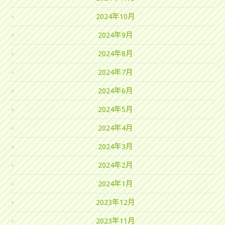
2024年10月
2024年9月
2024年8月
2024年7月
2024年6月
2024年5月
2024年4月
2024年3月
2024年2月
2024年1月
2023年12月
2023年11月