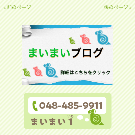
« 前のページ
後のページ »