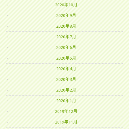
2020年10月
2020年9月
2020年8月
2020年7月
2020年6月
2020年5月
2020年4月
2020年3月
2020年2月
2020年1月
2019年12月
2019年11月