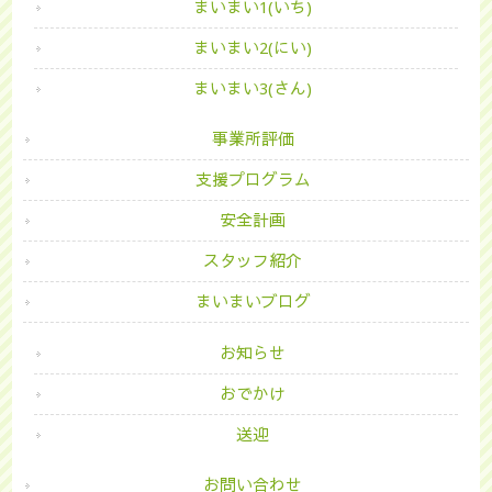
まいまい1(いち)
まいまい2(にい)
まいまい3(さん)
事業所評価
支援プログラム
安全計画
スタッフ紹介
まいまいブログ
お知らせ
おでかけ
送迎
お問い合わせ