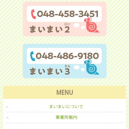
MENU
まいまいについて
事業所案内