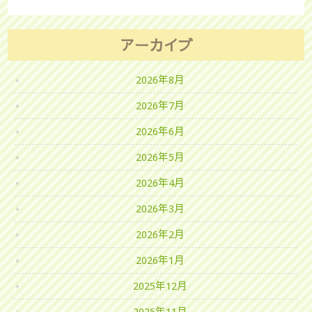
アーカイブ
2026年8月
2026年7月
2026年6月
2026年5月
2026年4月
2026年3月
2026年2月
2026年1月
2025年12月