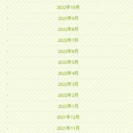
2022年10月
2022年9月
2022年8月
2022年7月
2022年6月
2022年5月
2022年4月
2022年3月
2022年2月
2022年1月
2021年12月
2021年11月