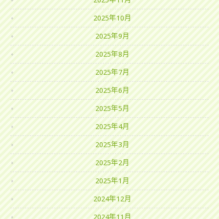
2025年11月
2025年10月
2025年9月
2025年8月
2025年7月
2025年6月
2025年5月
2025年4月
2025年3月
2025年2月
2025年1月
2024年12月
2024年11月