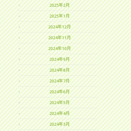
2025年2月
2025年1月
2024年12月
2024年11月
2024年10月
2024年9月
2024年8月
2024年7月
2024年6月
2024年5月
2024年4月
2024年3月