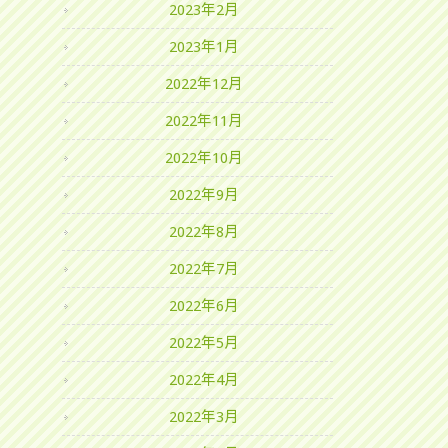
2023年2月
2023年1月
2022年12月
2022年11月
2022年10月
2022年9月
2022年8月
2022年7月
2022年6月
2022年5月
2022年4月
2022年3月