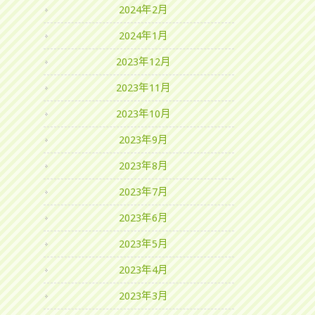
2024年2月
2024年1月
2023年12月
2023年11月
2023年10月
2023年9月
2023年8月
2023年7月
2023年6月
2023年5月
2023年4月
2023年3月