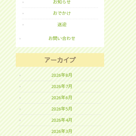
お知らせ
おでかけ
送迎
お問い合わせ
アーカイブ
2026年8月
2026年7月
2026年6月
2026年5月
2026年4月
2026年3月