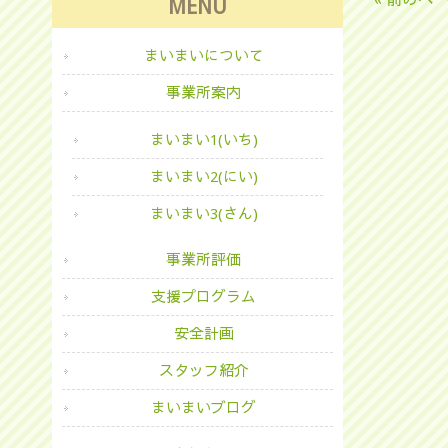
MENU
まいまいについて
事業所案内
まいまい1(いち)
まいまい2(にい)
まいまい3(さん)
事業所評価
支援プログラム
安全計画
スタッフ紹介
まいまいブログ