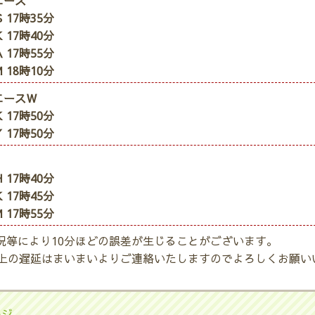
エース
 17時35分
 17時40分
 17時55分
 18時10分
エースＷ
 17時50分
 17時50分
 17時40分
 17時45分
 17時55分
況等により10分ほどの誤差が生じることがございます。
以上の遅延はまいまいよりご連絡いたしますのでよろしくお願い
ージ