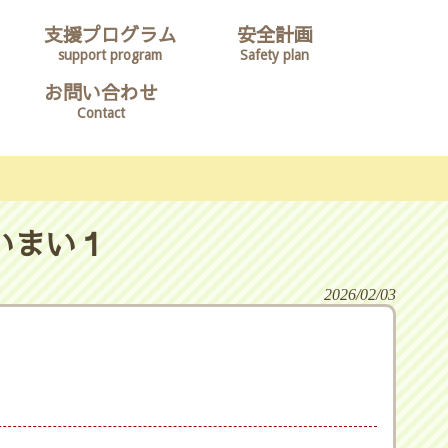
支援プログラム
安全計画
support program
Safety plan
お問い合わせ
Contact
いまい１
2026/02/03