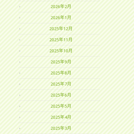
2026年2月
2026年1月
2025年12月
2025年11月
2025年10月
2025年9月
2025年8月
2025年7月
2025年6月
2025年5月
2025年4月
2025年3月