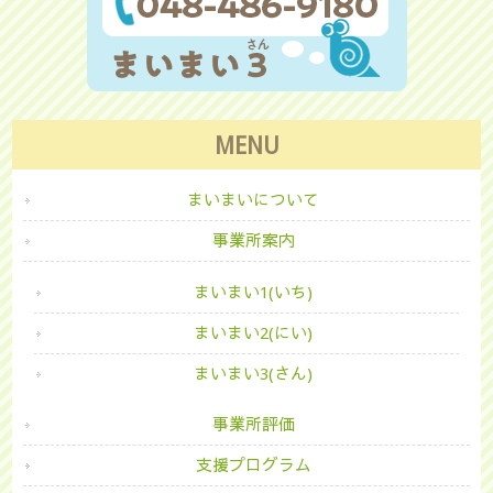
MENU
まいまいについて
事業所案内
まいまい1(いち)
まいまい2(にい)
まいまい3(さん)
事業所評価
支援プログラム