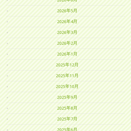
2026年6月
2026年5月
2026年4月
2026年3月
2026年2月
2026年1月
2025年12月
2025年11月
2025年10月
2025年9月
2025年8月
2025年7月
2025年6月