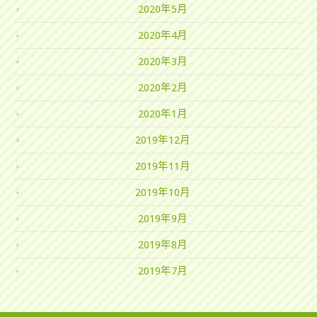
2020年5月
2020年4月
2020年3月
2020年2月
2020年1月
2019年12月
2019年11月
2019年10月
2019年9月
2019年8月
2019年7月