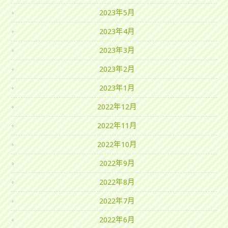
2023年5月
2023年4月
2023年3月
2023年2月
2023年1月
2022年12月
2022年11月
2022年10月
2022年9月
2022年8月
2022年7月
2022年6月