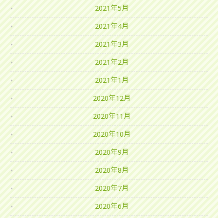
2021年5月
2021年4月
2021年3月
2021年2月
2021年1月
2020年12月
2020年11月
2020年10月
2020年9月
2020年8月
2020年7月
2020年6月