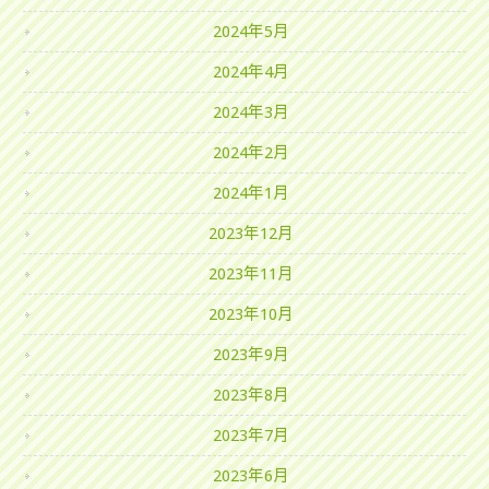
2024年5月
2024年4月
2024年3月
2024年2月
2024年1月
2023年12月
2023年11月
2023年10月
2023年9月
2023年8月
2023年7月
2023年6月