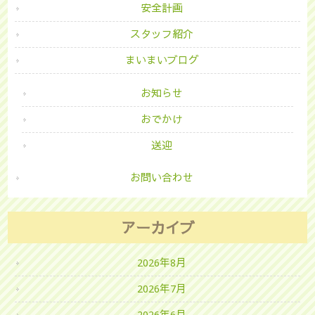
安全計画
スタッフ紹介
まいまいブログ
お知らせ
おでかけ
送迎
お問い合わせ
アーカイブ
2026年8月
2026年7月