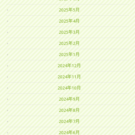
2025年5月
2025年4月
2025年3月
2025年2月
2025年1月
2024年12月
2024年11月
2024年10月
2024年9月
2024年8月
2024年7月
2024年6月