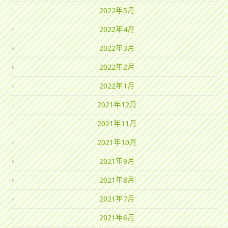
2022年5月
2022年4月
2022年3月
2022年2月
2022年1月
2021年12月
2021年11月
2021年10月
2021年9月
2021年8月
2021年7月
2021年6月