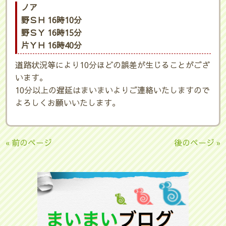
ノア
野ＳＨ 16時10分
野ＳＹ 16時15分
片ＹＨ 16時40分
道路状況等により10分ほどの誤差が生じることがござ
います。
10分以上の遅延はまいまいよりご連絡いたしますので
よろしくお願いいたします。
« 前のページ
後のページ »