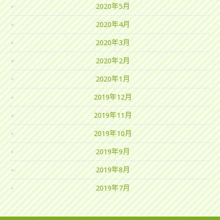
2020年5月
2020年4月
2020年3月
2020年2月
2020年1月
2019年12月
2019年11月
2019年10月
2019年9月
2019年8月
2019年7月