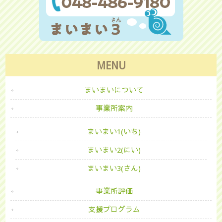
MENU
まいまいについて
事業所案内
まいまい1(いち)
まいまい2(にい)
まいまい3(さん)
事業所評価
支援プログラム