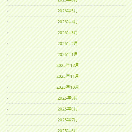
2026年6月
2026年5月
2026年4月
2026年3月
2026年2月
2026年1月
2025年12月
2025年11月
2025年10月
2025年9月
2025年8月
2025年7月
2025年6月