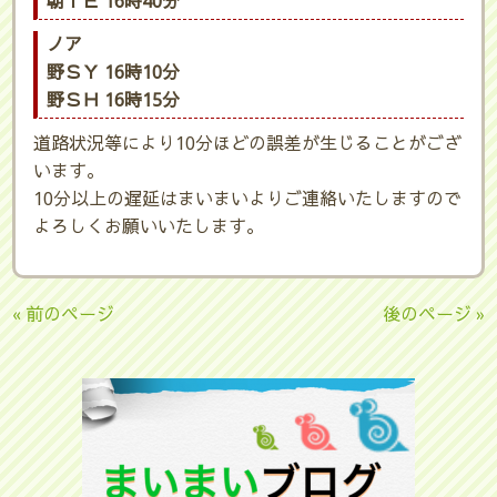
朝ＩＥ 16時40分
ノア
野ＳＹ 16時10分
野ＳＨ 16時15分
道路状況等により10分ほどの誤差が生じることがござ
います。
10分以上の遅延はまいまいよりご連絡いたしますので
よろしくお願いいたします。
« 前のページ
後のページ »