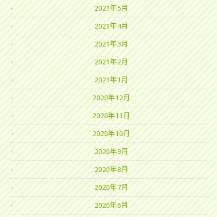
2021年5月
2021年4月
2021年3月
2021年2月
2021年1月
2020年12月
2020年11月
2020年10月
2020年9月
2020年8月
2020年7月
2020年6月