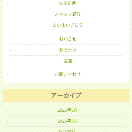
安全計画
スタッフ紹介
まいまいブログ
お知らせ
おでかけ
送迎
お問い合わせ
アーカイブ
2026年8月
2026年7月