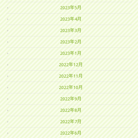
2023年5月
2023年4月
2023年3月
2023年2月
2023年1月
2022年12月
2022年11月
2022年10月
2022年9月
2022年8月
2022年7月
2022年6月