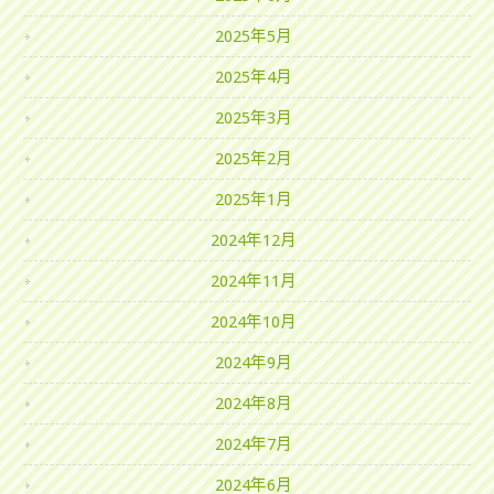
2025年5月
2025年4月
2025年3月
2025年2月
2025年1月
2024年12月
2024年11月
2024年10月
2024年9月
2024年8月
2024年7月
2024年6月