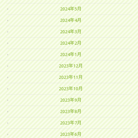
2024年5月
2024年4月
2024年3月
2024年2月
2024年1月
2023年12月
2023年11月
2023年10月
2023年9月
2023年8月
2023年7月
2023年6月