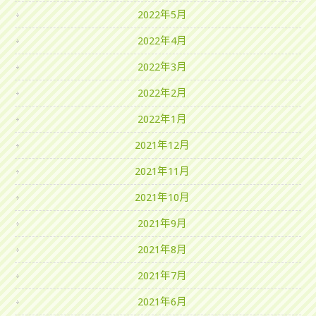
2022年5月
2022年4月
2022年3月
2022年2月
2022年1月
2021年12月
2021年11月
2021年10月
2021年9月
2021年8月
2021年7月
2021年6月