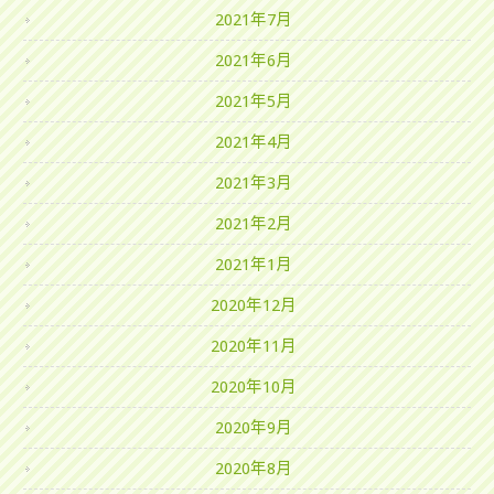
2021年7月
2021年6月
2021年5月
2021年4月
2021年3月
2021年2月
2021年1月
2020年12月
2020年11月
2020年10月
2020年9月
2020年8月