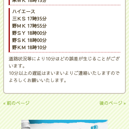
栄ＷＫ 18時15分
ハイエース
三ＫＳ 17時35分
野ＭＫ 17時55分
野ＳＹ 18時00分
野ＳＫ 18時00分
野ＫＭ 18時10分
道路状況等により10分ほどの誤差が生じることがござ
います。
10分以上の遅延はまいまいよりご連絡いたしますので
よろしくお願いいたします。
« 前のページ
後のページ »