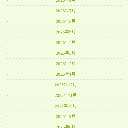
2026年8月
2026年7月
2026年6月
2026年5月
2026年4月
2026年3月
2026年2月
2026年1月
2025年12月
2025年11月
2025年10月
2025年9月
2025年8月