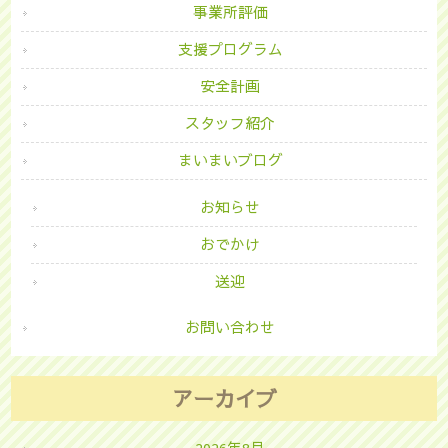
事業所評価
支援プログラム
安全計画
スタッフ紹介
まいまいブログ
お知らせ
おでかけ
送迎
お問い合わせ
アーカイブ