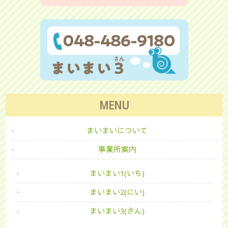
MENU
まいまいについて
事業所案内
まいまい1(いち)
まいまい2(にい)
まいまい3(さん)