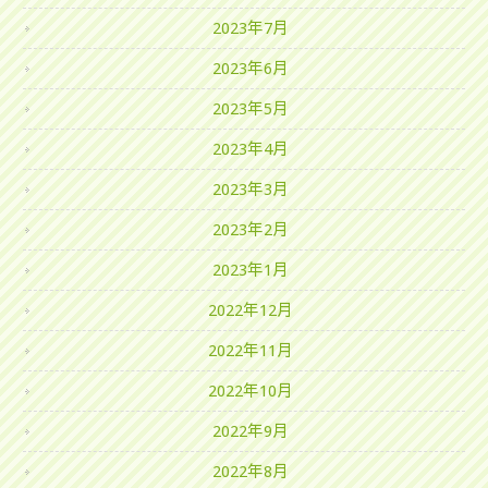
2023年7月
2023年6月
2023年5月
2023年4月
2023年3月
2023年2月
2023年1月
2022年12月
2022年11月
2022年10月
2022年9月
2022年8月