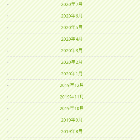
2020年7月
2020年6月
2020年5月
2020年4月
2020年3月
2020年2月
2020年1月
2019年12月
2019年11月
2019年10月
2019年9月
2019年8月