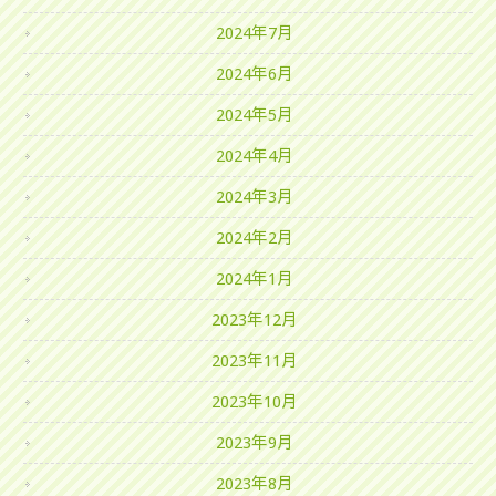
2024年7月
2024年6月
2024年5月
2024年4月
2024年3月
2024年2月
2024年1月
2023年12月
2023年11月
2023年10月
2023年9月
2023年8月