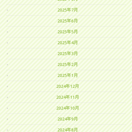
2025年7月
2025年6月
2025年5月
2025年4月
2025年3月
2025年2月
2025年1月
2024年12月
2024年11月
2024年10月
2024年9月
2024年8月