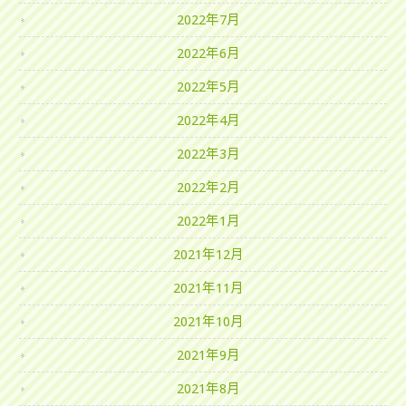
2022年7月
2022年6月
2022年5月
2022年4月
2022年3月
2022年2月
2022年1月
2021年12月
2021年11月
2021年10月
2021年9月
2021年8月