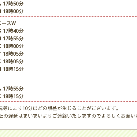
 17時50分
 18時00分
エースW
 17時40分
 17時55分
 18時00分
 18時05分
 18時05分
 18時15分
 17時55分
 18時15分
況等により10分ほどの誤差が生じることがございます。
以上の遅延はまいまいよりご連絡いたしますのでよろしくお願い