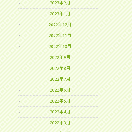
2023年2月
2023年1月
2022年12月
2022年11月
2022年10月
2022年9月
2022年8月
2022年7月
2022年6月
2022年5月
2022年4月
2022年3月