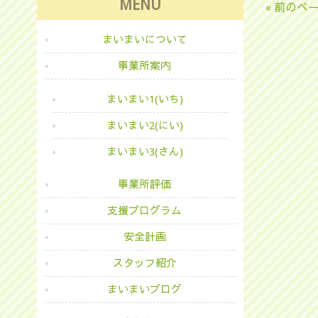
MENU
« 前のペ
まいまいについて
事業所案内
まいまい1(いち)
まいまい2(にい)
まいまい3(さん)
事業所評価
支援プログラム
安全計画
スタッフ紹介
まいまいブログ