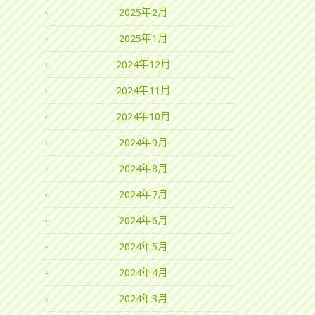
2025年2月
2025年1月
2024年12月
2024年11月
2024年10月
2024年9月
2024年8月
2024年7月
2024年6月
2024年5月
2024年4月
2024年3月