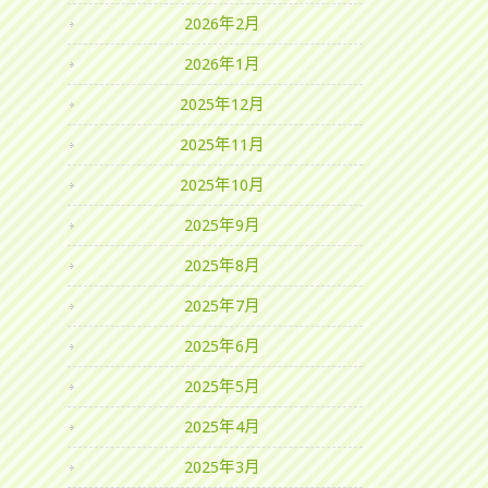
2026年2月
2026年1月
2025年12月
2025年11月
2025年10月
2025年9月
2025年8月
2025年7月
2025年6月
2025年5月
2025年4月
2025年3月