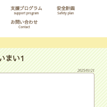
支援プログラム
安全計画
support program
Safety plan
お問い合わせ
Contact
いまい1
2025/01/21