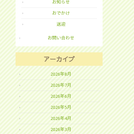
お知らせ
おでかけ
送迎
お問い合わせ
アーカイブ
2026年8月
2026年7月
2026年6月
2026年5月
2026年4月
2026年3月