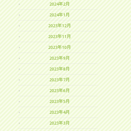
2024年2月
2024年1月
2023年12月
2023年11月
2023年10月
2023年9月
2023年8月
2023年7月
2023年6月
2023年5月
2023年4月
2023年3月