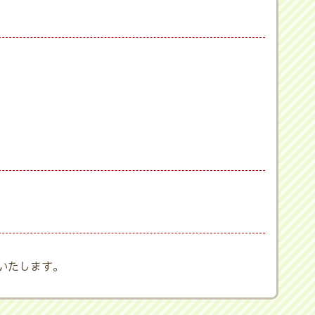
いたします。