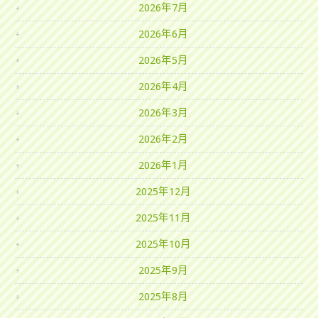
2026年7月
2026年6月
2026年5月
2026年4月
2026年3月
2026年2月
2026年1月
2025年12月
2025年11月
2025年10月
2025年9月
2025年8月