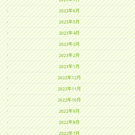
2023年6月
2023年5月
2023年4月
2023年3月
2023年2月
2023年1月
2022年12月
2022年11月
2022年10月
2022年9月
2022年8月
2022年7月