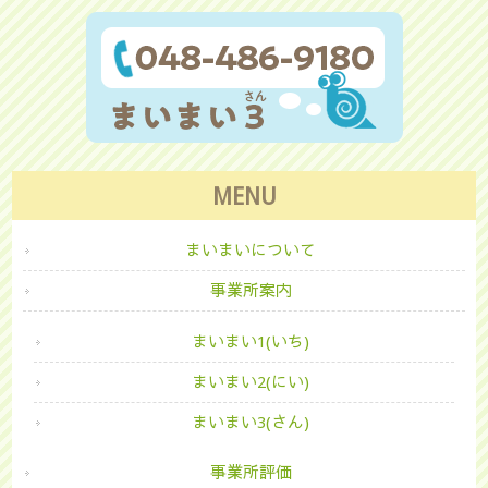
MENU
まいまいについて
事業所案内
まいまい1(いち)
まいまい2(にい)
まいまい3(さん)
事業所評価