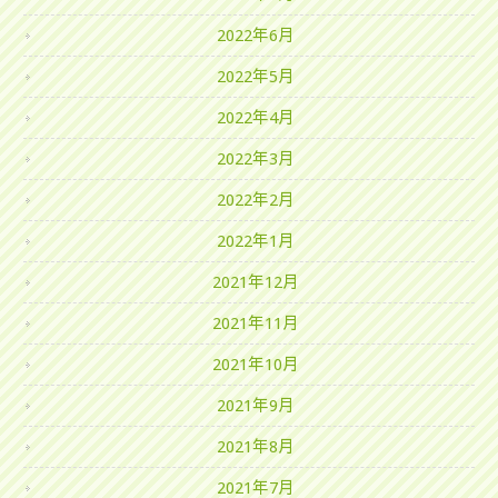
2022年6月
2022年5月
2022年4月
2022年3月
2022年2月
2022年1月
2021年12月
2021年11月
2021年10月
2021年9月
2021年8月
2021年7月