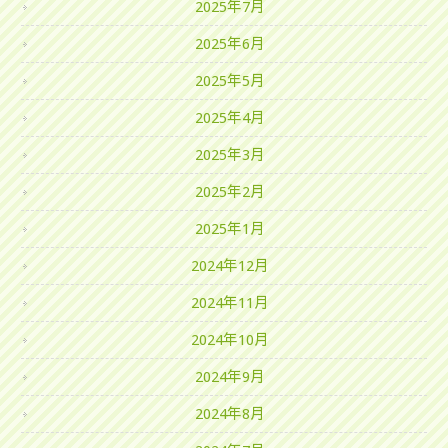
2025年7月
2025年6月
2025年5月
2025年4月
2025年3月
2025年2月
2025年1月
2024年12月
2024年11月
2024年10月
2024年9月
2024年8月