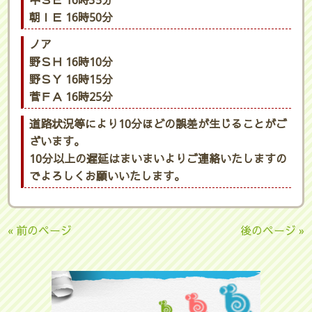
中ＳＥ 16時35分
朝ＩＥ 16時50分
ノア
野ＳＨ 16時10分
野ＳＹ 16時15分
菅ＦＡ 16時25分
道路状況等により10分ほどの誤差が生じることがご
ざいます。
10分以上の遅延はまいまいよりご連絡いたしますの
でよろしくお願いいたします。
« 前のページ
後のページ »