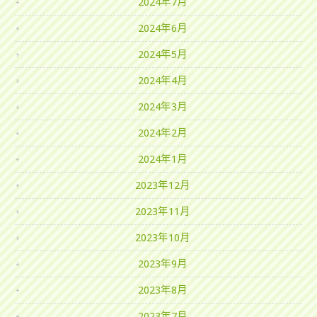
2024年7月
2024年6月
2024年5月
2024年4月
2024年3月
2024年2月
2024年1月
2023年12月
2023年11月
2023年10月
2023年9月
2023年8月
2023年7月