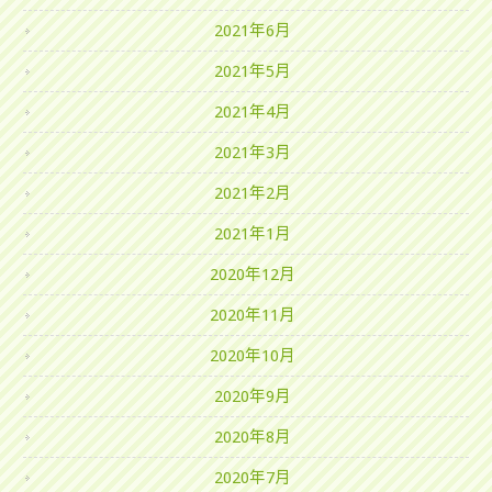
2021年6月
2021年5月
2021年4月
2021年3月
2021年2月
2021年1月
2020年12月
2020年11月
2020年10月
2020年9月
2020年8月
2020年7月