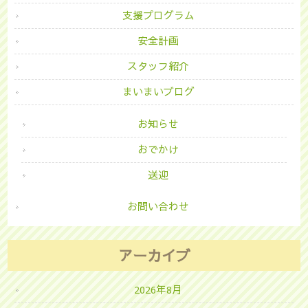
支援プログラム
安全計画
スタッフ紹介
まいまいブログ
お知らせ
おでかけ
送迎
お問い合わせ
アーカイブ
2026年8月