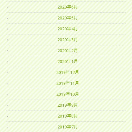
2020年6月
2020年5月
2020年4月
2020年3月
2020年2月
2020年1月
2019年12月
2019年11月
2019年10月
2019年9月
2019年8月
2019年7月