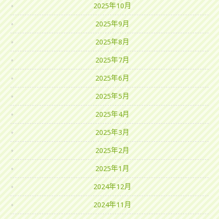
2025年10月
2025年9月
2025年8月
2025年7月
2025年6月
2025年5月
2025年4月
2025年3月
2025年2月
2025年1月
2024年12月
2024年11月