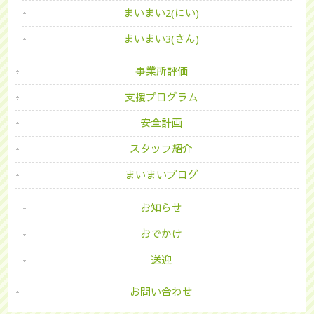
まいまい2(にい)
まいまい3(さん)
事業所評価
支援プログラム
安全計画
スタッフ紹介
まいまいブログ
お知らせ
おでかけ
送迎
お問い合わせ