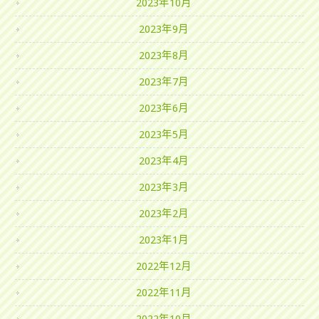
2023年10月
2023年9月
2023年8月
2023年7月
2023年6月
2023年5月
2023年4月
2023年3月
2023年2月
2023年1月
2022年12月
2022年11月