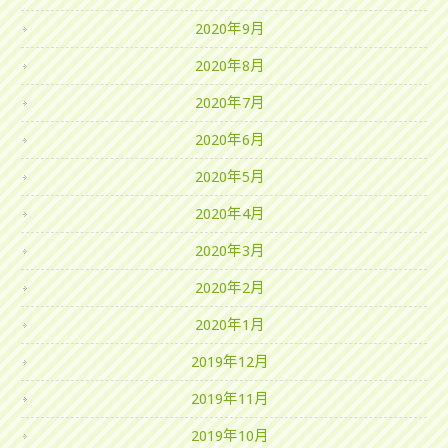
2020年9月
2020年8月
2020年7月
2020年6月
2020年5月
2020年4月
2020年3月
2020年2月
2020年1月
2019年12月
2019年11月
2019年10月