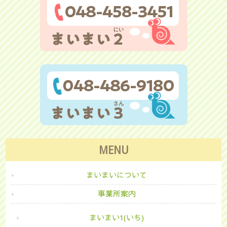
MENU
まいまいについて
事業所案内
まいまい1(いち)