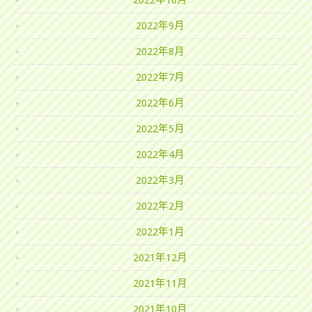
2022年10月
2022年9月
2022年8月
2022年7月
2022年6月
2022年5月
2022年4月
2022年3月
2022年2月
2022年1月
2021年12月
2021年11月
2021年10月