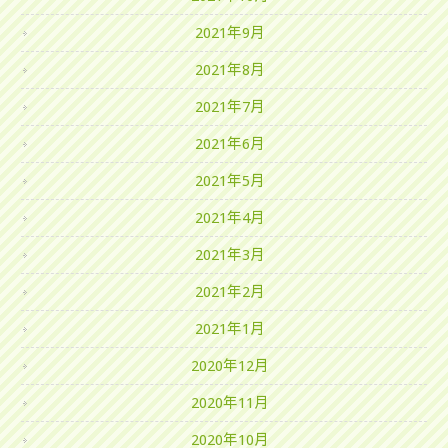
2021年9月
2021年8月
2021年7月
2021年6月
2021年5月
2021年4月
2021年3月
2021年2月
2021年1月
2020年12月
2020年11月
2020年10月