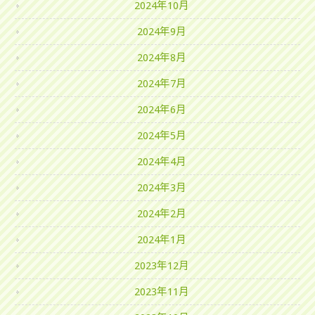
2024年10月
2024年9月
2024年8月
2024年7月
2024年6月
2024年5月
2024年4月
2024年3月
2024年2月
2024年1月
2023年12月
2023年11月