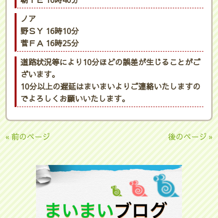
朝ＩＥ 16時40分
ノア
野ＳＹ 16時10分
菅ＦＡ 16時25分
道路状況等により10分ほどの誤差が生じることがご
ざいます。
10分以上の遅延はまいまいよりご連絡いたしますの
でよろしくお願いいたします。
« 前のページ
後のページ »