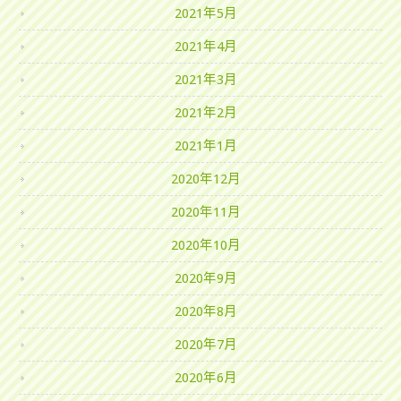
2021年5月
2021年4月
2021年3月
2021年2月
2021年1月
2020年12月
2020年11月
2020年10月
2020年9月
2020年8月
2020年7月
2020年6月