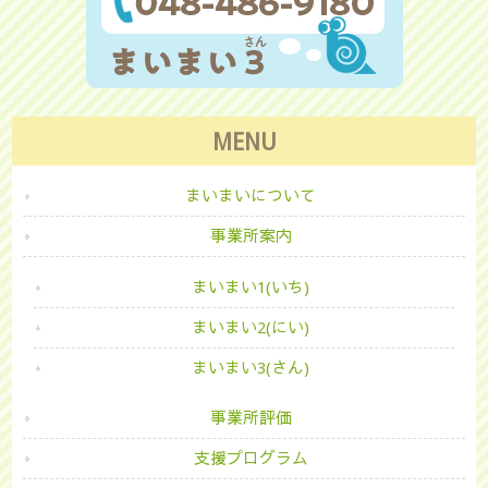
MENU
まいまいについて
事業所案内
まいまい1(いち)
まいまい2(にい)
まいまい3(さん)
事業所評価
支援プログラム