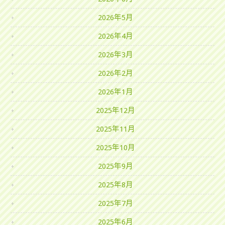
2026年5月
2026年4月
2026年3月
2026年2月
2026年1月
2025年12月
2025年11月
2025年10月
2025年9月
2025年8月
2025年7月
2025年6月