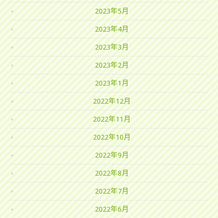
2023年5月
2023年4月
2023年3月
2023年2月
2023年1月
2022年12月
2022年11月
2022年10月
2022年9月
2022年8月
2022年7月
2022年6月