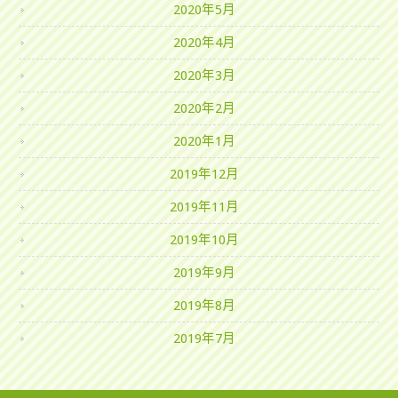
2020年5月
2020年4月
2020年3月
2020年2月
2020年1月
2019年12月
2019年11月
2019年10月
2019年9月
2019年8月
2019年7月