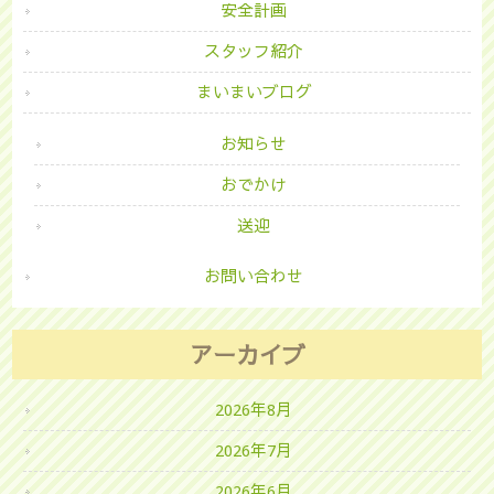
安全計画
スタッフ紹介
まいまいブログ
お知らせ
おでかけ
送迎
お問い合わせ
アーカイブ
2026年8月
2026年7月
2026年6月