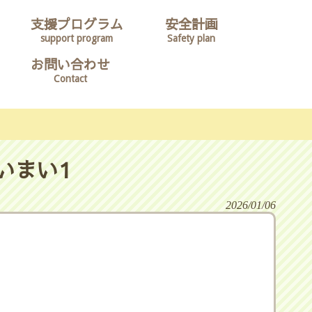
支援プログラム
安全計画
support program
Safety plan
お問い合わせ
Contact
いまい1
2026/01/06