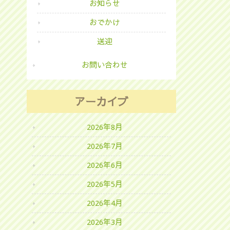
お知らせ
おでかけ
送迎
お問い合わせ
アーカイブ
2026年8月
2026年7月
2026年6月
2026年5月
2026年4月
2026年3月