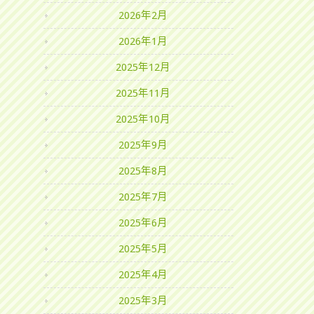
2026年2月
2026年1月
2025年12月
2025年11月
2025年10月
2025年9月
2025年8月
2025年7月
2025年6月
2025年5月
2025年4月
2025年3月