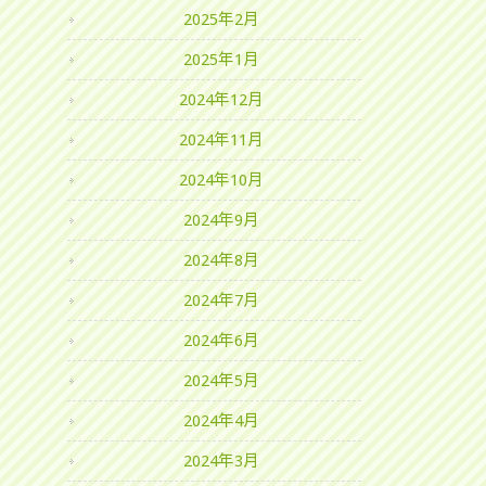
2025年2月
2025年1月
2024年12月
2024年11月
2024年10月
2024年9月
2024年8月
2024年7月
2024年6月
2024年5月
2024年4月
2024年3月