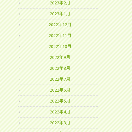
2023年2月
2023年1月
2022年12月
2022年11月
2022年10月
2022年9月
2022年8月
2022年7月
2022年6月
2022年5月
2022年4月
2022年3月