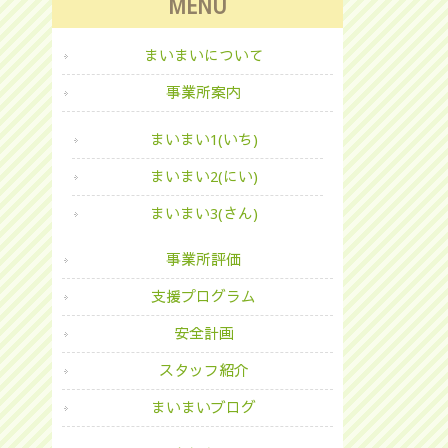
MENU
まいまいについて
事業所案内
まいまい1(いち)
まいまい2(にい)
まいまい3(さん)
事業所評価
支援プログラム
安全計画
スタッフ紹介
まいまいブログ