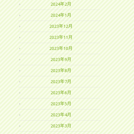
2024年2月
2024年1月
2023年12月
2023年11月
2023年10月
2023年9月
2023年8月
2023年7月
2023年6月
2023年5月
2023年4月
2023年3月