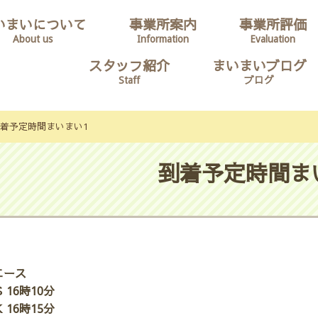
いまいについて
事業所案内
事業所評価
About us
Information
Evaluation
スタッフ紹介
まいまいブログ
Staff
ブログ
着予定時間まいまい1
到着予定時間ま
エース
 16時10分
 16時15分