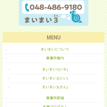
MENU
まいまいについて
事業所案内
まいまい1(いち)
まいまい2(にい)
まいまい3(さん)
事業所評価