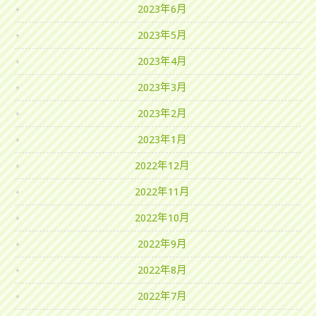
2023年6月
2023年5月
2023年4月
2023年3月
2023年2月
2023年1月
2022年12月
2022年11月
2022年10月
2022年9月
2022年8月
2022年7月