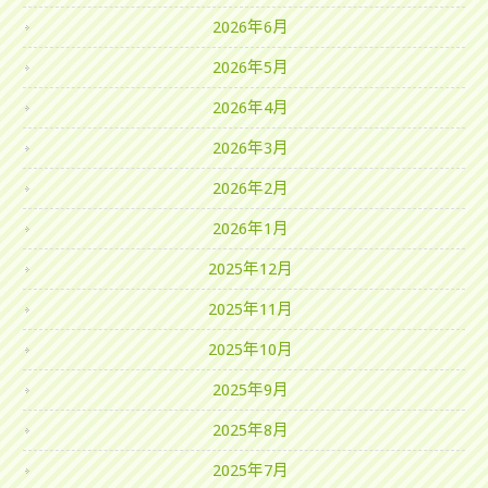
2026年6月
2026年5月
2026年4月
2026年3月
2026年2月
2026年1月
2025年12月
2025年11月
2025年10月
2025年9月
2025年8月
2025年7月