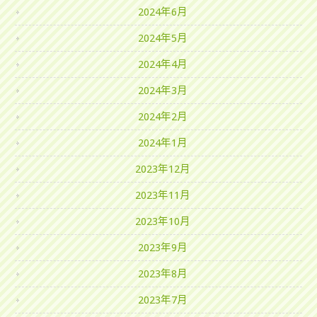
2024年6月
2024年5月
2024年4月
2024年3月
2024年2月
2024年1月
2023年12月
2023年11月
2023年10月
2023年9月
2023年8月
2023年7月