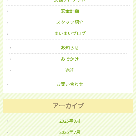
支援プログラム
安全計画
スタッフ紹介
まいまいブログ
お知らせ
おでかけ
送迎
お問い合わせ
アーカイブ
2026年8月
2026年7月