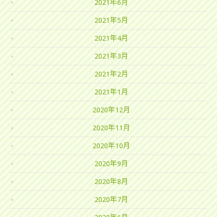
2021年6月
2021年5月
2021年4月
2021年3月
2021年2月
2021年1月
2020年12月
2020年11月
2020年10月
2020年9月
2020年8月
2020年7月