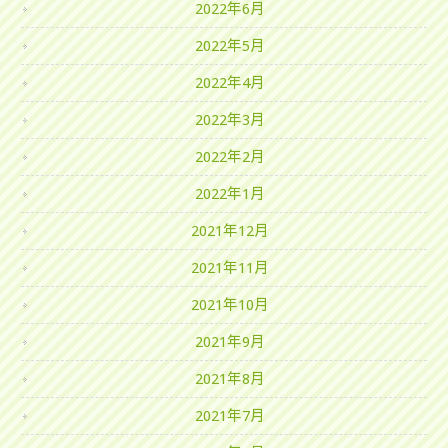
2022年6月
2022年5月
2022年4月
2022年3月
2022年2月
2022年1月
2021年12月
2021年11月
2021年10月
2021年9月
2021年8月
2021年7月