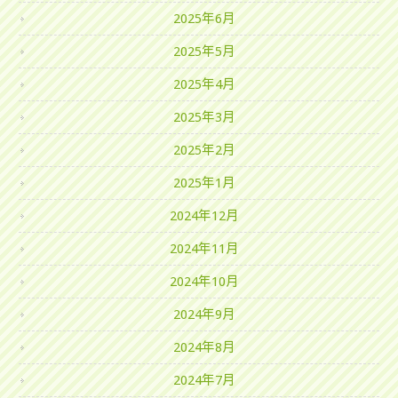
2025年6月
2025年5月
2025年4月
2025年3月
2025年2月
2025年1月
2024年12月
2024年11月
2024年10月
2024年9月
2024年8月
2024年7月