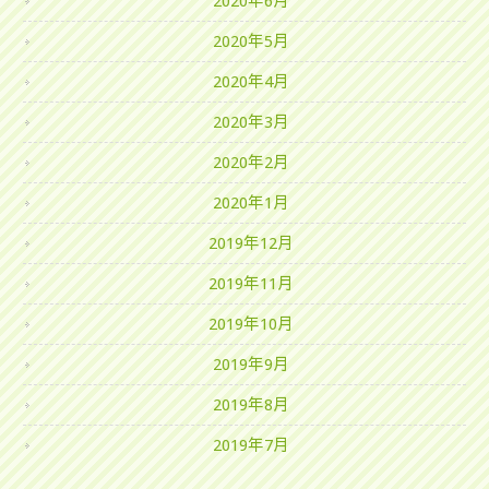
2020年6月
2020年5月
2020年4月
2020年3月
2020年2月
2020年1月
2019年12月
2019年11月
2019年10月
2019年9月
2019年8月
2019年7月