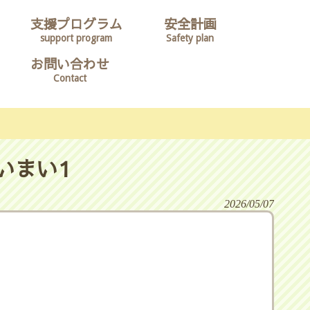
支援プログラム
安全計画
support program
Safety plan
お問い合わせ
Contact
いまい1
2026/05/07