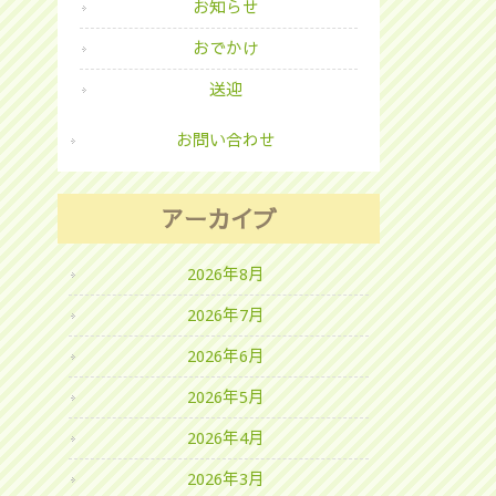
お知らせ
おでかけ
送迎
お問い合わせ
アーカイブ
2026年8月
2026年7月
2026年6月
2026年5月
2026年4月
2026年3月