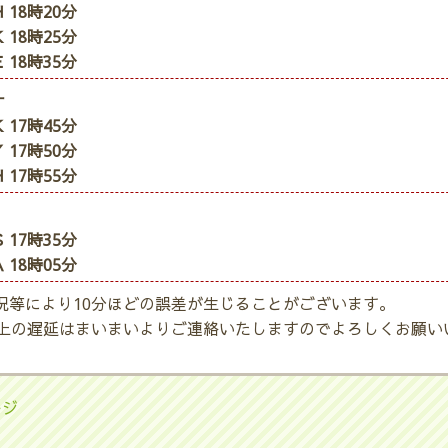
 18時20分
 18時25分
 18時35分
ナ
 17時45分
 17時50分
 17時55分
 17時35分
 18時05分
況等により10分ほどの誤差が生じることがございます。
以上の遅延はまいまいよりご連絡いたしますのでよろしくお願い
ージ