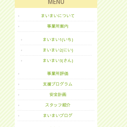
MENU
まいまいについて
事業所案内
まいまい1(いち)
まいまい2(にい)
まいまい3(さん)
事業所評価
支援プログラム
安全計画
スタッフ紹介
まいまいブログ