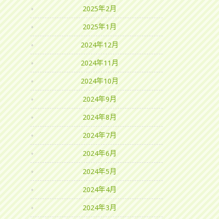
2025年2月
2025年1月
2024年12月
2024年11月
2024年10月
2024年9月
2024年8月
2024年7月
2024年6月
2024年5月
2024年4月
2024年3月