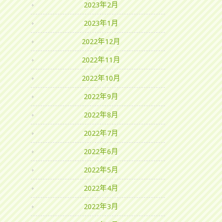
2023年2月
2023年1月
2022年12月
2022年11月
2022年10月
2022年9月
2022年8月
2022年7月
2022年6月
2022年5月
2022年4月
2022年3月