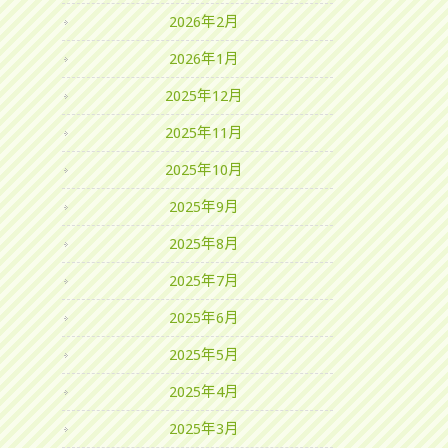
2026年2月
2026年1月
2025年12月
2025年11月
2025年10月
2025年9月
2025年8月
2025年7月
2025年6月
2025年5月
2025年4月
2025年3月