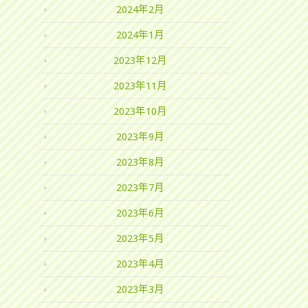
2024年2月
2024年1月
2023年12月
2023年11月
2023年10月
2023年9月
2023年8月
2023年7月
2023年6月
2023年5月
2023年4月
2023年3月