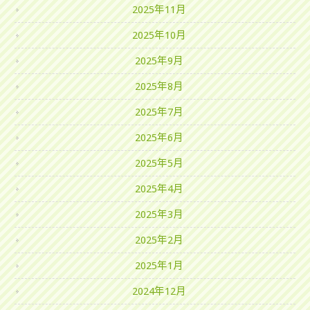
2025年11月
2025年10月
2025年9月
2025年8月
2025年7月
2025年6月
2025年5月
2025年4月
2025年3月
2025年2月
2025年1月
2024年12月