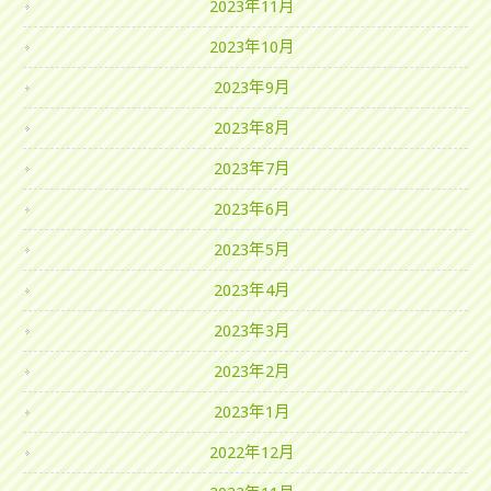
2023年11月
2023年10月
2023年9月
2023年8月
2023年7月
2023年6月
2023年5月
2023年4月
2023年3月
2023年2月
2023年1月
2022年12月