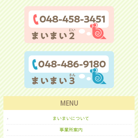
MENU
まいまいについて
事業所案内