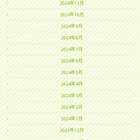
2024年11月
2024年10月
2024年9月
2024年8月
2024年7月
2024年6月
2024年5月
2024年4月
2024年3月
2024年2月
2024年1月
2023年12月