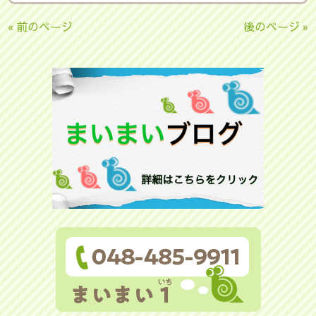
« 前のページ
後のページ »