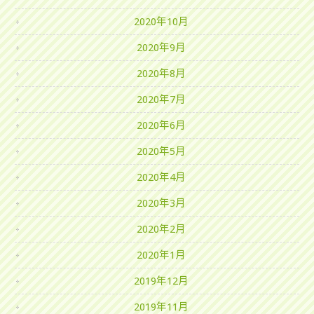
2020年10月
2020年9月
2020年8月
2020年7月
2020年6月
2020年5月
2020年4月
2020年3月
2020年2月
2020年1月
2019年12月
2019年11月