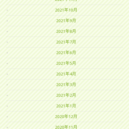
2021年10月
2021年9月
2021年8月
2021年7月
2021年6月
2021年5月
2021年4月
2021年3月
2021年2月
2021年1月
2020年12月
2020年11月