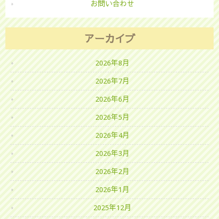
お問い合わせ
アーカイブ
2026年8月
2026年7月
2026年6月
2026年5月
2026年4月
2026年3月
2026年2月
2026年1月
2025年12月