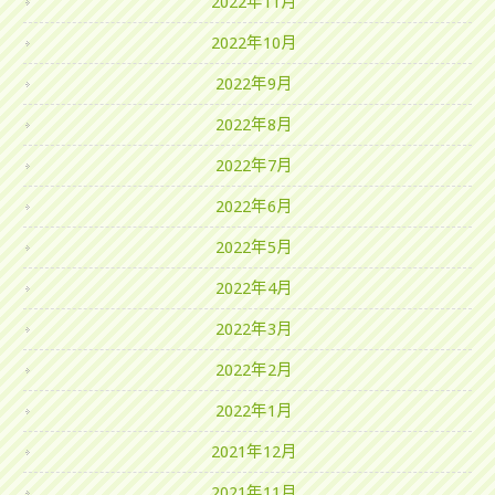
2022年11月
2022年10月
2022年9月
2022年8月
2022年7月
2022年6月
2022年5月
2022年4月
2022年3月
2022年2月
2022年1月
2021年12月
2021年11月