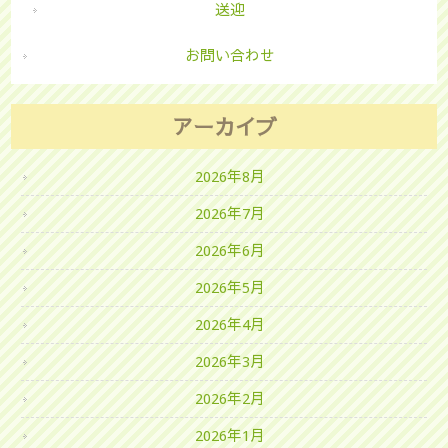
送迎
お問い合わせ
アーカイブ
2026年8月
2026年7月
2026年6月
2026年5月
2026年4月
2026年3月
2026年2月
2026年1月