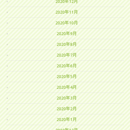
2020年12月
2020年11月
2020年10月
2020年9月
2020年8月
2020年7月
2020年6月
2020年5月
2020年4月
2020年3月
2020年2月
2020年1月