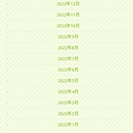
2022年12月
2022年11月
2022年10月
2022年9月
2022年8月
2022年7月
2022年6月
2022年5月
2022年4月
2022年3月
2022年2月
2022年1月