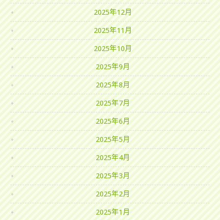
2025年12月
2025年11月
2025年10月
2025年9月
2025年8月
2025年7月
2025年6月
2025年5月
2025年4月
2025年3月
2025年2月
2025年1月