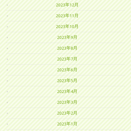
2023年12月
2023年11月
2023年10月
2023年9月
2023年8月
2023年7月
2023年6月
2023年5月
2023年4月
2023年3月
2023年2月
2023年1月