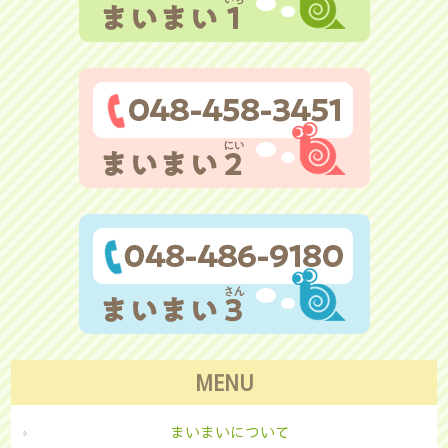
MENU
まいまいについて