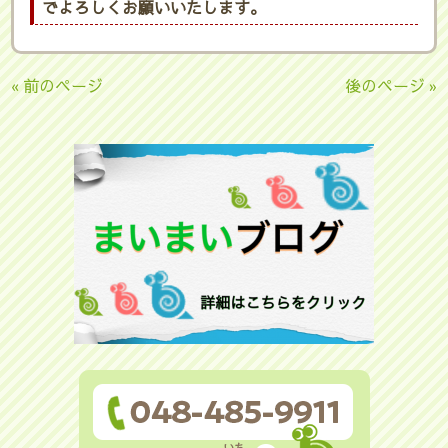
でよろしくお願いいたします。
« 前のページ
後のページ »