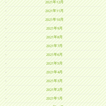
2021年12月
2021年11月
2021年10月
2021年9月
2021年8月
2021年7月
2021年6月
2021年5月
2021年4月
2021年3月
2021年2月
2021年1月