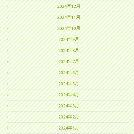
2024年12月
2024年11月
2024年10月
2024年9月
2024年8月
2024年7月
2024年6月
2024年5月
2024年4月
2024年3月
2024年2月
2024年1月