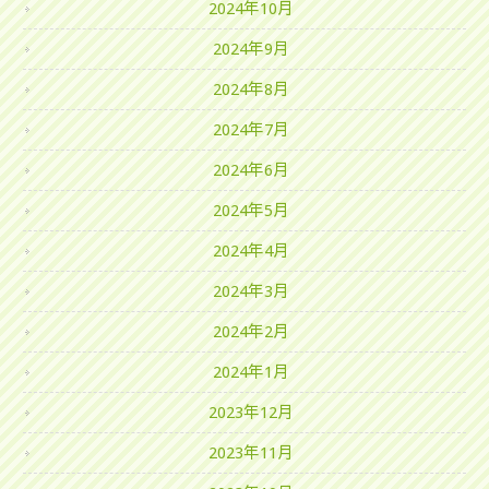
2024年10月
2024年9月
2024年8月
2024年7月
2024年6月
2024年5月
2024年4月
2024年3月
2024年2月
2024年1月
2023年12月
2023年11月