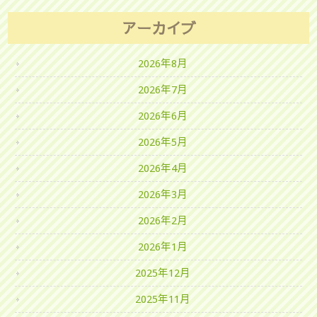
アーカイブ
2026年8月
2026年7月
2026年6月
2026年5月
2026年4月
2026年3月
2026年2月
2026年1月
2025年12月
2025年11月