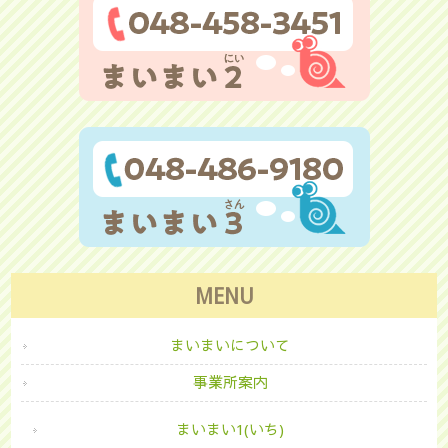
MENU
まいまいについて
事業所案内
まいまい1(いち)