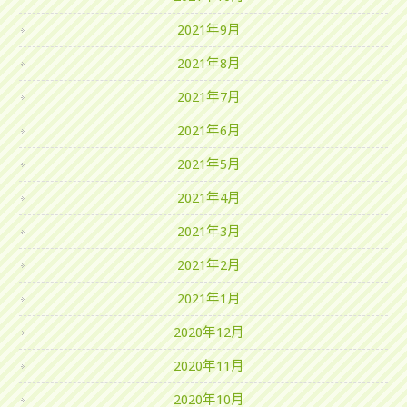
2021年9月
2021年8月
2021年7月
2021年6月
2021年5月
2021年4月
2021年3月
2021年2月
2021年1月
2020年12月
2020年11月
2020年10月