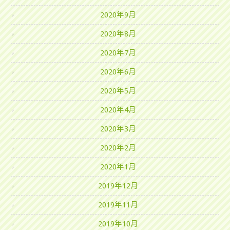
2020年9月
2020年8月
2020年7月
2020年6月
2020年5月
2020年4月
2020年3月
2020年2月
2020年1月
2019年12月
2019年11月
2019年10月