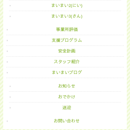
まいまい2(にい)
まいまい3(さん)
事業所評価
支援プログラム
安全計画
スタッフ紹介
まいまいブログ
お知らせ
おでかけ
送迎
お問い合わせ