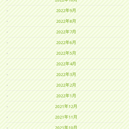
2022年10月
2022年9月
2022年8月
2022年7月
2022年6月
2022年5月
2022年4月
2022年3月
2022年2月
2022年1月
2021年12月
2021年11月
2021年10月