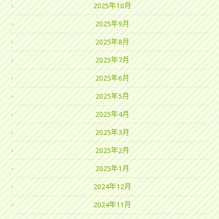
2025年10月
2025年9月
2025年8月
2025年7月
2025年6月
2025年5月
2025年4月
2025年3月
2025年2月
2025年1月
2024年12月
2024年11月