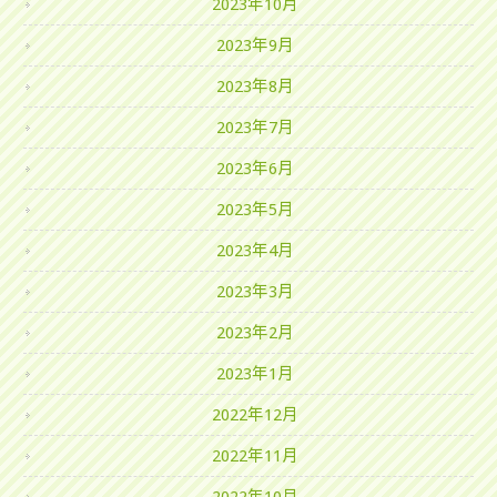
2023年10月
2023年9月
2023年8月
2023年7月
2023年6月
2023年5月
2023年4月
2023年3月
2023年2月
2023年1月
2022年12月
2022年11月