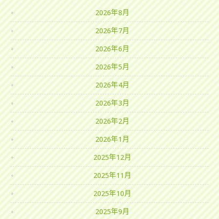
2026年8月
2026年7月
2026年6月
2026年5月
2026年4月
2026年3月
2026年2月
2026年1月
2025年12月
2025年11月
2025年10月
2025年9月