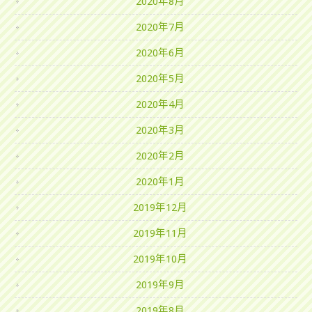
2020年8月
2020年7月
2020年6月
2020年5月
2020年4月
2020年3月
2020年2月
2020年1月
2019年12月
2019年11月
2019年10月
2019年9月
2019年8月