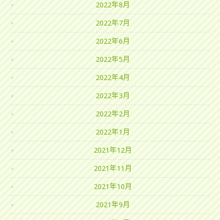
2022年8月
2022年7月
2022年6月
2022年5月
2022年4月
2022年3月
2022年2月
2022年1月
2021年12月
2021年11月
2021年10月
2021年9月