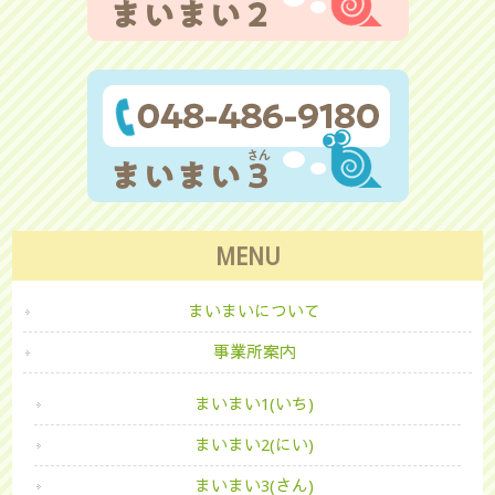
MENU
まいまいについて
事業所案内
まいまい1(いち)
まいまい2(にい)
まいまい3(さん)