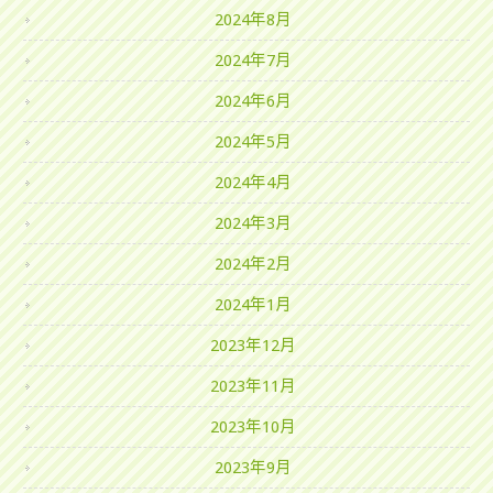
2024年8月
2024年7月
2024年6月
2024年5月
2024年4月
2024年3月
2024年2月
2024年1月
2023年12月
2023年11月
2023年10月
2023年9月