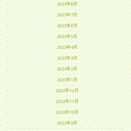
2023年8月
2023年7月
2023年6月
2023年5月
2023年4月
2023年3月
2023年2月
2023年1月
2022年12月
2022年11月
2022年10月
2022年9月