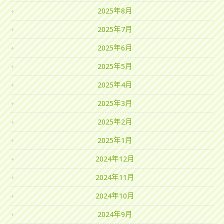
2025年8月
2025年7月
2025年6月
2025年5月
2025年4月
2025年3月
2025年2月
2025年1月
2024年12月
2024年11月
2024年10月
2024年9月