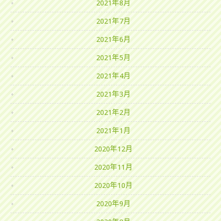
2021年8月
2021年7月
2021年6月
2021年5月
2021年4月
2021年3月
2021年2月
2021年1月
2020年12月
2020年11月
2020年10月
2020年9月