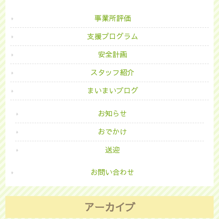
事業所評価
支援プログラム
安全計画
スタッフ紹介
まいまいブログ
お知らせ
おでかけ
送迎
お問い合わせ
アーカイブ