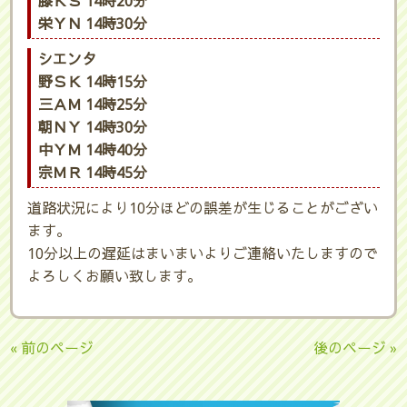
膝ＫＳ 14時20分
栄ＹＮ 14時30分
シエンタ
野ＳＫ 14時15分
三ＡＭ 14時25分
朝ＮＹ 14時30分
中ＹＭ 14時40分
宗ＭＲ 14時45分
道路状況により10分ほどの誤差が生じることがござい
ます。
10分以上の遅延はまいまいよりご連絡いたしますので
よろしくお願い致します。
« 前のページ
後のページ »