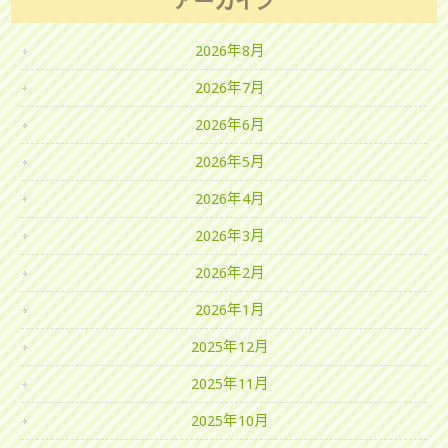
アーカイブ
2026年8月
2026年7月
2026年6月
2026年5月
2026年4月
2026年3月
2026年2月
2026年1月
2025年12月
2025年11月
2025年10月