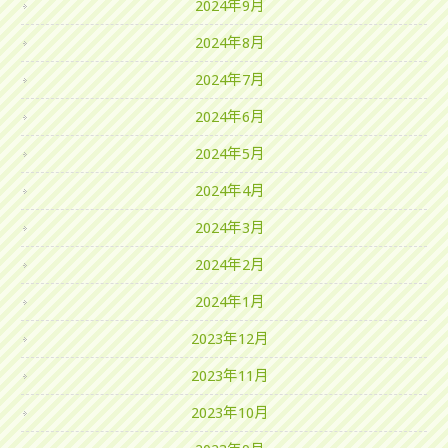
2024年9月
2024年8月
2024年7月
2024年6月
2024年5月
2024年4月
2024年3月
2024年2月
2024年1月
2023年12月
2023年11月
2023年10月