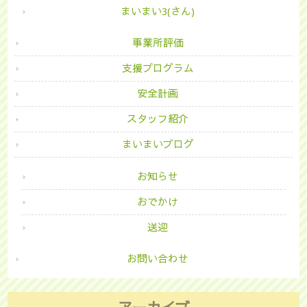
まいまい3(さん)
事業所評価
支援プログラム
安全計画
スタッフ紹介
まいまいブログ
お知らせ
おでかけ
送迎
お問い合わせ