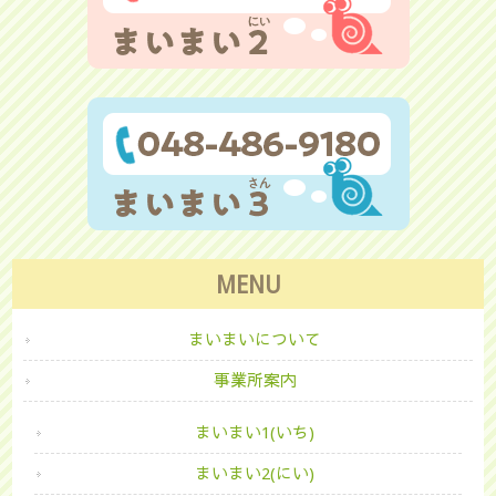
MENU
まいまいについて
事業所案内
まいまい1(いち)
まいまい2(にい)