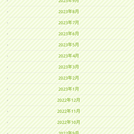
2023年9月
2023年8月
2023年7月
2023年6月
2023年5月
2023年4月
2023年3月
2023年2月
2023年1月
2022年12月
2022年11月
2022年10月
2022年9月