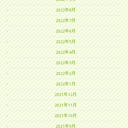
2022年8月
2022年7月
2022年6月
2022年5月
2022年4月
2022年3月
2022年2月
2022年1月
2021年12月
2021年11月
2021年10月
2021年9月