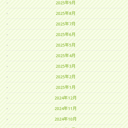
2025年9月
2025年8月
2025年7月
2025年6月
2025年5月
2025年4月
2025年3月
2025年2月
2025年1月
2024年12月
2024年11月
2024年10月