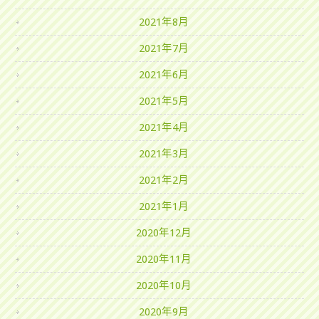
2021年8月
2021年7月
2021年6月
2021年5月
2021年4月
2021年3月
2021年2月
2021年1月
2020年12月
2020年11月
2020年10月
2020年9月