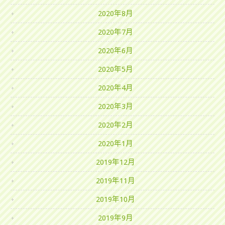
2020年8月
2020年7月
2020年6月
2020年5月
2020年4月
2020年3月
2020年2月
2020年1月
2019年12月
2019年11月
2019年10月
2019年9月