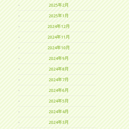
2025年2月
2025年1月
2024年12月
2024年11月
2024年10月
2024年9月
2024年8月
2024年7月
2024年6月
2024年5月
2024年4月
2024年3月