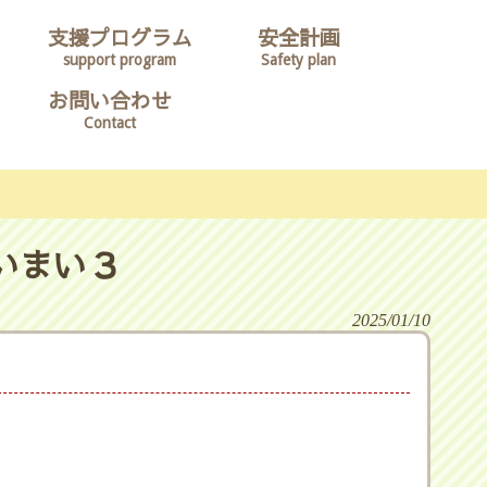
支援プログラム
安全計画
support program
Safety plan
お問い合わせ
Contact
いまい３
2025/01/10