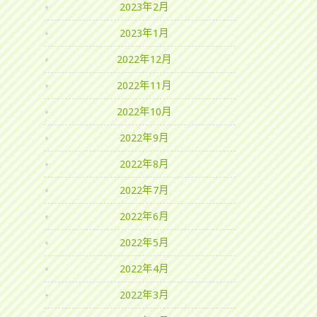
2023年2月
2023年1月
2022年12月
2022年11月
2022年10月
2022年9月
2022年8月
2022年7月
2022年6月
2022年5月
2022年4月
2022年3月