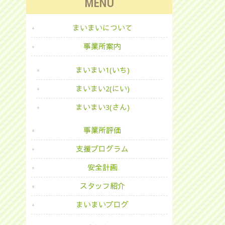
MENU
まいまいについて
事業所案内
まいまい1(いち)
まいまい2(にい)
まいまい3(さん)
事業所評価
支援プログラム
安全計画
スタッフ紹介
まいまいブログ