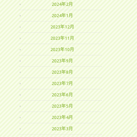
2024年2月
2024年1月
2023年12月
2023年11月
2023年10月
2023年9月
2023年8月
2023年7月
2023年6月
2023年5月
2023年4月
2023年3月