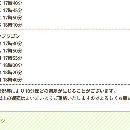
 17時40分
 17時45分
 17時50分
 18時10分
ップワゴン
 17時40分
 17時50分
 17時55分
 18時00分
 18時20分
 18時40分
状況等により10分ほどの誤差が生じることがございます。
分以上の遅延はまいまいよりご連絡いたしますのでよろしくお願
ージ