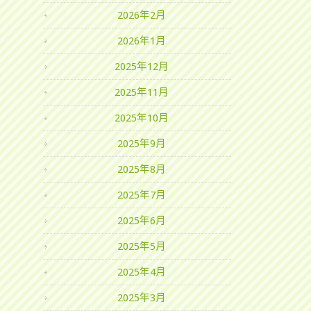
2026年2月
2026年1月
2025年12月
2025年11月
2025年10月
2025年9月
2025年8月
2025年7月
2025年6月
2025年5月
2025年4月
2025年3月