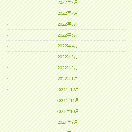
2022年8月
2022年7月
2022年6月
2022年5月
2022年4月
2022年3月
2022年2月
2022年1月
2021年12月
2021年11月
2021年10月
2021年9月