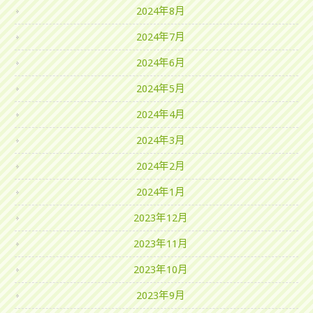
2024年8月
2024年7月
2024年6月
2024年5月
2024年4月
2024年3月
2024年2月
2024年1月
2023年12月
2023年11月
2023年10月
2023年9月