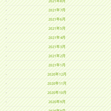
2021年8月
2021年7月
2021年6月
2021年5月
2021年4月
2021年3月
2021年2月
2021年1月
2020年12月
2020年11月
2020年10月
2020年9月