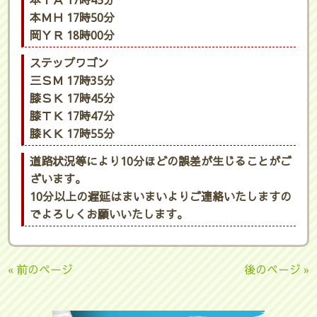
本ＩＡ 17時45分
本ＭＨ 17時50分
岡ＹＲ 18時00分
ステップワゴン
三ＳＭ 17時35分
膝ＳＫ 17時45分
膝ＴＫ 17時47分
膝ＫＫ 17時55分
道路状況等により10分ほどの誤差が生じることがご
ざいます。
10分以上の遅延はまいまいよりご連絡いたしますの
でよろしくお願いいたします。
« 前のページ
後のページ »