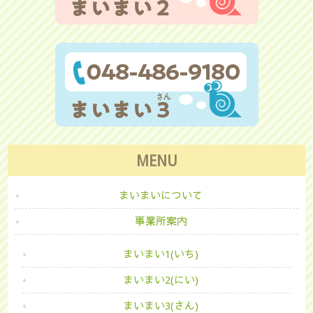
MENU
まいまいについて
事業所案内
まいまい1(いち)
まいまい2(にい)
まいまい3(さん)