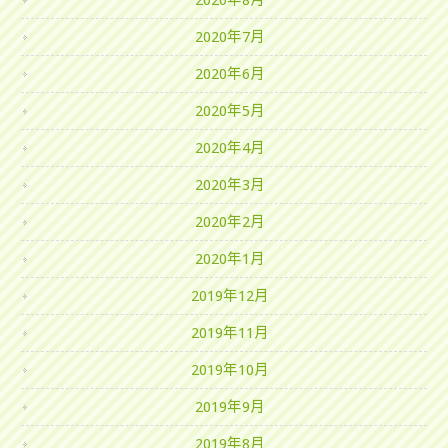
2020年8月
2020年7月
2020年6月
2020年5月
2020年4月
2020年3月
2020年2月
2020年1月
2019年12月
2019年11月
2019年10月
2019年9月
2019年8月