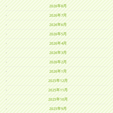
2026年8月
2026年7月
2026年6月
2026年5月
2026年4月
2026年3月
2026年2月
2026年1月
2025年12月
2025年11月
2025年10月
2025年9月