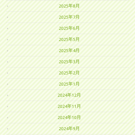
2025年8月
2025年7月
2025年6月
2025年5月
2025年4月
2025年3月
2025年2月
2025年1月
2024年12月
2024年11月
2024年10月
2024年9月