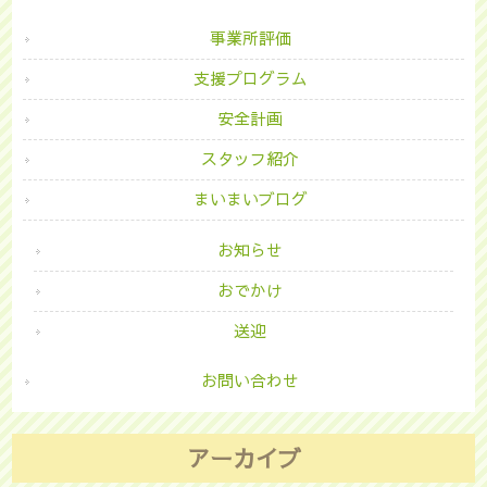
事業所評価
支援プログラム
安全計画
スタッフ紹介
まいまいブログ
お知らせ
おでかけ
送迎
お問い合わせ
アーカイブ