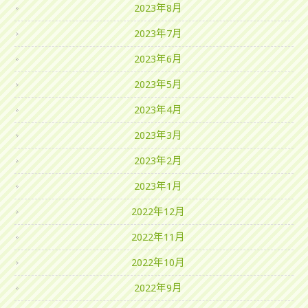
2023年8月
2023年7月
2023年6月
2023年5月
2023年4月
2023年3月
2023年2月
2023年1月
2022年12月
2022年11月
2022年10月
2022年9月