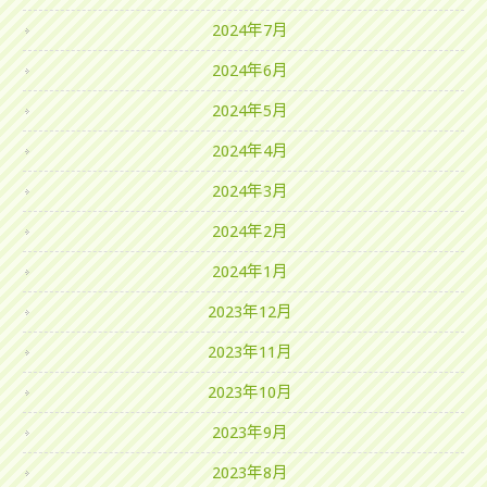
2024年7月
2024年6月
2024年5月
2024年4月
2024年3月
2024年2月
2024年1月
2023年12月
2023年11月
2023年10月
2023年9月
2023年8月