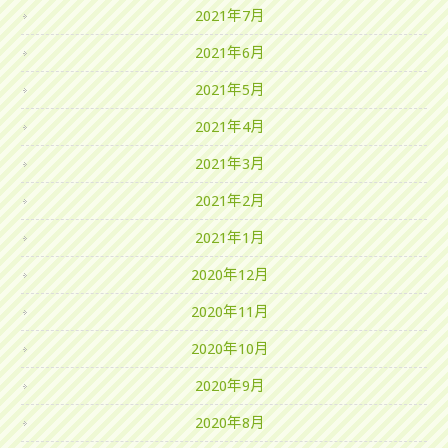
2021年7月
2021年6月
2021年5月
2021年4月
2021年3月
2021年2月
2021年1月
2020年12月
2020年11月
2020年10月
2020年9月
2020年8月