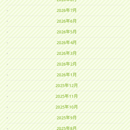
2026年7月
2026年6月
2026年5月
2026年4月
2026年3月
2026年2月
2026年1月
2025年12月
2025年11月
2025年10月
2025年9月
2025年8月