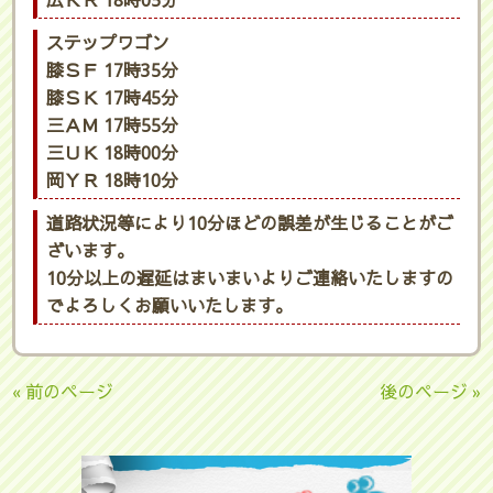
広ＫＲ 18時05分
ステップワゴン
膝ＳＦ 17時35分
膝ＳＫ 17時45分
三ＡＭ 17時55分
三ＵＫ 18時00分
岡ＹＲ 18時10分
道路状況等により10分ほどの誤差が生じることがご
ざいます。
10分以上の遅延はまいまいよりご連絡いたしますの
でよろしくお願いいたします。
« 前のページ
後のページ »