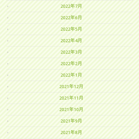
2022年7月
2022年6月
2022年5月
2022年4月
2022年3月
2022年2月
2022年1月
2021年12月
2021年11月
2021年10月
2021年9月
2021年8月