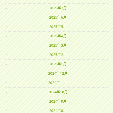
2025年7月
2025年6月
2025年5月
2025年4月
2025年3月
2025年2月
2025年1月
2024年12月
2024年11月
2024年10月
2024年9月
2024年8月