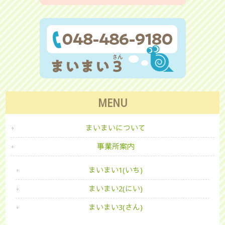
MENU
まいまいについて
事業所案内
まいまい1(いち)
まいまい2(にい)
まいまい3(さん)