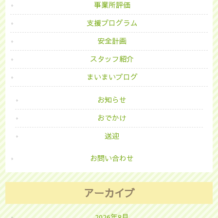
事業所評価
支援プログラム
安全計画
スタッフ紹介
まいまいブログ
お知らせ
おでかけ
送迎
お問い合わせ
アーカイブ
2026年8月