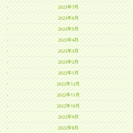
2023年7月
2023年6月
2023年5月
2023年4月
2023年3月
2023年2月
2023年1月
2022年12月
2022年11月
2022年10月
2022年9月
2022年8月