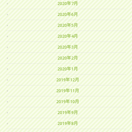
2020年7月
2020年6月
2020年5月
2020年4月
2020年3月
2020年2月
2020年1月
2019年12月
2019年11月
2019年10月
2019年9月
2019年8月