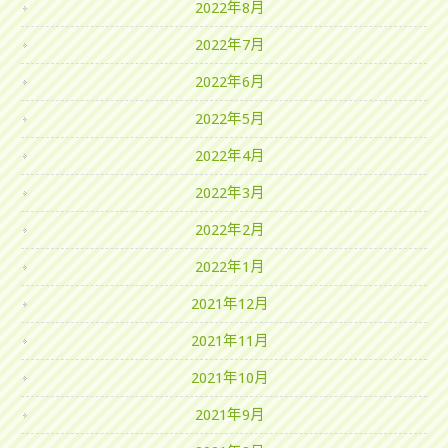
2022年8月
2022年7月
2022年6月
2022年5月
2022年4月
2022年3月
2022年2月
2022年1月
2021年12月
2021年11月
2021年10月
2021年9月