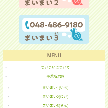
MENU
まいまいについて
事業所案内
まいまい1(いち)
まいまい2(にい)
まいまい3(さん)