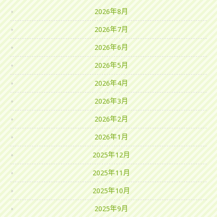
2026年8月
2026年7月
2026年6月
2026年5月
2026年4月
2026年3月
2026年2月
2026年1月
2025年12月
2025年11月
2025年10月
2025年9月