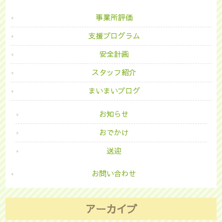
事業所評価
支援プログラム
安全計画
スタッフ紹介
まいまいブログ
お知らせ
おでかけ
送迎
お問い合わせ
アーカイブ