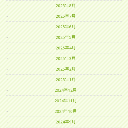
2025年8月
2025年7月
2025年6月
2025年5月
2025年4月
2025年3月
2025年2月
2025年1月
2024年12月
2024年11月
2024年10月
2024年9月