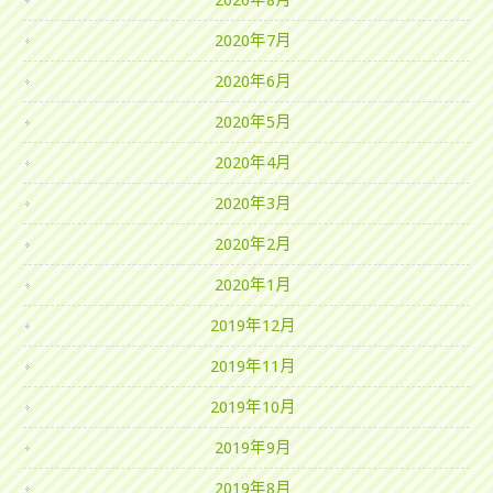
2020年8月
2020年7月
2020年6月
2020年5月
2020年4月
2020年3月
2020年2月
2020年1月
2019年12月
2019年11月
2019年10月
2019年9月
2019年8月