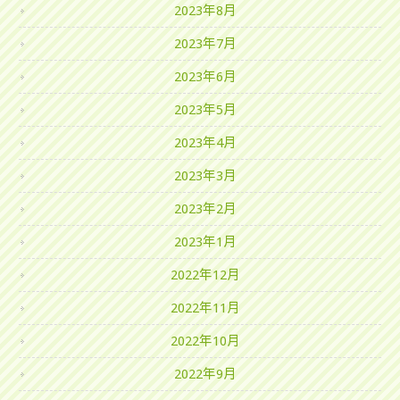
2023年8月
2023年7月
2023年6月
2023年5月
2023年4月
2023年3月
2023年2月
2023年1月
2022年12月
2022年11月
2022年10月
2022年9月