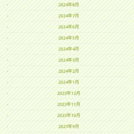
2024年8月
2024年7月
2024年6月
2024年5月
2024年4月
2024年3月
2024年2月
2024年1月
2023年12月
2023年11月
2023年10月
2023年9月