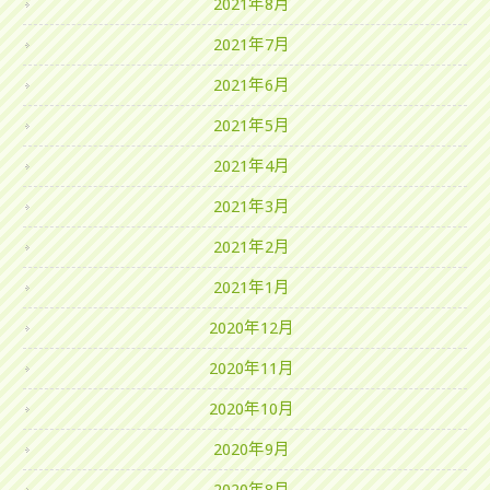
2021年8月
2021年7月
2021年6月
2021年5月
2021年4月
2021年3月
2021年2月
2021年1月
2020年12月
2020年11月
2020年10月
2020年9月