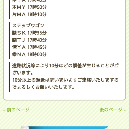
本ＩＡ 17時45分
本ＭＹ 17時50分
片ＭＡ 18時10分
ステップワゴン
膝ＳＫ 17時35分
膝ＴＪ 17時40分
溝ＹＡ 17時45分
幸ＮＡ 18時00分
道路状況等により10分ほどの誤差が生じることがご
ざいます。
10分以上の遅延はまいまいよりご連絡いたしますの
でよろしくお願いいたします。
« 前のページ
後のページ »