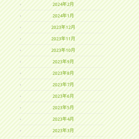
2024年2月
2024年1月
2023年12月
2023年11月
2023年10月
2023年9月
2023年8月
2023年7月
2023年6月
2023年5月
2023年4月
2023年3月