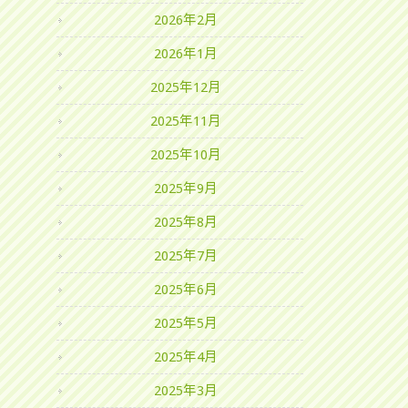
2026年2月
2026年1月
2025年12月
2025年11月
2025年10月
2025年9月
2025年8月
2025年7月
2025年6月
2025年5月
2025年4月
2025年3月