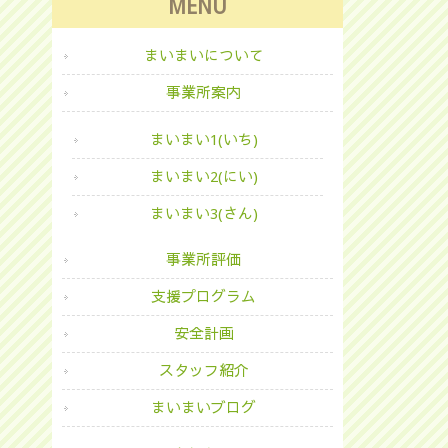
MENU
まいまいについて
事業所案内
まいまい1(いち)
まいまい2(にい)
まいまい3(さん)
事業所評価
支援プログラム
安全計画
スタッフ紹介
まいまいブログ