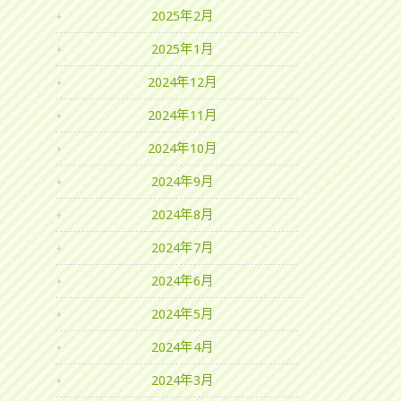
2025年2月
2025年1月
2024年12月
2024年11月
2024年10月
2024年9月
2024年8月
2024年7月
2024年6月
2024年5月
2024年4月
2024年3月