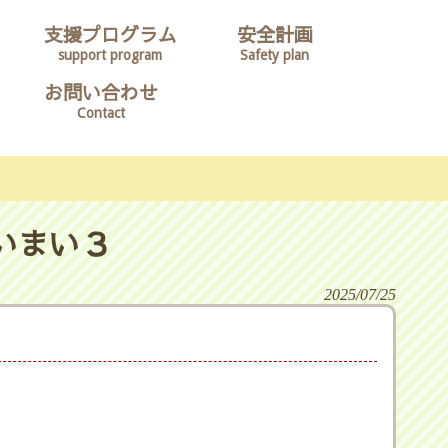
支援プログラム
安全計画
support program
Safety plan
お問い合わせ
Contact
いまい３
2025/07/25