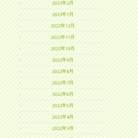
2023年2月
2023年1月
2022年12月
2022年11月
2022年10月
2022年9月
2022年8月
2022年7月
2022年6月
2022年5月
2022年4月
2022年3月