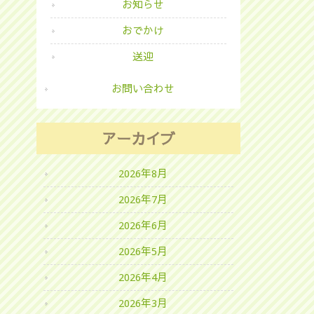
お知らせ
おでかけ
送迎
お問い合わせ
アーカイブ
2026年8月
2026年7月
2026年6月
2026年5月
2026年4月
2026年3月