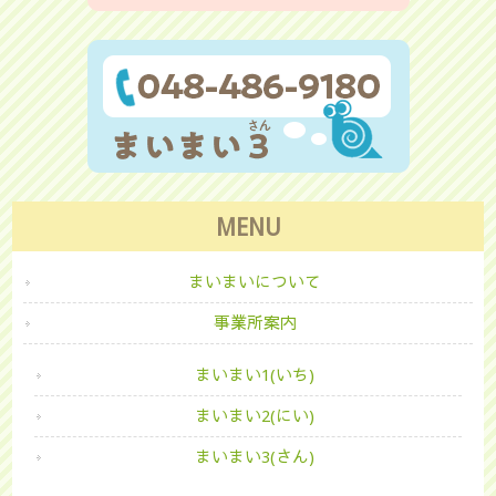
MENU
まいまいについて
事業所案内
まいまい1(いち)
まいまい2(にい)
まいまい3(さん)