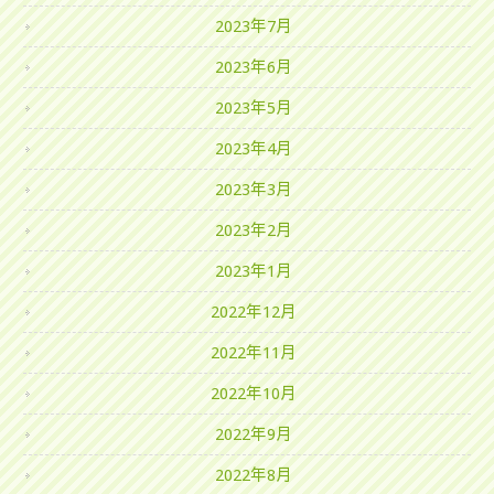
2023年7月
2023年6月
2023年5月
2023年4月
2023年3月
2023年2月
2023年1月
2022年12月
2022年11月
2022年10月
2022年9月
2022年8月