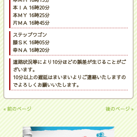
本ＭＨ 16時15分
本ＩＡ 16時20分
本ＭＹ 16時25分
片ＭＡ 16時45分
ステップワゴン
膝ＳＫ 16時05分
幸ＮＡ 16時20分
道路状況等により10分ほどの誤差が生じることがご
ざいます。
10分以上の遅延はまいまいよりご連絡いたしますの
でよろしくお願いいたします。
« 前のページ
後のページ »