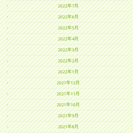
2022年7月
2022年6月
2022年5月
2022年4月
2022年3月
2022年2月
2022年1月
2021年12月
2021年11月
2021年10月
2021年9月
2021年8月