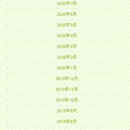
2020年7月
2020年6月
2020年5月
2020年4月
2020年3月
2020年2月
2020年1月
2019年12月
2019年11月
2019年10月
2019年9月
2019年8月