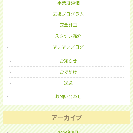
事業所評価
支援プログラム
安全計画
スタッフ紹介
まいまいブログ
お知らせ
おでかけ
送迎
お問い合わせ
アーカイブ
2026年8月