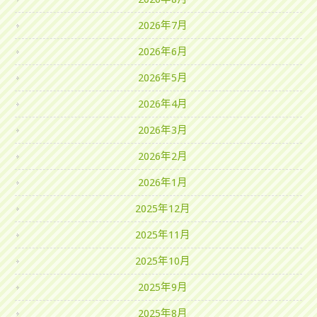
2026年7月
2026年6月
2026年5月
2026年4月
2026年3月
2026年2月
2026年1月
2025年12月
2025年11月
2025年10月
2025年9月
2025年8月