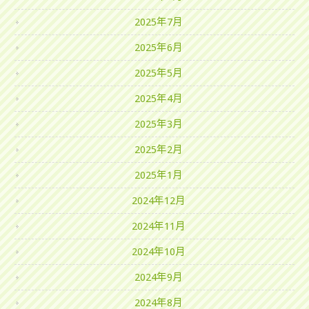
2025年7月
2025年6月
2025年5月
2025年4月
2025年3月
2025年2月
2025年1月
2024年12月
2024年11月
2024年10月
2024年9月
2024年8月