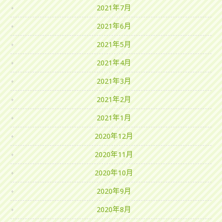
2021年7月
2021年6月
2021年5月
2021年4月
2021年3月
2021年2月
2021年1月
2020年12月
2020年11月
2020年10月
2020年9月
2020年8月