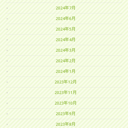
2024年7月
2024年6月
2024年5月
2024年4月
2024年3月
2024年2月
2024年1月
2023年12月
2023年11月
2023年10月
2023年9月
2023年8月