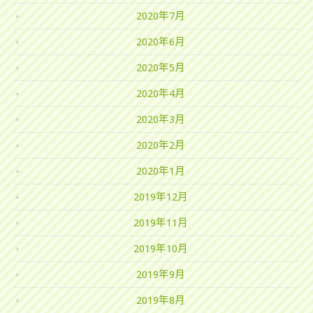
2020年7月
2020年6月
2020年5月
2020年4月
2020年3月
2020年2月
2020年1月
2019年12月
2019年11月
2019年10月
2019年9月
2019年8月