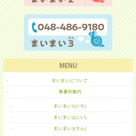
MENU
まいまいについて
事業所案内
まいまい1(いち)
まいまい2(にい)
まいまい3(さん)