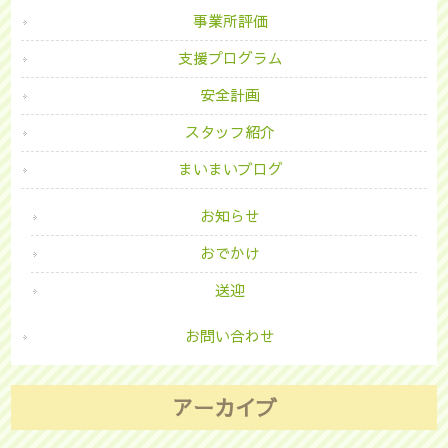
事業所評価
支援プログラム
安全計画
スタッフ紹介
まいまいブログ
お知らせ
おでかけ
送迎
お問い合わせ
アーカイブ