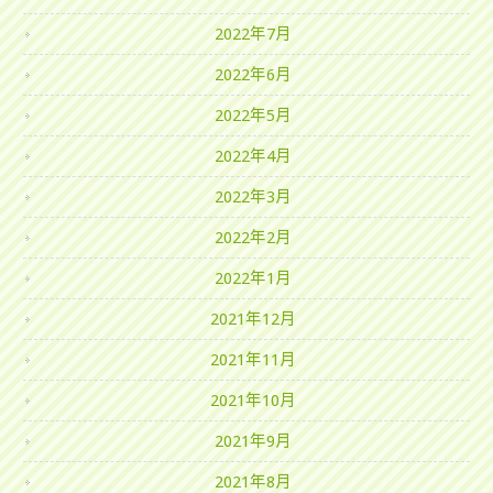
2022年7月
2022年6月
2022年5月
2022年4月
2022年3月
2022年2月
2022年1月
2021年12月
2021年11月
2021年10月
2021年9月
2021年8月