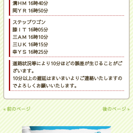
溝ＨＭ 16時40分
岡ＹＲ 16時50分
ステップワゴン
膝ＩＴ 16時05分
三ＡＭ 16時10分
三ＵＫ 16時15分
幸ＹＳ 16時25分
道路状況等により10分ほどの誤差が生じることがご
ざいます。
10分以上の遅延はまいまいよりご連絡いたしますの
でよろしくお願いいたします。
« 前のページ
後のページ »