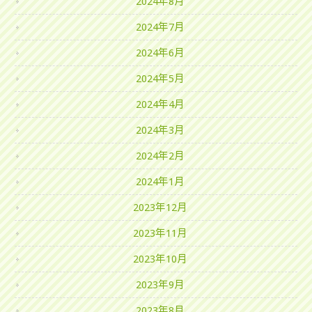
2024年8月
2024年7月
2024年6月
2024年5月
2024年4月
2024年3月
2024年2月
2024年1月
2023年12月
2023年11月
2023年10月
2023年9月
2023年8月