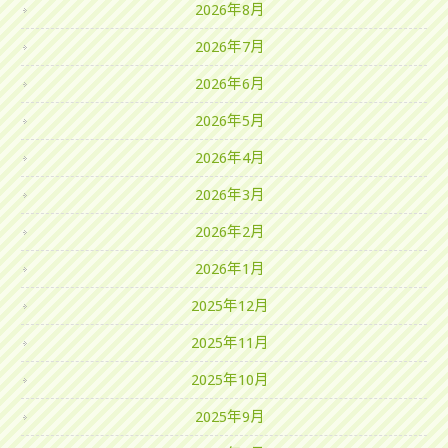
2026年8月
2026年7月
2026年6月
2026年5月
2026年4月
2026年3月
2026年2月
2026年1月
2025年12月
2025年11月
2025年10月
2025年9月