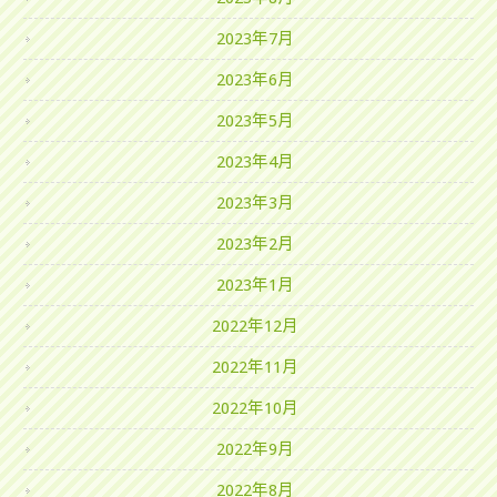
2023年7月
2023年6月
2023年5月
2023年4月
2023年3月
2023年2月
2023年1月
2022年12月
2022年11月
2022年10月
2022年9月
2022年8月