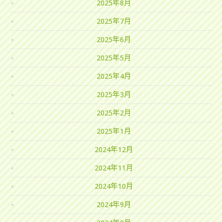
2025年8月
2025年7月
2025年6月
2025年5月
2025年4月
2025年3月
2025年2月
2025年1月
2024年12月
2024年11月
2024年10月
2024年9月