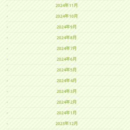
2024年11月
2024年10月
2024年9月
2024年8月
2024年7月
2024年6月
2024年5月
2024年4月
2024年3月
2024年2月
2024年1月
2023年12月