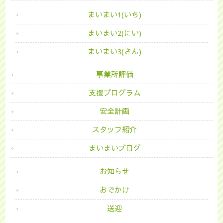
まいまい1(いち)
まいまい2(にい)
まいまい3(さん)
事業所評価
支援プログラム
安全計画
スタッフ紹介
まいまいブログ
お知らせ
おでかけ
送迎