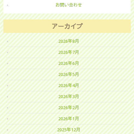
お問い合わせ
アーカイブ
2026年8月
2026年7月
2026年6月
2026年5月
2026年4月
2026年3月
2026年2月
2026年1月
2025年12月