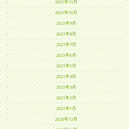
2021年11月
2021年10月
2021年9月
2021年8月
2021年7月
2021年6月
2021年5月
2021年4月
2021年3月
2021年2月
2021年1月
2020年12月