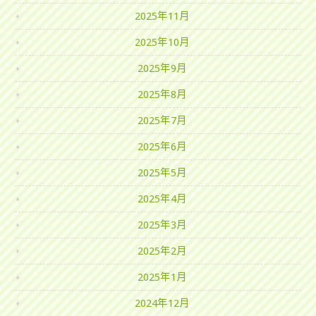
2025年11月
2025年10月
2025年9月
2025年8月
2025年7月
2025年6月
2025年5月
2025年4月
2025年3月
2025年2月
2025年1月
2024年12月