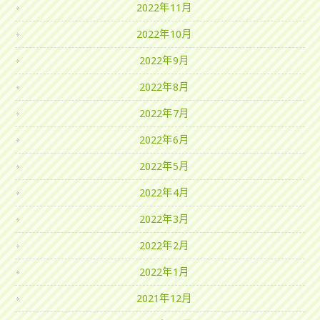
2022年11月
2022年10月
2022年9月
2022年8月
2022年7月
2022年6月
2022年5月
2022年4月
2022年3月
2022年2月
2022年1月
2021年12月