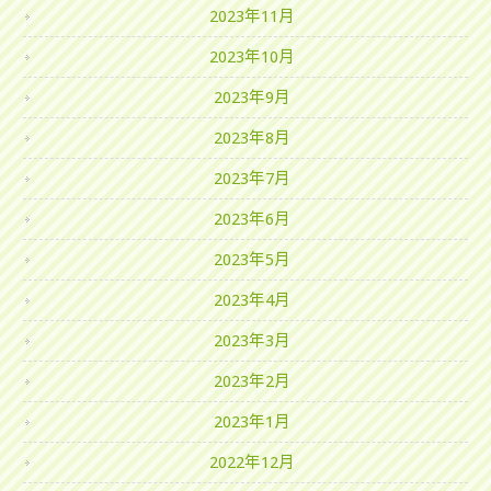
2023年11月
2023年10月
2023年9月
2023年8月
2023年7月
2023年6月
2023年5月
2023年4月
2023年3月
2023年2月
2023年1月
2022年12月