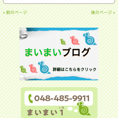
« 前のページ
後のページ »