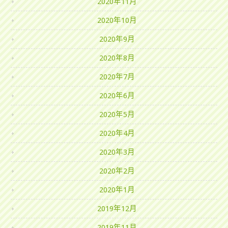
2020年11月
2020年10月
2020年9月
2020年8月
2020年7月
2020年6月
2020年5月
2020年4月
2020年3月
2020年2月
2020年1月
2019年12月
2019年11月