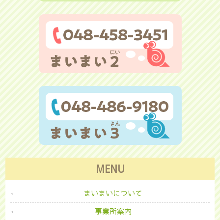
MENU
まいまいについて
事業所案内