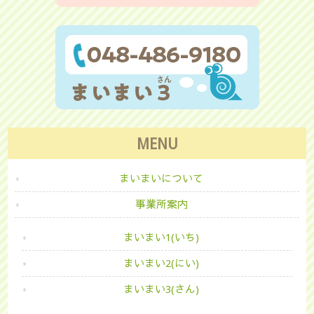
MENU
まいまいについて
事業所案内
まいまい1(いち)
まいまい2(にい)
まいまい3(さん)