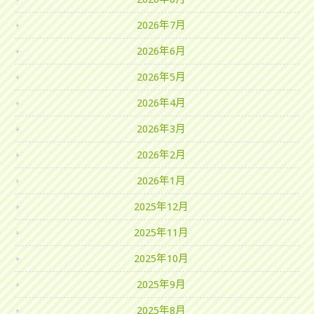
2026年7月
2026年6月
2026年5月
2026年4月
2026年3月
2026年2月
2026年1月
2025年12月
2025年11月
2025年10月
2025年9月
2025年8月