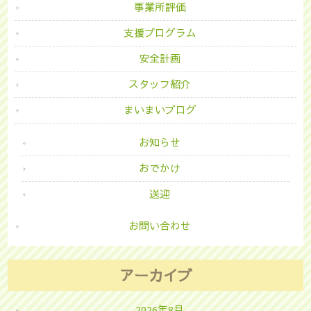
事業所評価
支援プログラム
安全計画
スタッフ紹介
まいまいブログ
お知らせ
おでかけ
送迎
お問い合わせ
アーカイブ
2026年8月