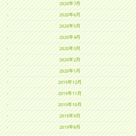
2020年7月
2020年6月
2020年5月
2020年4月
2020年3月
2020年2月
2020年1月
2019年12月
2019年11月
2019年10月
2019年9月
2019年8月