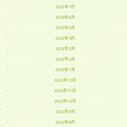
2023年7月
2023年6月
2023年5月
2023年4月
2023年3月
2023年2月
2023年1月
2022年12月
2022年11月
2022年10月
2022年9月
2022年8月