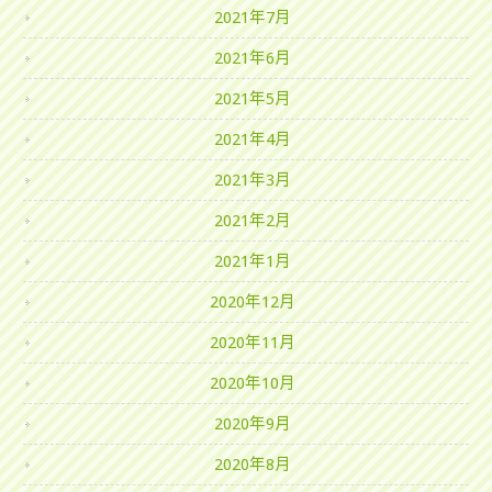
2021年7月
2021年6月
2021年5月
2021年4月
2021年3月
2021年2月
2021年1月
2020年12月
2020年11月
2020年10月
2020年9月
2020年8月