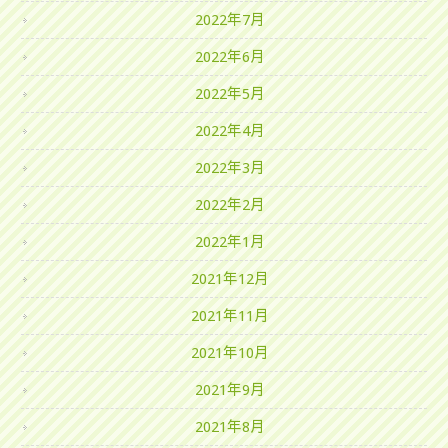
2022年7月
2022年6月
2022年5月
2022年4月
2022年3月
2022年2月
2022年1月
2021年12月
2021年11月
2021年10月
2021年9月
2021年8月