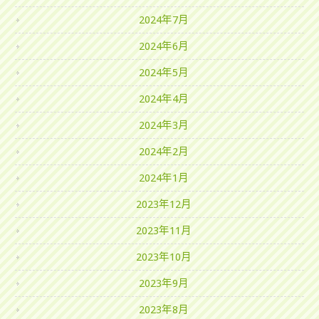
2024年7月
2024年6月
2024年5月
2024年4月
2024年3月
2024年2月
2024年1月
2023年12月
2023年11月
2023年10月
2023年9月
2023年8月