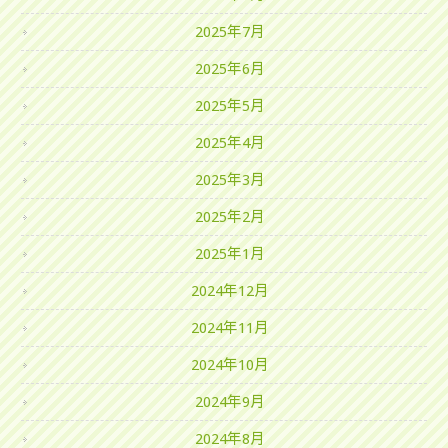
2025年7月
2025年6月
2025年5月
2025年4月
2025年3月
2025年2月
2025年1月
2024年12月
2024年11月
2024年10月
2024年9月
2024年8月