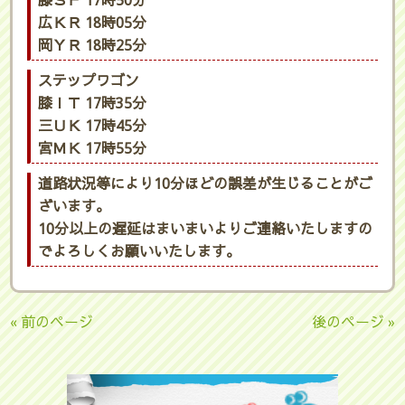
膝ＳＦ 17時50分
広ＫＲ 18時05分
岡ＹＲ 18時25分
ステップワゴン
膝ＩＴ 17時35分
三ＵＫ 17時45分
宮ＭＫ 17時55分
道路状況等により10分ほどの誤差が生じることがご
ざいます。
10分以上の遅延はまいまいよりご連絡いたしますの
でよろしくお願いいたします。
« 前のページ
後のページ »