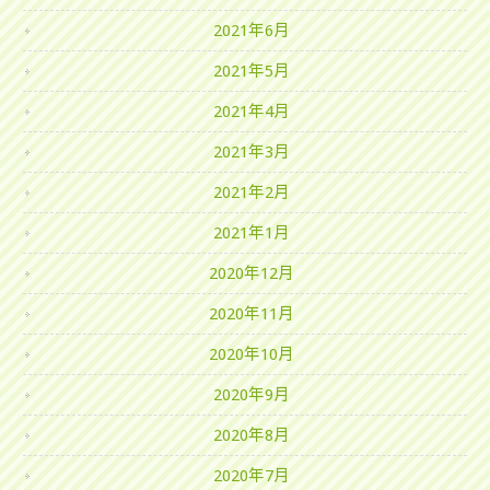
2021年6月
2021年5月
2021年4月
2021年3月
2021年2月
2021年1月
2020年12月
2020年11月
2020年10月
2020年9月
2020年8月
2020年7月