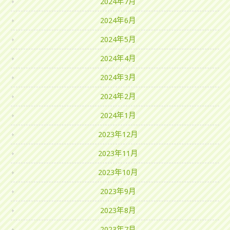
2024年7月
2024年6月
2024年5月
2024年4月
2024年3月
2024年2月
2024年1月
2023年12月
2023年11月
2023年10月
2023年9月
2023年8月
2023年7月