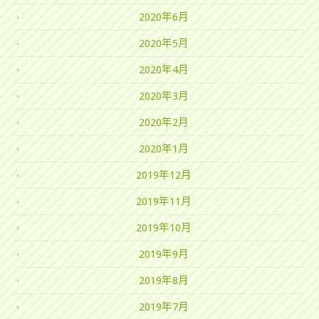
2020年6月
2020年5月
2020年4月
2020年3月
2020年2月
2020年1月
2019年12月
2019年11月
2019年10月
2019年9月
2019年8月
2019年7月