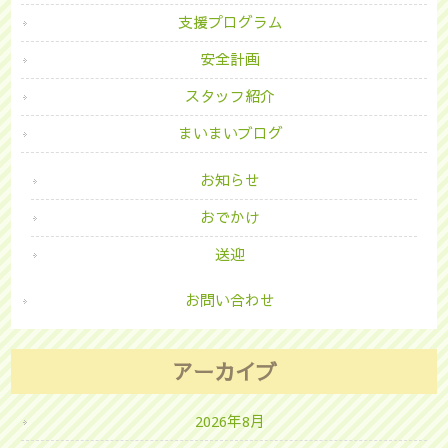
支援プログラム
安全計画
スタッフ紹介
まいまいブログ
お知らせ
おでかけ
送迎
お問い合わせ
アーカイブ
2026年8月