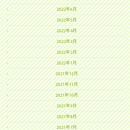
2022年6月
2022年5月
2022年4月
2022年3月
2022年2月
2022年1月
2021年12月
2021年11月
2021年10月
2021年9月
2021年8月
2021年7月