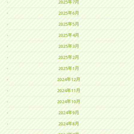
2025年7月
2025年6月
2025年5月
2025年4月
2025年3月
2025年2月
2025年1月
2024年12月
2024年11月
2024年10月
2024年9月
2024年8月