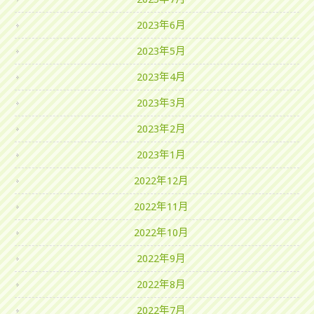
2023年6月
2023年5月
2023年4月
2023年3月
2023年2月
2023年1月
2022年12月
2022年11月
2022年10月
2022年9月
2022年8月
2022年7月