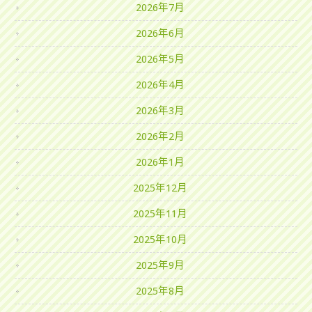
2026年7月
2026年6月
2026年5月
2026年4月
2026年3月
2026年2月
2026年1月
2025年12月
2025年11月
2025年10月
2025年9月
2025年8月