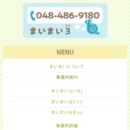
MENU
まいまいについて
事業所案内
まいまい1(いち)
まいまい2(にい)
まいまい3(さん)
事業所評価