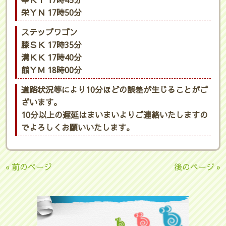
幸ＫＴ 17時45分
栄ＹＮ 17時50分
ステップワゴン
膝ＳＫ 17時35分
溝ＫＫ 17時40分
館ＹＭ 18時00分
道路状況等により10分ほどの誤差が生じることがご
ざいます。
10分以上の遅延はまいまいよりご連絡いたしますの
でよろしくお願いいたします。
« 前のページ
後のページ »